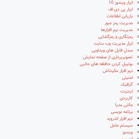
ابزار ویندوز 10
ابزار پی دی اف
بازیابی اطلاعات
مدیریت رمز عبور
مدیریت نرم افزارها
رمزنگاری و رمزگشایی
ابزار مدیریت وب سایت
مبدل فایل های ویدئویی
تصویربرداری از صفحه نمایش
بوتیبل کردن حافظه های جانبی
نرم افزار مکینتاش
امنیتی
گرافیک
اینترنت
کاربردی
مالتی مدیا
برنامه نویسی
نرم افزار اندروید
سیستم عامل
ویندوز