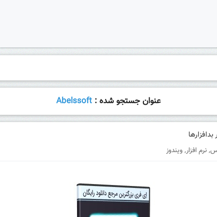
عنوان جستجو شده :
Abelssoft
وس
,
نرم افزار
,
ویندوز