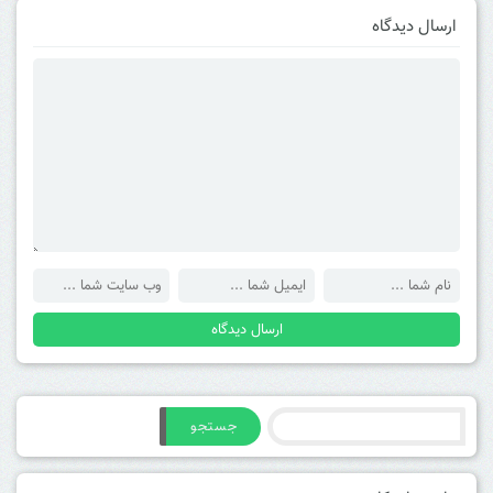
ارسال دیدگاه
جستجو