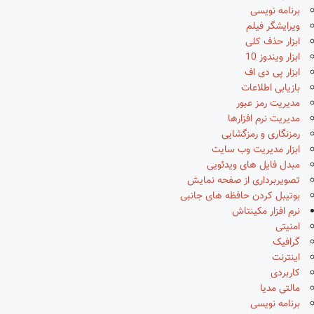
برنامه نویسی
ویرایشگر فیلم
ابزار حذف کلی
ابزار ویندوز 10
ابزار پی دی اف
بازیابی اطلاعات
مدیریت رمز عبور
مدیریت نرم افزارها
رمزنگاری و رمزگشایی
ابزار مدیریت وب سایت
مبدل فایل های ویدئویی
تصویربرداری از صفحه نمایش
بوتیبل کردن حافظه های جانبی
نرم افزار مکینتاش
امنیتی
گرافیک
اینترنت
کاربردی
مالتی مدیا
برنامه نویسی