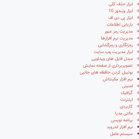
ابزار حذف کلی
ابزار ویندوز 10
ابزار پی دی اف
بازیابی اطلاعات
مدیریت رمز عبور
مدیریت نرم افزارها
رمزنگاری و رمزگشایی
ابزار مدیریت وب سایت
مبدل فایل های ویدئویی
تصویربرداری از صفحه نمایش
بوتیبل کردن حافظه های جانبی
نرم افزار مکینتاش
امنیتی
گرافیک
اینترنت
کاربردی
مالتی مدیا
برنامه نویسی
نرم افزار اندروید
سیستم عامل