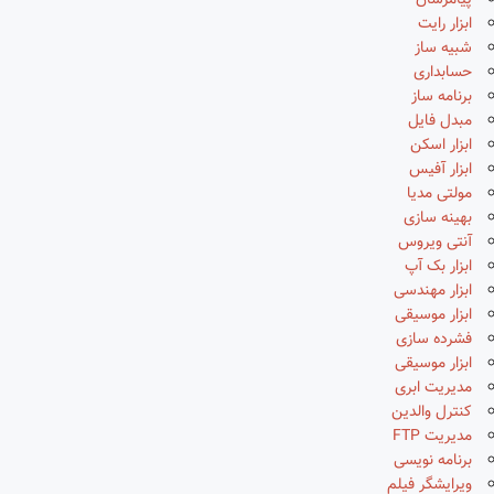
پیامرسان
ابزار رایت
شبیه ساز
حسابداری
برنامه ساز
مبدل فایل
ابزار اسکن
ابزار آفیس
مولتی مدیا
بهینه سازی
آنتی ویروس
ابزار بک آپ
ابزار مهندسی
ابزار موسیقی
فشرده سازی
ابزار موسیقی
مدیریت ابری
کنترل والدین
مدیریت FTP
برنامه نویسی
ویرایشگر فیلم