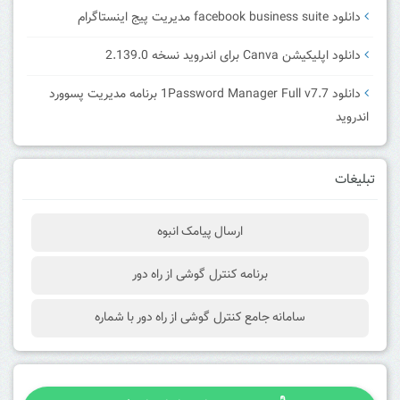
دانلود facebook business suite مدیریت پیج اینستاگرام
دانلود اپلیکیشن Canva برای اندروید نسخه 2.139.0
دانلود 1Password Manager Full v7.7 برنامه مدیریت پسوورد
اندروید
تبلیغات
ارسال پیامک انبوه
برنامه کنترل گوشی از راه دور
سامانه جامع کنترل گوشی از راه دور با شماره