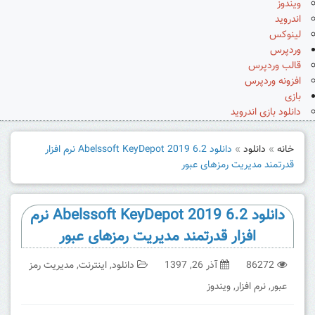
ویندوز
اندروید
لینوکس
وردپرس
قالب وردپرس
افزونه وردپرس
بازی
دانلود بازی اندروید
خانه
»
دانلود
»
دانلود Abelssoft KeyDepot 2019 6.2 نرم افزار
قدرتمند مدیریت رمزهای عبور
دانلود Abelssoft KeyDepot 2019 6.2 نرم
افزار قدرتمند مدیریت رمزهای عبور
86272
آذر 26, 1397
دانلود
,
اینترنت
,
مدیریت رمز
عبور
,
نرم افزار
,
ویندوز