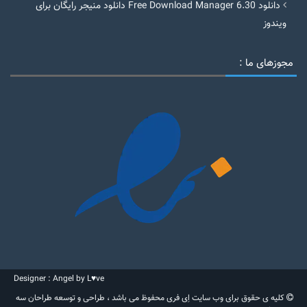
دانلود Free Download Manager 6.30 دانلود منیجر رایگان برای
ویندوز
مجوزهای ما :
Designer : Angel by L♥ve
کلیه ی حقوق برای وب سایت اِی فری محفوظ می باشد ، طراحی و توسعه طراحان سه