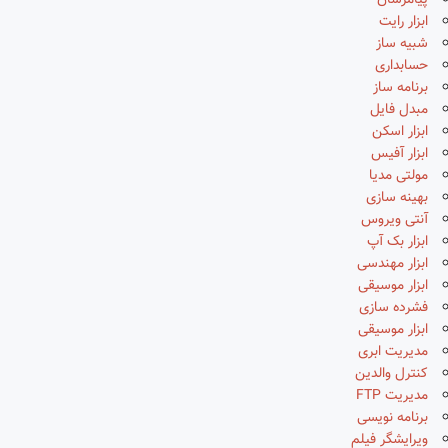
پیامرسان
ابزار رایت
شبیه ساز
حسابداری
برنامه ساز
مبدل فایل
ابزار اسکن
ابزار آفیس
مولتی مدیا
بهینه سازی
آنتی ویروس
ابزار بک آپ
ابزار مهندسی
ابزار موسیقی
فشرده سازی
ابزار موسیقی
مدیریت ابری
کنترل والدین
مدیریت FTP
برنامه نویسی
ویرایشگر فیلم