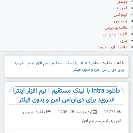
ویندوز
اندروید
لینوکس
وردپرس
قالب وردپرس
افزونه وردپرس
بازی
دانلود بازی اندروید
خانه
»
دانلود
»
دانلود Intra با لینک مستقیم | نرم افزار اینترا اندروید
برای دی‌ان‌اس امن و بدون فیلتر
دانلود Intra با لینک مستقیم | نرم افزار اینترا
اندروید برای دی‌ان‌اس امن و بدون فیلتر
15771
اردیبهشت 25, 1405
دانلود
,
امنیتی
,
اندروید
,
اینترنت
,
نرم افزار