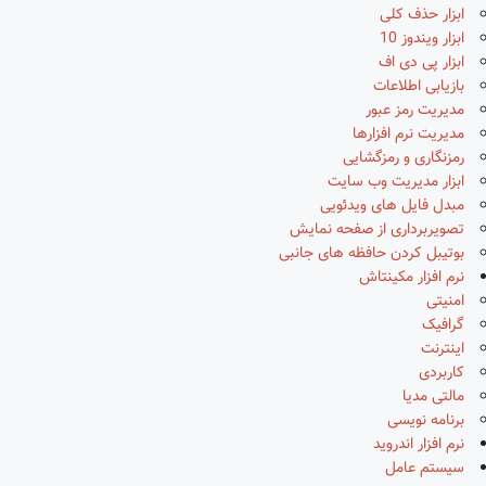
ابزار حذف کلی
ابزار ویندوز 10
ابزار پی دی اف
بازیابی اطلاعات
مدیریت رمز عبور
مدیریت نرم افزارها
رمزنگاری و رمزگشایی
ابزار مدیریت وب سایت
مبدل فایل های ویدئویی
تصویربرداری از صفحه نمایش
بوتیبل کردن حافظه های جانبی
نرم افزار مکینتاش
امنیتی
گرافیک
اینترنت
کاربردی
مالتی مدیا
برنامه نویسی
نرم افزار اندروید
سیستم عامل