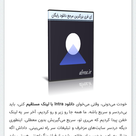
خودت می‌دونی، وقتی می‌خوای
دانلود Intra با لینک مستقیم
کنی، باید
بی‌دردسر و سریع باشه. ما همه جا رو زیر و رو کردیم، آخر سر یه لینک
خفن پیدا کردیم که می‌ری تو، سریع می‌گیریش بدون معطلی. اینطوری
دیگه دردسر سایت‌های مزخرف و تبلیغات سر راه نمی‌بینی. داداش اگه