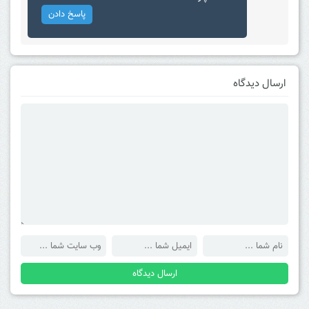
پاسخ دادن
ارسال دیدگاه