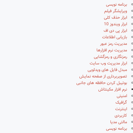
برنامه نویسی
ویرایشگر فیلم
ابزار حذف کلی
ابزار ویندوز 10
ابزار پی دی اف
بازیابی اطلاعات
مدیریت رمز عبور
مدیریت نرم افزارها
رمزنگاری و رمزگشایی
ابزار مدیریت وب سایت
مبدل فایل های ویدئویی
تصویربرداری از صفحه نمایش
بوتیبل کردن حافظه های جانبی
نرم افزار مکینتاش
امنیتی
گرافیک
اینترنت
کاربردی
مالتی مدیا
برنامه نویسی