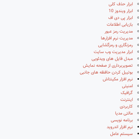
ابزار حذف کلی
ابزار ویندوز 10
ابزار پی دی اف
بازیابی اطلاعات
مدیریت رمز عبور
مدیریت نرم افزارها
رمزنگاری و رمزگشایی
ابزار مدیریت وب سایت
مبدل فایل های ویدئویی
تصویربرداری از صفحه نمایش
بوتیبل کردن حافظه های جانبی
نرم افزار مکینتاش
امنیتی
گرافیک
اینترنت
کاربردی
مالتی مدیا
برنامه نویسی
نرم افزار اندروید
سیستم عامل