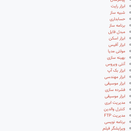
پیامرسان
ابزار رایت
شبیه ساز
حسابداری
برنامه ساز
مبدل فایل
ابزار اسکن
ابزار آفیس
مولتی مدیا
بهینه سازی
آنتی ویروس
ابزار بک آپ
ابزار مهندسی
ابزار موسیقی
فشرده سازی
ابزار موسیقی
مدیریت ابری
کنترل والدین
مدیریت FTP
برنامه نویسی
ویرایشگر فیلم