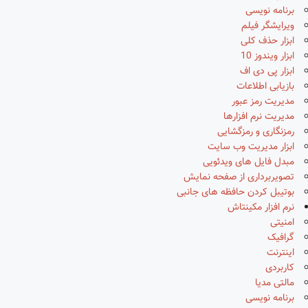
برنامه نویسی
ویرایشگر فیلم
ابزار حذف کلی
ابزار ویندوز 10
ابزار پی دی اف
بازیابی اطلاعات
مدیریت رمز عبور
مدیریت نرم افزارها
رمزنگاری و رمزگشایی
ابزار مدیریت وب سایت
مبدل فایل های ویدئویی
تصویربرداری از صفحه نمایش
بوتیبل کردن حافظه های جانبی
نرم افزار مکینتاش
امنیتی
گرافیک
اینترنت
کاربردی
مالتی مدیا
برنامه نویسی