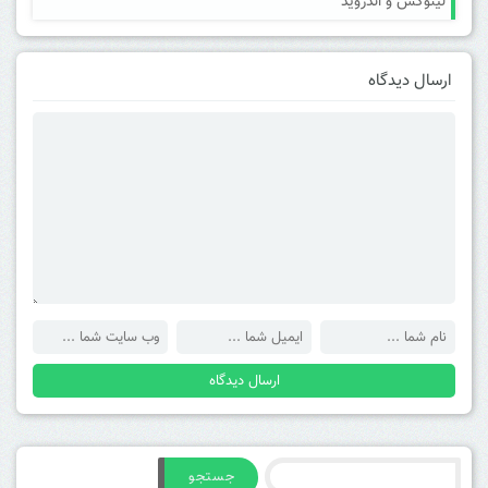
لینوکس و اندروید
ارسال دیدگاه
جستجو