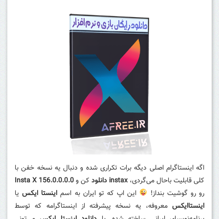
اگه اینستاگرام اصلی دیگه برات تکراری شده و دنبال یه نسخه خفن با
کلی قابلیت باحال می‌گردی،
instax دانلود
کن و
Insta X 156.0.0.0.0
رو رو گوشیت بنداز!
این اپ که تو ایران به اسم
اینستا ایکس
یا
اینستاایکس
معروفه، یه نسخه پیشرفته از اینستاگرامه که توسط