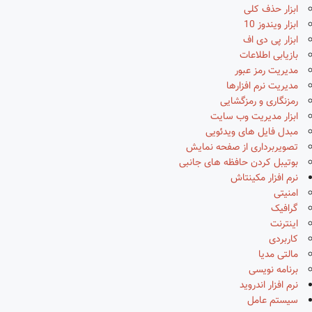
ابزار حذف کلی
ابزار ویندوز 10
ابزار پی دی اف
بازیابی اطلاعات
مدیریت رمز عبور
مدیریت نرم افزارها
رمزنگاری و رمزگشایی
ابزار مدیریت وب سایت
مبدل فایل های ویدئویی
تصویربرداری از صفحه نمایش
بوتیبل کردن حافظه های جانبی
نرم افزار مکینتاش
امنیتی
گرافیک
اینترنت
کاربردی
مالتی مدیا
برنامه نویسی
نرم افزار اندروید
سیستم عامل