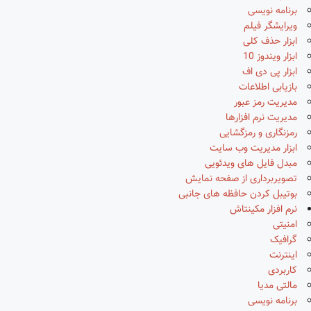
برنامه نویسی
ویرایشگر فیلم
ابزار حذف کلی
ابزار ویندوز 10
ابزار پی دی اف
بازیابی اطلاعات
مدیریت رمز عبور
مدیریت نرم افزارها
رمزنگاری و رمزگشایی
ابزار مدیریت وب سایت
مبدل فایل های ویدئویی
تصویربرداری از صفحه نمایش
بوتیبل کردن حافظه های جانبی
نرم افزار مکینتاش
امنیتی
گرافیک
اینترنت
کاربردی
مالتی مدیا
برنامه نویسی