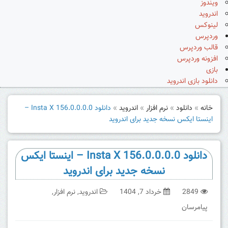
ویندوز
اندروید
لینوکس
وردپرس
قالب وردپرس
افزونه وردپرس
بازی
دانلود بازی اندروید
خانه
»
دانلود
»
نرم افزار
»
اندروید
»
دانلود Insta X 156.0.0.0.0 –
اینستا ایکس نسخه جدید برای اندروید
دانلود Insta X 156.0.0.0.0 – اینستا ایکس
نسخه جدید برای اندروید
2849
خرداد 7, 1404
اندروید
,
نرم افزار
,
پیامرسان