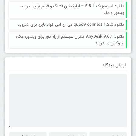
دانلود آیروموزیک 5.5.1 – اپلیکیشن آهنگ و فیلم برای اندروید،
ویندوز و مک
دانلود quad9 connect 1.2.0 دی ان اس کواد ناین برای اندروید
دانلود AnyDesk 9.6.1 کنترل سیستم از راه دور برای ویندوز، مک،
لینوکس و اندروید
ارسال دیدگاه