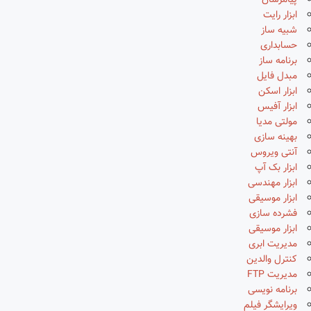
پیامرسان
ابزار رایت
شبیه ساز
حسابداری
برنامه ساز
مبدل فایل
ابزار اسکن
ابزار آفیس
مولتی مدیا
بهینه سازی
آنتی ویروس
ابزار بک آپ
ابزار مهندسی
ابزار موسیقی
فشرده سازی
ابزار موسیقی
مدیریت ابری
کنترل والدین
مدیریت FTP
برنامه نویسی
ویرایشگر فیلم