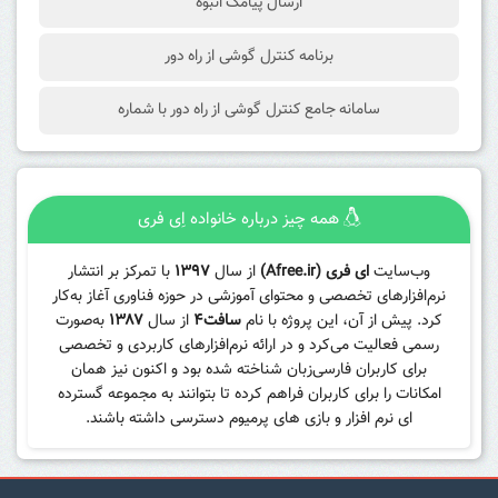
ارسال پیامک انبوه
برنامه کنترل گوشی از راه دور
سامانه جامع کنترل گوشی از راه دور با شماره
همه چیز درباره خانواده اِی فری
وب‌سایت
ای فری (Afree.ir)
از سال
۱۳۹۷
با تمرکز بر انتشار
نرم‌افزارهای تخصصی و محتوای آموزشی در حوزه فناوری آغاز به‌کار
کرد. پیش از آن، این پروژه با نام
سافت۴
از سال
۱۳۸۷
به‌صورت
رسمی فعالیت می‌کرد و در ارائه نرم‌افزارهای کاربردی و تخصصی
برای کاربران فارسی‌زبان شناخته شده بود و اکنون نیز همان
امکانات را برای کاربران فراهم کرده تا بتوانند به مجموعه گسترده
ای نرم افزار و بازی های پرمیوم دسترسی داشته باشند.