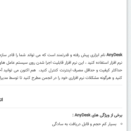
AnyDesk
نام ابزاری پیش رفته و قدرتمند است که می تواند شما را قادر سازد ت
نرم افزار استفاده کنید ، این نرم افزار قابلیت اجرا شدن روی سیستم عامل ها
حداکثر کیفیت و حداقل مصرف اینترنت کنترل کنید، هم اکنون می توانید آخ
کنید و هرگونه مشکلات نرم افزاری خود را در انجمن مطرح کنید تا توسط مدیرا
ات
برخی از ویژگی های
AnyDesk
:
بسیار کم حجم و قابل دریافت به سادگی