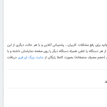
انید برای رفع مشکلات کاربران ، پشتیبانی آنلاین و با هر حالت دیگری از این
 از هر دستگاه یا تلفن همراه دستگاه دیگر را روی صفحه نمایشتان داشته و با
ی (حجم مصرف منصفانه) بصورت کاملا رایگان از
سایت بزرگ ای فری
دریافت
د