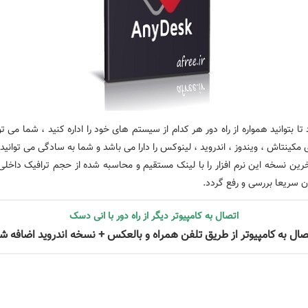
ا بتوانید همواره از راه دور هر کدام از سیستم های خود را اداره کنید ، شما می تو
ی مکینتاش ، ویندوز ، اندروید ، لینوکس را دارا می باشد و شما به سادگی می توانید
رین نسخه این نرم افزار را با لینک مستقیم و محاسبه شده از حجم ترافیک داخل
ن سریعا بررسی و رفع گردد.
اتصال به کامپیوتر دیگر از راه دور با انی دسک
صال به کامپیوتر از طریق تلفن همراه و بالعکس + نسخه اندروید اضافه ش