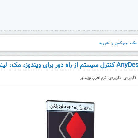
کاربردی
,
کاربردی
,
نرم افزار
,
ویندوز