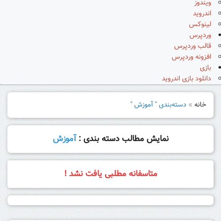
ویندوز
اندروید
لینوکس
وردپرس
قالب وردپرس
افزونه وردپرس
بازی
دانلود بازی اندروید
خانه
»
دسته‌بندی " آموزش "
نمایش مطالب دسته بندی :
آموزش
متاسفانه مطلبی یافت نشد !