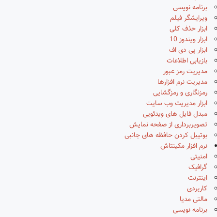
برنامه نویسی
ویرایشگر فیلم
ابزار حذف کلی
ابزار ویندوز 10
ابزار پی دی اف
بازیابی اطلاعات
مدیریت رمز عبور
مدیریت نرم افزارها
رمزنگاری و رمزگشایی
ابزار مدیریت وب سایت
مبدل فایل های ویدئویی
تصویربرداری از صفحه نمایش
بوتیبل کردن حافظه های جانبی
نرم افزار مکینتاش
امنیتی
گرافیک
اینترنت
کاربردی
مالتی مدیا
برنامه نویسی