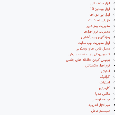
ابزار حذف کلی
ابزار ویندوز 10
ابزار پی دی اف
بازیابی اطلاعات
مدیریت رمز عبور
مدیریت نرم افزارها
رمزنگاری و رمزگشایی
ابزار مدیریت وب سایت
مبدل فایل های ویدئویی
تصویربرداری از صفحه نمایش
بوتیبل کردن حافظه های جانبی
نرم افزار مکینتاش
امنیتی
گرافیک
اینترنت
کاربردی
مالتی مدیا
برنامه نویسی
نرم افزار اندروید
سیستم عامل