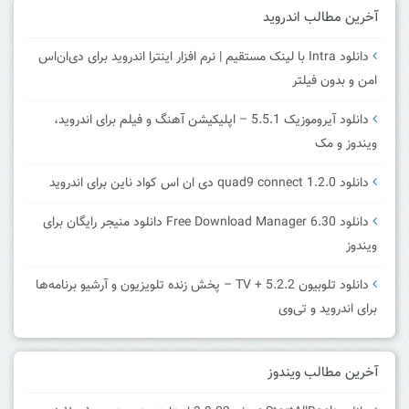
آخرین مطالب اندروید
دانلود Intra با لینک مستقیم | نرم افزار اینترا اندروید برای دی‌ان‌اس
امن و بدون فیلتر
دانلود آیروموزیک 5.5.1 – اپلیکیشن آهنگ و فیلم برای اندروید،
ویندوز و مک
دانلود quad9 connect 1.2.0 دی ان اس کواد ناین برای اندروید
دانلود Free Download Manager 6.30 دانلود منیجر رایگان برای
ویندوز
دانلود تلوبیون 5.2.2 + TV – پخش زنده تلویزیون و آرشیو برنامه‌ها
برای اندروید و تی‌وی
آخرین مطالب ویندوز