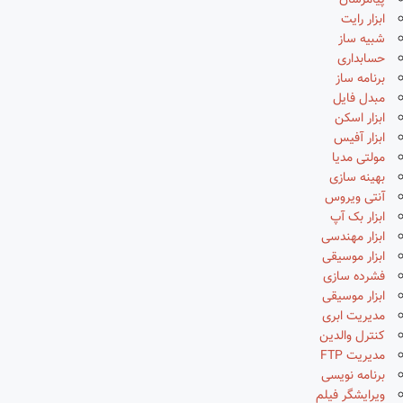
پیامرسان
ابزار رایت
شبیه ساز
حسابداری
برنامه ساز
مبدل فایل
ابزار اسکن
ابزار آفیس
مولتی مدیا
بهینه سازی
آنتی ویروس
ابزار بک آپ
ابزار مهندسی
ابزار موسیقی
فشرده سازی
ابزار موسیقی
مدیریت ابری
کنترل والدین
مدیریت FTP
برنامه نویسی
ویرایشگر فیلم