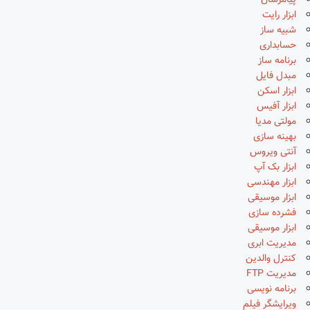
پیامرسان
ابزار رایت
شبیه ساز
حسابداری
برنامه ساز
مبدل فایل
ابزار اسکن
ابزار آفیس
مولتی مدیا
بهینه سازی
آنتی ویروس
ابزار بک آپ
ابزار مهندسی
ابزار موسیقی
فشرده سازی
ابزار موسیقی
مدیریت ابری
کنترل والدین
مدیریت FTP
برنامه نویسی
ویرایشگر فیلم