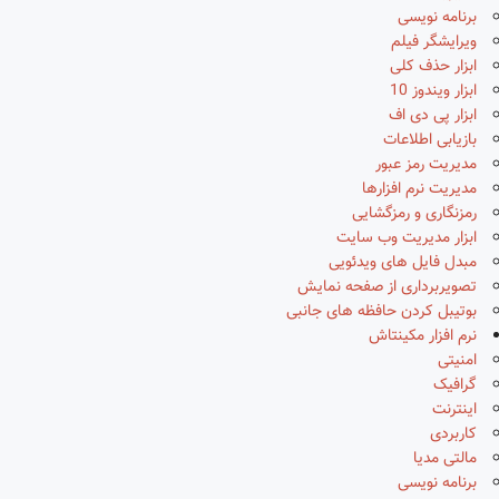
برنامه نویسی
ویرایشگر فیلم
ابزار حذف کلی
ابزار ویندوز 10
ابزار پی دی اف
بازیابی اطلاعات
مدیریت رمز عبور
مدیریت نرم افزارها
رمزنگاری و رمزگشایی
ابزار مدیریت وب سایت
مبدل فایل های ویدئویی
تصویربرداری از صفحه نمایش
بوتیبل کردن حافظه های جانبی
نرم افزار مکینتاش
امنیتی
گرافیک
اینترنت
کاربردی
مالتی مدیا
برنامه نویسی