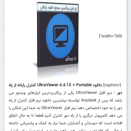
width="300"]
[/caption]
دانلود UltraViewer 6.4.15 + Portable کنترل رایانه از راه
دور
: نرم افزار UltraViewer یکی از پرکاربردترین ابزارهای ویندوز می
باشد که پس از Anydesk توانسته بیشترین دانلود نرم افزار کنترل از راه
دور را به خود اختصاص دهد.نرم افزار UltraViewer به شما این امکان را
می دهد کامپیوتر دیگری را از راه دور کنترل کنید.قطعا تا به حال اتفاق
افتاده است که دوستان و آشنایان شما نیاز به کمک و پشتیبانی داشته