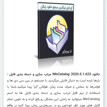
دانلود WinCatalog 2020.5.1.623 مرتب سازی و دسته بندی فایل :
بارها شده است به دنبال فایلی میگردید, با جستجو در بین سی دی ها و
فولدرها به سختی و صرف مدت زمان طولانی آنرا پیدا میکنید.شما با
استفاده از نرم افزار مرتب سازی و دسته بندی فایل ها به اسم
WinCatalog میتوانید به راحتی این مشکل رو رفع کرده و به خوبی تمام
فایل های مورد نظر خودتون رو در سریعترین زمان پیدا کنید.در واقع