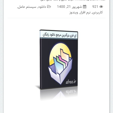
921
شهریور 21, 1400
دانلود
,
سیستم عامل
,
کاربردی
,
نرم افزار
,
ویندوز