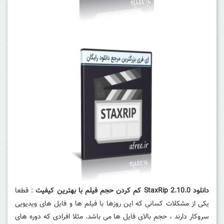
دانلود StaxRip 2.10.0 کم کردن حجم فیلم با بهترین کیفیت
: قطعا
یکی از مشکلات کسانی که این روزها با فیلم ها و فایل های ویدیویی
سروکار دارند ، حجم بالای فایل ها می باشد. مثلا افرادی که دوره های