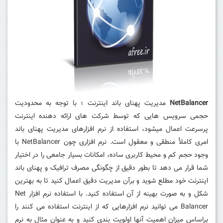
NetBalancer
مدیریت پهنای باند اینترنت ؛
با توجه به محدودیت
حجمی سرویس هایی که توسط شرکت های ارائه دهنده اینترنت
پرسرعت اعمال میشود، استفاده از نرم افزارهای مدیریت پهنای باند
امری کاملأ منطقی و معقول است. نرم افزاری چون NetBalancer با
وجود حجم کم و محیط کاربری ساده، امکانات بسیار جامعی را در اختیار
شما قرار می دهد تا بطور دقیق از چگونگی مصرف ترافیک و پهنای باند
اینترنت خود مطلع شوید و برآن مدیریت دقیق اعمال کنید تا به بهترین
شکل و به صورت بهینه از آن استفاده کنید. با استفاده نرم افزار Net
Balancer می توانید نرم افزارهایی که از اینترنت استفاده می کنند را
براساس میزان اهمیت آنها اولویت بندی کنید و به عنوان مثال به نرم