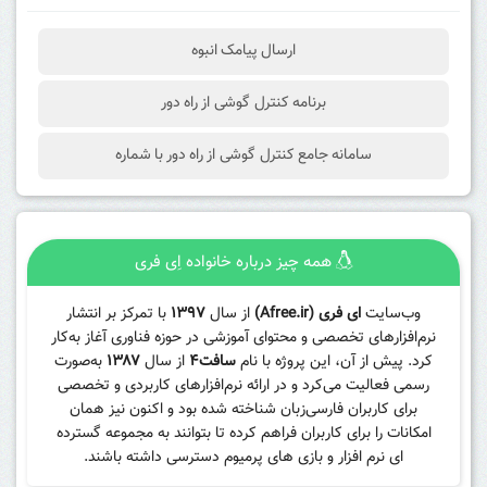
ارسال پیامک انبوه
برنامه کنترل گوشی از راه دور
سامانه جامع کنترل گوشی از راه دور با شماره
همه چیز درباره خانواده اِی فری
وب‌سایت
ای فری (Afree.ir)
از سال
۱۳۹۷
با تمرکز بر انتشار
نرم‌افزارهای تخصصی و محتوای آموزشی در حوزه فناوری آغاز به‌کار
کرد. پیش از آن، این پروژه با نام
سافت۴
از سال
۱۳۸۷
به‌صورت
رسمی فعالیت می‌کرد و در ارائه نرم‌افزارهای کاربردی و تخصصی
برای کاربران فارسی‌زبان شناخته شده بود و اکنون نیز همان
امکانات را برای کاربران فراهم کرده تا بتوانند به مجموعه گسترده
ای نرم افزار و بازی های پرمیوم دسترسی داشته باشند.