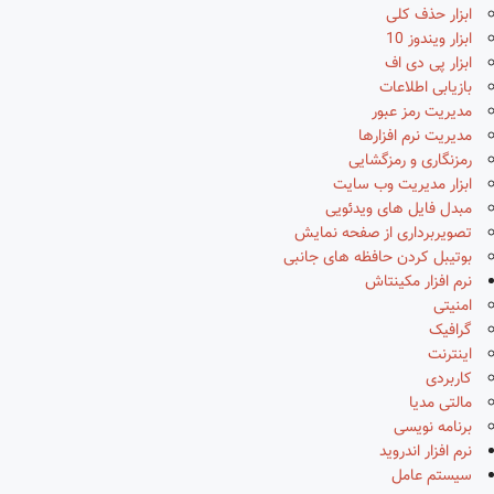
ابزار حذف کلی
ابزار ویندوز 10
ابزار پی دی اف
بازیابی اطلاعات
مدیریت رمز عبور
مدیریت نرم افزارها
رمزنگاری و رمزگشایی
ابزار مدیریت وب سایت
مبدل فایل های ویدئویی
تصویربرداری از صفحه نمایش
بوتیبل کردن حافظه های جانبی
نرم افزار مکینتاش
امنیتی
گرافیک
اینترنت
کاربردی
مالتی مدیا
برنامه نویسی
نرم افزار اندروید
سیستم عامل