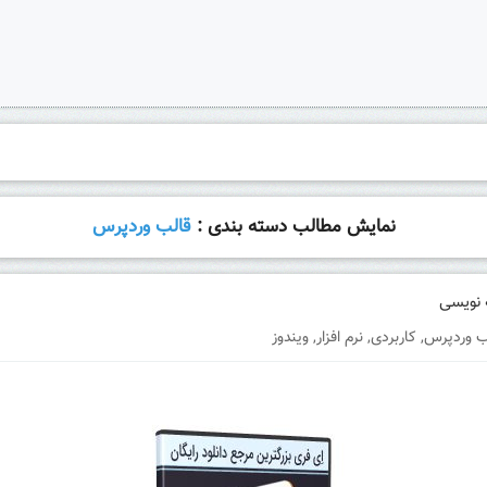
نمایش مطالب دسته بندی :
قالب وردپرس
ب وردپرس
,
کاربردی
,
نرم افزار
,
ویندوز