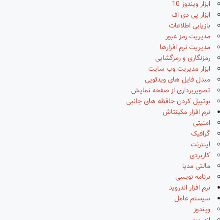
ابزار ویندوز 10
ابزار پی دی اف
بازیابی اطلاعات
مدیریت رمز عبور
مدیریت نرم افزارها
رمزنگاری و رمزگشایی
ابزار مدیریت وب سایت
مبدل فایل های ویدئویی
تصویربرداری از صفحه نمایش
بوتیبل کردن حافظه های جانبی
نرم افزار مکینتاش
امنیتی
گرافیک
اینترنت
کاربردی
مالتی مدیا
برنامه نویسی
نرم افزار اندروید
سیستم عامل
ویندوز