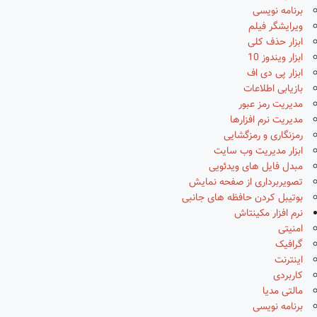
برنامه نویسی
ویرایشگر فیلم
ابزار حذف کلی
ابزار ویندوز 10
ابزار پی دی اف
بازیابی اطلاعات
مدیریت رمز عبور
مدیریت نرم افزارها
رمزنگاری و رمزگشایی
ابزار مدیریت وب سایت
مبدل فایل های ویدئویی
تصویربرداری از صفحه نمایش
بوتیبل کردن حافظه های جانبی
نرم افزار مکینتاش
امنیتی
گرافیک
اینترنت
کاربردی
مالتی مدیا
برنامه نویسی