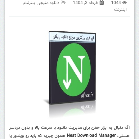
1044
خرداد 3, 1404
دانلود منیجر
,
اینترنت
,
اینترنت
اگه دنبال یه ابزار خفن برای مدیریت دانلود با سرعت بالا و بدون دردسر
هستی،
Neat Download Manager
همون چیزیه که باید رو ویندوز یا