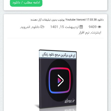
ادامه مطلب / دانلود
دانلود Youtube Vanced 17.03.38 یوتوب بدون تبلیغات آزار دهنده
9409
اردیبهشت 15, 1401
دانلود
,
اندروید
,
اینترنت
,
نرم افزار