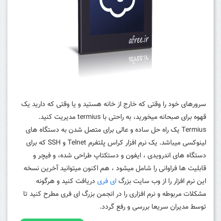
سرورهای خود را وقتی که خارج از خانه هستید و یا وقتی که دارید یک
قهوه برای صبحانه میخورید، به راحتی با termius مدیریت کنید.
Termius یک راه حل ساده و عالی برای متصل شدن به دستگاه های
لینوکسی میباشد. یک نرم افزار کراس پلتفرم Telnet و SSH که برای
دستگاه های اندرویدی ، ایفون و دستکتاپ طراحی شده، و فیچر و
قابلیت ها فراوانی را شامل میشود ، هم اکنون میتوانید آخرین نسخه
این نرم افزار را از وب سایت بزرگ
ای فری
دریافت کنید و هرگونه
مشکلات مربوطه و نرم افزاری را در انجمن بزرگ ای فری مطرح کنید تا
توسط مدیران سریعا بررسی و رفع گردد.