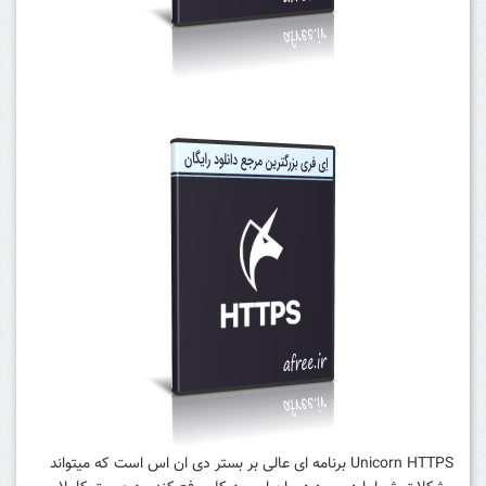
Unicorn HTTPS برنامه ای عالی بر بستر دی ان اس است که میتواند