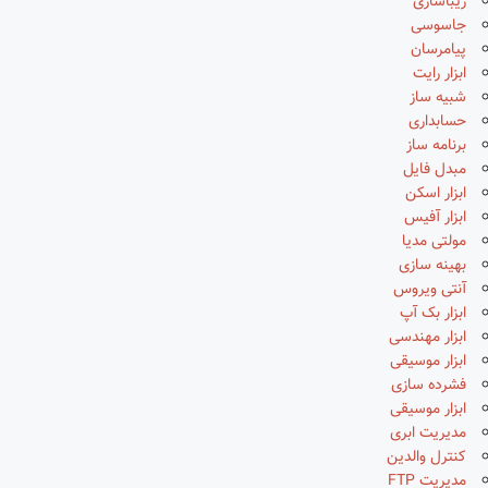
زیباسازی
جاسوسی
پیامرسان
ابزار رایت
شبیه ساز
حسابداری
برنامه ساز
مبدل فایل
ابزار اسکن
ابزار آفیس
مولتی مدیا
بهینه سازی
آنتی ویروس
ابزار بک آپ
ابزار مهندسی
ابزار موسیقی
فشرده سازی
ابزار موسیقی
مدیریت ابری
کنترل والدین
مدیریت FTP