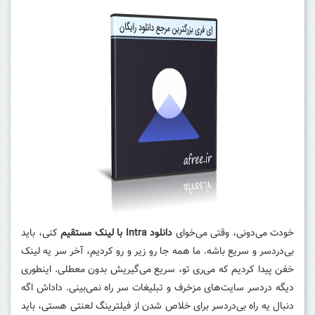
خودت می‌دونی، وقتی می‌خوای
دانلود Intra با لینک مستقیم
کنی، باید
بی‌دردسر و سریع باشه. ما همه جا رو زیر و رو کردیم، آخر سر یه لینک
خفن پیدا کردیم که می‌ری تو، سریع می‌گیریش بدون معطلی. اینطوری
دیگه دردسر سایت‌های مزخرف و تبلیغات سر راه نمی‌بینی. داداش اگه
دنبال یه راه بی‌دردسر برای خلاص شدن از فیلترینگ لعنتی هستی، باید