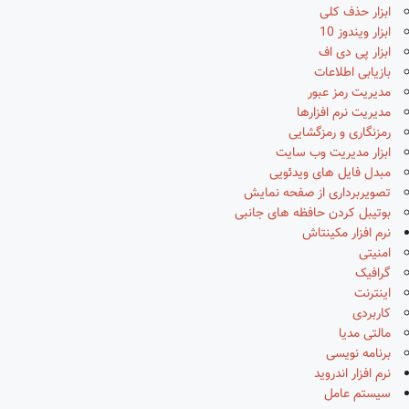
ابزار حذف کلی
ابزار ویندوز 10
ابزار پی دی اف
بازیابی اطلاعات
مدیریت رمز عبور
مدیریت نرم افزارها
رمزنگاری و رمزگشایی
ابزار مدیریت وب سایت
مبدل فایل های ویدئویی
تصویربرداری از صفحه نمایش
بوتیبل کردن حافظه های جانبی
نرم افزار مکینتاش
امنیتی
گرافیک
اینترنت
کاربردی
مالتی مدیا
برنامه نویسی
نرم افزار اندروید
سیستم عامل