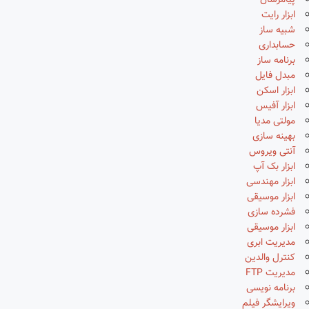
پیامرسان
ابزار رایت
شبیه ساز
حسابداری
برنامه ساز
مبدل فایل
ابزار اسکن
ابزار آفیس
مولتی مدیا
بهینه سازی
آنتی ویروس
ابزار بک آپ
ابزار مهندسی
ابزار موسیقی
فشرده سازی
ابزار موسیقی
مدیریت ابری
کنترل والدین
مدیریت FTP
برنامه نویسی
ویرایشگر فیلم