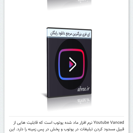
Youtube Vanced نرم افزار ماد شده یوتوب است که قابلیت هایی از
قبیل مسدود کردن تبلیغات در یوتوب و پخش در پس زمینه را دارد. این