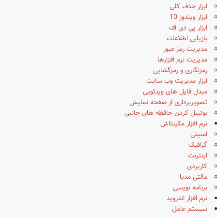
ابزار حذف کلی
ابزار ویندوز 10
ابزار پی دی اف
بازیابی اطلاعات
مدیریت رمز عبور
مدیریت نرم افزارها
رمزنگاری و رمزگشایی
ابزار مدیریت وب سایت
مبدل فایل های ویدئویی
تصویربرداری از صفحه نمایش
بوتیبل کردن حافظه های جانبی
نرم افزار مکینتاش
امنیتی
گرافیک
اینترنت
کاربردی
مالتی مدیا
برنامه نویسی
نرم افزار اندروید
سیستم عامل