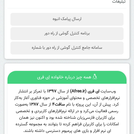
تبلیغات
ارسال پیامک انبوه
برنامه کنترل گوشی از راه دور
سامانه جامع کنترل گوشی از راه دور با شماره
همه چیز درباره خانواده اِی فری
وب‌سایت
ای فری (Afree.ir)
از سال
۱۳۹۷
با تمرکز بر انتشار
نرم‌افزارهای تخصصی و محتوای آموزشی در حوزه فناوری آغاز به‌کار
کرد. پیش از آن، این پروژه با نام
سافت۴
از سال
۱۳۸۷
به‌صورت
رسمی فعالیت می‌کرد و در ارائه نرم‌افزارهای کاربردی و تخصصی
برای کاربران فارسی‌زبان شناخته شده بود و اکنون نیز همان
امکانات را برای کاربران فراهم کرده تا بتوانند به مجموعه گسترده
ای نرم افزار و بازی های پرمیوم دسترسی داشته باشند.