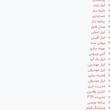
پیامرسان
ابزار رایت
شبیه ساز
حسابداری
برنامه ساز
مبدل فایل
ابزار اسکن
ابزار آفیس
مولتی مدیا
بهینه سازی
آنتی ویروس
ابزار بک آپ
ابزار مهندسی
ابزار موسیقی
فشرده سازی
ابزار موسیقی
مدیریت ابری
کنترل والدین
مدیریت FTP
برنامه نویسی
ویرایشگر فیلم