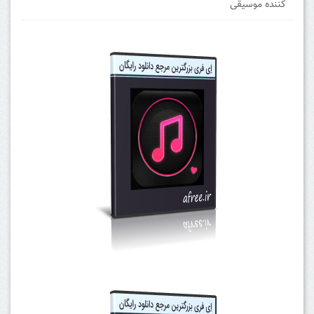
کننده موسیقی