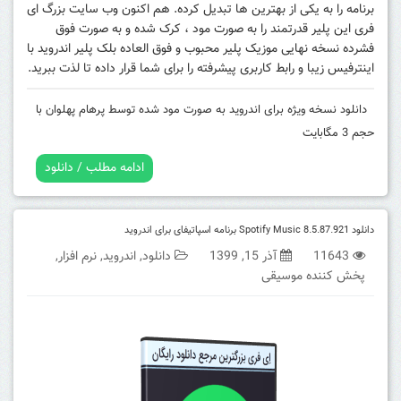
برنامه را به یکی از بهترین ها تبدیل کرده. هم اکنون وب سایت بزرگ ای
فری این پلیر قدرتمند را به صورت مود ، کرک شده و به صورت فوق
فشرده نسخه نهایی موزیک پلیر محبوب و فوق العاده بلک پلیر اندروید با
اینترفیس زیبا و رابط کاربری پیشرفته را برای شما قرار داده تا لذت ببرید.
دانلود نسخه ویژه برای اندروید به صورت مود شده توسط پرهام پهلوان با
حجم 3 مگابایت
ادامه مطلب / دانلود
دانلود Spotify Music 8.5.87.921 برنامه اسپاتیفای برای اندروید
11643
آذر 15, 1399
دانلود
,
اندروید
,
نرم افزار
,
پخش کننده موسیقی