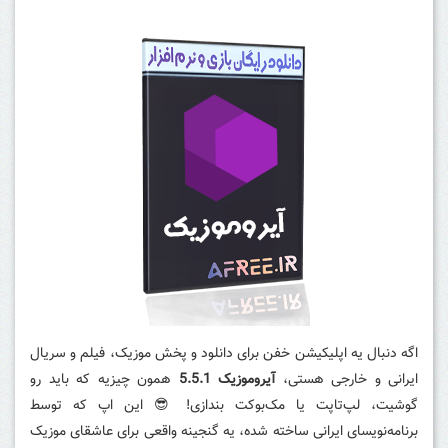
اگه دنبال یه اپلیکیشن خفن برای دانلود و پخش موزیک، فیلم و سریال
ایرانی و خارجی هستی،
آیروموزیک 5.5.1
همون چیزیه که باید رو
گوشیت، لپ‌تاپت یا مک‌بوکت بندازی! 😎 این اپ که توسط
برنامه‌نویسای ایرانی ساخته شده، یه گنجینه واقعی برای عاشقای موزیک