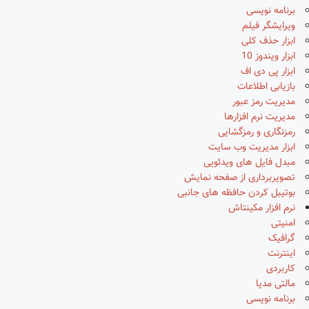
برنامه نویسی
ویرایشگر فیلم
ابزار حذف کلی
ابزار ویندوز 10
ابزار پی دی اف
بازیابی اطلاعات
مدیریت رمز عبور
مدیریت نرم افزارها
رمزنگاری و رمزگشایی
ابزار مدیریت وب سایت
مبدل فایل های ویدئویی
تصویربرداری از صفحه نمایش
بوتیبل کردن حافظه های جانبی
نرم افزار مکینتاش
امنیتی
گرافیک
اینترنت
کاربردی
مالتی مدیا
برنامه نویسی