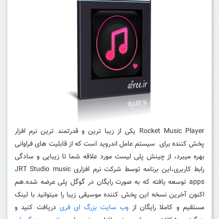
Rocket Music Player یکی از زیبا ترین و قدرتمند ترین نرم افزار
پخش کننده برای سیستم عامل اندروید است که از قابلیت های فراوانی
بهره میبرد، از چینش پلی لیست مورد علاقه شما تا زیبایی و سادگی
رابط کاربری،این برنامه توسط شرکت نرم افزاری JRT Studio music
apps توسعه یافته که به صورت رایگان در گوگل پلی عرضه شده.
هم
اکنون آخرین نسخه این پخش کننده موسیقی زیبا را میتوانید با لینک
مستقیم و کاملا رایگان از
وب سایت بزرگ ای فری
دریافت کنید و