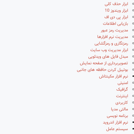
ابزار حذف کلی
ابزار ویندوز 10
ابزار پی دی اف
بازیابی اطلاعات
مدیریت رمز عبور
مدیریت نرم افزارها
رمزنگاری و رمزگشایی
ابزار مدیریت وب سایت
مبدل فایل های ویدئویی
تصویربرداری از صفحه نمایش
بوتیبل کردن حافظه های جانبی
نرم افزار مکینتاش
امنیتی
گرافیک
اینترنت
کاربردی
مالتی مدیا
برنامه نویسی
نرم افزار اندروید
سیستم عامل