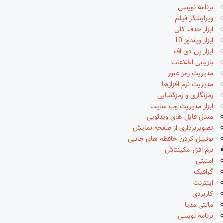
برنامه نویسی
ویرایشگر فیلم
ابزار حذف کلی
ابزار ویندوز 10
ابزار پی دی اف
بازیابی اطلاعات
مدیریت رمز عبور
مدیریت نرم افزارها
رمزنگاری و رمزگشایی
ابزار مدیریت وب سایت
مبدل فایل های ویدئویی
تصویربرداری از صفحه نمایش
بوتیبل کردن حافظه های جانبی
نرم افزار مکینتاش
امنیتی
گرافیک
اینترنت
کاربردی
مالتی مدیا
برنامه نویسی