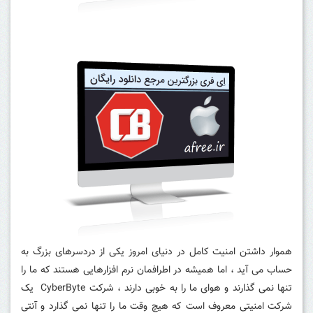
هموار داشتن امنیت کامل در دنیای امروز یکی از دردسرهای بزرگ به
حساب می آید ، اما همیشه در اطرافمان نرم افزارهایی هستند که ما را
تنها نمی گذارند و هوای ما را به خوبی دارند ، شرکت CyberByte یک
شرکت امنیتی معروف است که هیچ وقت ما را تنها نمی گذارد و آنتی