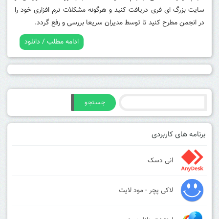
سایت بزرگ ای فری دریافت کنید و هرگونه مشکلات نرم افزاری خود را
در انجمن مطرح کنید تا توسط مدیران سریعا بررسی و رفع گردد.
ادامه مطلب / دانلود
جستجو
برنامه های کاربردی
انی دسک
لاکی پچر - مود لایت