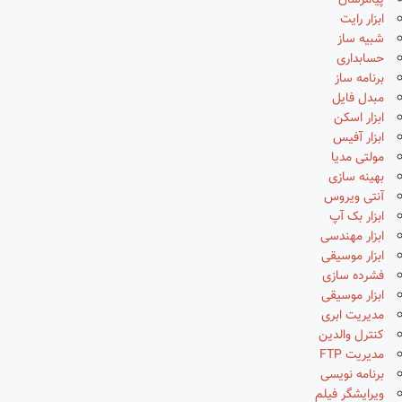
پیامرسان
ابزار رایت
شبیه ساز
حسابداری
برنامه ساز
مبدل فایل
ابزار اسکن
ابزار آفیس
مولتی مدیا
بهینه سازی
آنتی ویروس
ابزار بک آپ
ابزار مهندسی
ابزار موسیقی
فشرده سازی
ابزار موسیقی
مدیریت ابری
کنترل والدین
مدیریت FTP
برنامه نویسی
ویرایشگر فیلم