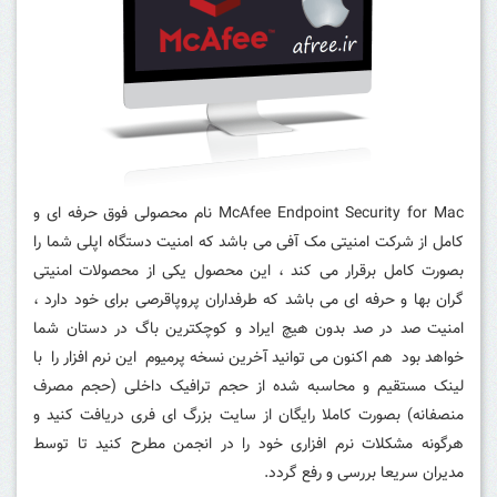
McAfee Endpoint Security for Mac نام محصولی فوق حرفه ای و
کامل از شرکت امنیتی مک آفی می باشد که امنیت دستگاه اپلی شما را
بصورت کامل برقرار می کند ، این محصول یکی از محصولات امنیتی
گران بها و حرفه ای می باشد که طرفداران پروپاقرصی برای خود دارد ،
امنیت صد در صد بدون هیچ ایراد و کوچکترین باگ در دستان شما
خواهد بود هم اکنون می توانید آخرین نسخه پرمیوم این نرم افزار را با
لینک مستقیم و محاسبه شده از حجم ترافیک داخلی (حجم مصرف
منصفانه) بصورت کاملا رایگان از سایت بزرگ ای فری دریافت کنید و
هرگونه مشکلات نرم افزاری خود را در انجمن مطرح کنید تا توسط
مدیران سریعا بررسی و رفع گردد.