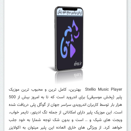
Stellio Music Player
بهترین، کامل ترین و محبوب ترین
موزیک
پلیر (پخش موسیقی) برای اندروید است که تا به امروز بیش از 500
هزار بار توسط کاربران اندرویدی سراسر جهان از گوگل پلی دریافت شده
است. این موزیک پلیر دارای امکاناتی از جمله تگ ادیتور، تایمر خواب،
ویجت های شیک و .. است و بدون شک توجه شمارا به خود جلب
خواهد کرد. از ویژگی های خارق العاده این پلیر میتوان به اکولایزر