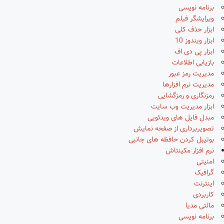
برنامه نویسی
ویرایشگر فیلم
ابزار حذف کلی
ابزار ویندوز 10
ابزار پی دی اف
بازیابی اطلاعات
مدیریت رمز عبور
مدیریت نرم افزارها
رمزنگاری و رمزگشایی
ابزار مدیریت وب سایت
مبدل فایل های ویدئویی
تصویربرداری از صفحه نمایش
بوتیبل کردن حافظه های جانبی
نرم افزار مکینتاش
امنیتی
گرافیک
اینترنت
کاربردی
مالتی مدیا
برنامه نویسی