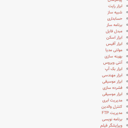
پیامرسان
ابزار رایت
شبیه ساز
حسابداری
برنامه ساز
مبدل فایل
ابزار اسکن
ابزار آفیس
مولتی مدیا
بهینه سازی
آنتی ویروس
ابزار بک آپ
ابزار مهندسی
ابزار موسیقی
فشرده سازی
ابزار موسیقی
مدیریت ابری
کنترل والدین
مدیریت FTP
برنامه نویسی
ویرایشگر فیلم