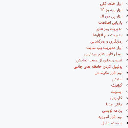
ابزار حذف کلی
ابزار ویندوز 10
ابزار پی دی اف
بازیابی اطلاعات
مدیریت رمز عبور
مدیریت نرم افزارها
رمزنگاری و رمزگشایی
ابزار مدیریت وب سایت
مبدل فایل های ویدئویی
تصویربرداری از صفحه نمایش
بوتیبل کردن حافظه های جانبی
نرم افزار مکینتاش
امنیتی
گرافیک
اینترنت
کاربردی
مالتی مدیا
برنامه نویسی
نرم افزار اندروید
سیستم عامل