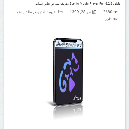
دانلود Stellio Music Player Full 6.2.6 موزیک پلیر بی نظیر استلیو
2680
تیر 28, 1399
اندروید
,
اندروید
,
مالتی مدیا
,
نرم افزار