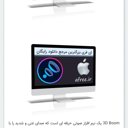
3D Boom یک نرم افزار صوتی حرفه ای است که صدای غنی و شدید را با