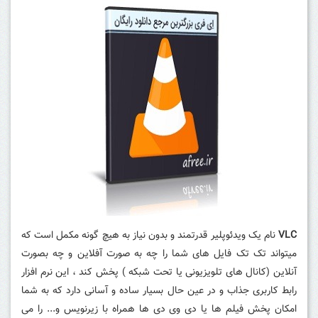
VLC
نام یک ویدئوپلیر قدرتمند و بدون نیاز به هیچ گونه مکمل است که
میتواند تک تک فایل های شما را چه به صورت آفلاین و چه بصورت
آنلاین (کانال های تلویزیونی یا تحت شبکه ) پخش کند ، این نرم افزار
رابط کاربری جذاب و در عین حال بسیار ساده و آسانی دارد که به شما
امکان پخش فیلم ها یا دی وی دی ها همراه با زیرنویس و... را می