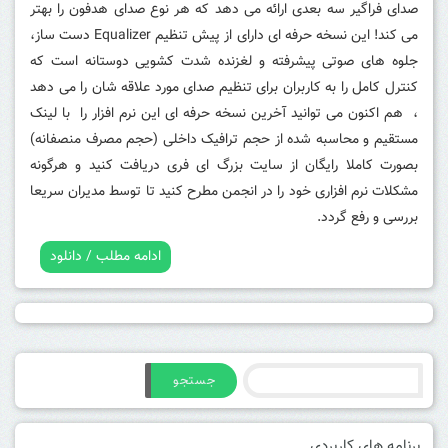
صدای فراگیر سه بعدی ارائه می دهد که هر نوع صدای هدفون را بهتر
می کند!
این نسخه حرفه ای دارای از پیش تنظیم Equalizer دست ساز،
جلوه های صوتی پیشرفته و لغزنده شدت کشویی دوستانه است که
کنترل کامل را به کاربران برای تنظیم صدای مورد علاقه شان را می دهد
، هم اکنون می توانید آخرین نسخه حرفه ای این نرم افزار را با لینک
مستقیم و محاسبه شده از حجم ترافیک داخلی (حجم مصرف منصفانه)
بصورت کاملا رایگان از سایت بزرگ ای فری دریافت کنید و هرگونه
مشکلات نرم افزاری خود را در انجمن مطرح کنید تا توسط مدیران سریعا
بررسی و رفع گردد.
ادامه مطلب / دانلود
جستجو
برنامه های کاربردی