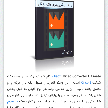
Xilisoft
Video Converter Ultimate نام کاملترین نسخه از محصولات
شرکت
Xilisoft
است ، این ویدئو کانورتر را میتوان یک ابزار حرفه ای و
تکامل یافته نامید ، ابزاری که می تواند هر نوع فایلی که قابل پخش
شدن باشد با هر پسوند ممکن را برایتان تبدیل کند ، این نرم افزار بدون
شک یکی از تاپ های دنیای تبدیل فیلم است ، در کنار نسخه
پلتینیوم