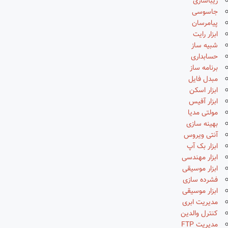
زیباسازی
جاسوسی
پیامرسان
ابزار رایت
شبیه ساز
حسابداری
برنامه ساز
مبدل فایل
ابزار اسکن
ابزار آفیس
مولتی مدیا
بهینه سازی
آنتی ویروس
ابزار بک آپ
ابزار مهندسی
ابزار موسیقی
فشرده سازی
ابزار موسیقی
مدیریت ابری
کنترل والدین
مدیریت FTP