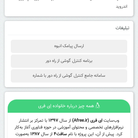
اندروید
تبلیغات
ارسال پیامک انبوه
برنامه کنترل گوشی از راه دور
سامانه جامع کنترل گوشی از راه دور با شماره
همه چیز درباره خانواده اِی فری
وب‌سایت
ای فری (Afree.ir)
از سال
۱۳۹۷
با تمرکز بر انتشار
نرم‌افزارهای تخصصی و محتوای آموزشی در حوزه فناوری آغاز به‌کار
کرد. پیش از آن، این پروژه با نام
سافت۴
از سال
۱۳۸۷
به‌صورت