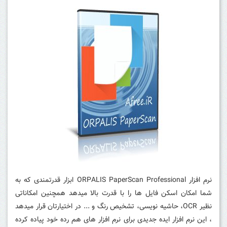
نرم افزار ORPALIS PaperScan Professional ابزار قدرتمندی که به
شما امکان اسکن فایل ها را با قدرت بالا میدهد همچنین امکاناتی
نظیر OCR، حاشیه نویسی، تشخیص رنگ و ... در اختیارتان قرار میدهد
، این نرم افزار ایده جدیدی برای نرم افزار های هم رده خود پیاده کرده