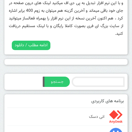
و با این نرم افزار تبدیل به پی دی اف میکنید لینک های درون صفحه در
جای خود باقی میماند و آخرین گزینه هم میتوان به زوم 400 برابر اشاره
کرد ، هم اکنون آخرین نسخه از این نرم افزار را بهمراه فعالساز میتوانید
از سایت بزرگ ای فری بصورت کاملا رایگان و با لینک مستقیم دریافت
کنید.
ادامه مطلب / دانلود
جستجو
برنامه های کاربردی
انی دسک