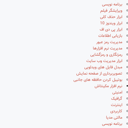
برنامه نویسی
ویرایشگر فیلم
ابزار حذف کلی
ابزار ویندوز 10
ابزار پی دی اف
بازیابی اطلاعات
مدیریت رمز عبور
مدیریت نرم افزارها
رمزنگاری و رمزگشایی
ابزار مدیریت وب سایت
مبدل فایل های ویدئویی
تصویربرداری از صفحه نمایش
بوتیبل کردن حافظه های جانبی
نرم افزار مکینتاش
امنیتی
گرافیک
اینترنت
کاربردی
مالتی مدیا
برنامه نویسی