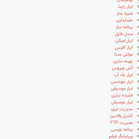
پیامرسان
ابزار رایت
شبیه ساز
حسابداری
برنامه ساز
مبدل فایل
ابزار اسکن
ابزار آفیس
مولتی مدیا
بهینه سازی
آنتی ویروس
ابزار بک آپ
ابزار مهندسی
ابزار موسیقی
فشرده سازی
ابزار موسیقی
مدیریت ابری
کنترل والدین
مدیریت FTP
برنامه نویسی
ویرایشگر فیلم