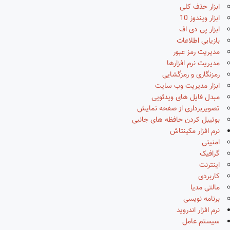
ابزار حذف کلی
ابزار ویندوز 10
ابزار پی دی اف
بازیابی اطلاعات
مدیریت رمز عبور
مدیریت نرم افزارها
رمزنگاری و رمزگشایی
ابزار مدیریت وب سایت
مبدل فایل های ویدئویی
تصویربرداری از صفحه نمایش
بوتیبل کردن حافظه های جانبی
نرم افزار مکینتاش
امنیتی
گرافیک
اینترنت
کاربردی
مالتی مدیا
برنامه نویسی
نرم افزار اندروید
سیستم عامل