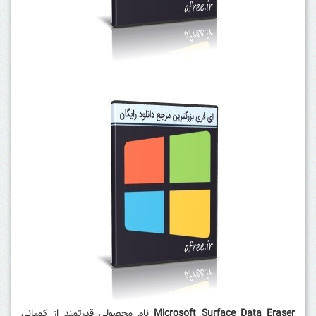
Microsoft Surface Data Eraser
نام محصولی قدرتمند از کمپانی