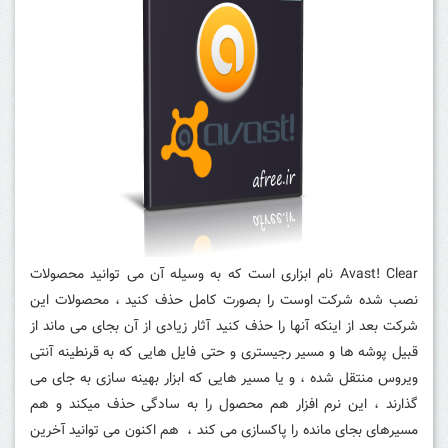
Avast! Clear نام ابزاری است که به وسیله آن می توانید محصولات
نصب شده شرکت اوست را بصورت کامل حذف کنید ، محصولات این
شرکت بعد از اینکه آنها را حذف کنید آثار زیادی از آن بجای می ماند از
قبیل پوشه ها و مسیر رجیستری و حتی فایل هایی که به قرنطینه آنتی
ویروس منتقل شده ، و یا مسیر هایی که ابزار بهینه سازی به جای می
گذارند ، این نرم افزار هم محصول را به سادگی حذف میکند و هم
مسیرهای بجای مانده را پاکسازی می کند ، هم اکنون می توانید آخرین