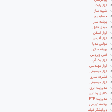
پیامرسان
ابزار رایت
شبیه ساز
حسابداری
برنامه ساز
مبدل فایل
ابزار اسکن
ابزار آفیس
مولتی مدیا
بهینه سازی
آنتی ویروس
ابزار بک آپ
ابزار مهندسی
ابزار موسیقی
فشرده سازی
ابزار موسیقی
مدیریت ابری
کنترل والدین
مدیریت FTP
برنامه نویسی
ویرایشگر فیلم