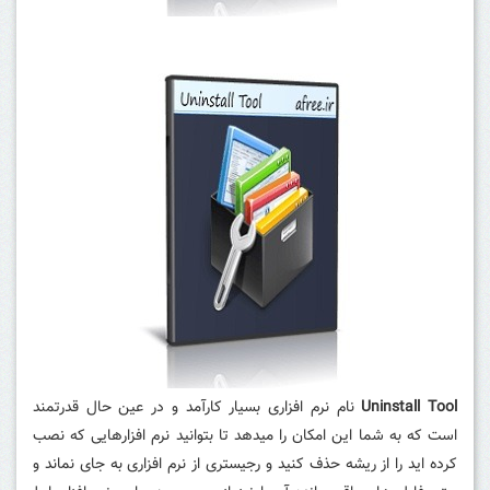
Uninstall Tool
نام نرم افزاری بسیار کارآمد و در عین حال قدرتمند
است که به شما این امکان را میدهد تا بتوانید نرم افزارهایی که نصب
کرده اید را از ریشه حذف کنید و رجیستری از نرم افزاری به جای نماند و