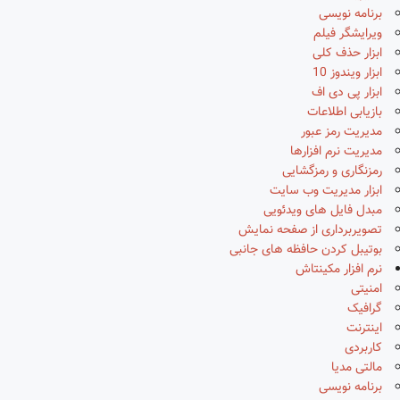
برنامه نویسی
ویرایشگر فیلم
ابزار حذف کلی
ابزار ویندوز 10
ابزار پی دی اف
بازیابی اطلاعات
مدیریت رمز عبور
مدیریت نرم افزارها
رمزنگاری و رمزگشایی
ابزار مدیریت وب سایت
مبدل فایل های ویدئویی
تصویربرداری از صفحه نمایش
بوتیبل کردن حافظه های جانبی
نرم افزار مکینتاش
امنیتی
گرافیک
اینترنت
کاربردی
مالتی مدیا
برنامه نویسی