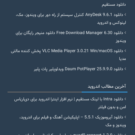
دانلود مستقیم
دانلود AnyDesk 9.6.1 کنترل سیستم از راه دور برای ویندوز، مک،
لینوکس و اندروید
دانلود Free Download Manager 6.30 دانلود منیجر رایگان برای
ویندوز
دانلود VLC Media Player 3.0.21 Win/macOS پخش کننده مالتی
مدیا
دانلود Daum PotPlayer 25.9.9.0 ویدئوپلیر پات پلیر
آخرین مطالب اندروید
دانلود Intra با لینک مستقیم | نرم افزار اینترا اندروید برای دی‌ان‌اس
امن و بدون فیلتر
دانلود آیروموزیک 5.5.1 – اپلیکیشن آهنگ و فیلم برای اندروید،
ویندوز و مک