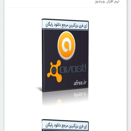
نرم افزار
,
ویندوز