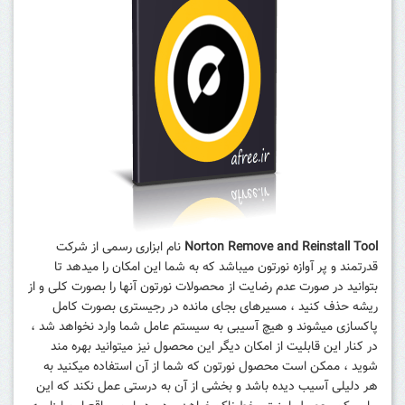
Norton Remove and Reinstall Tool
نام ابزاری رسمی از شرکت
قدرتمند و پر آوازه نورتون میباشد که به شما این امکان را میدهد تا
بتوانید در صورت عدم رضایت از محصولات نورتون آنها را بصورت کلی و از
ریشه حذف کنید ، مسیرهای بجای مانده در رجیستری بصورت کامل
پاکسازی میشوند و هیچ آسیبی به سیستم عامل شما وارد نخواهد شد ،
در کنار این قابلیت از امکان دیگر این محصول نیز میتوانید بهره مند
شوید ، ممکن است محصول نورتون که شما از آن استفاده میکنید به
هر دلیلی آسیب دیده باشد و بخشی از آن به درستی عمل نکند که این