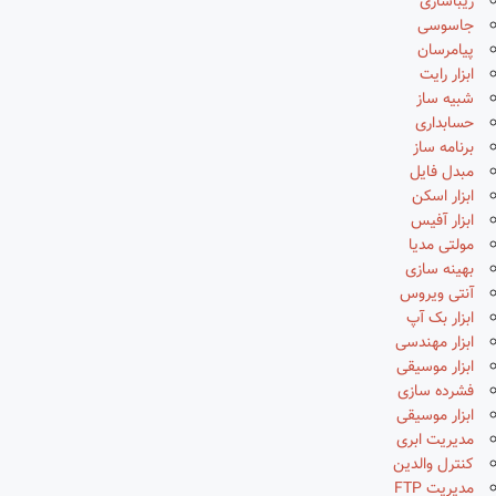
زیباسازی
جاسوسی
پیامرسان
ابزار رایت
شبیه ساز
حسابداری
برنامه ساز
مبدل فایل
ابزار اسکن
ابزار آفیس
مولتی مدیا
بهینه سازی
آنتی ویروس
ابزار بک آپ
ابزار مهندسی
ابزار موسیقی
فشرده سازی
ابزار موسیقی
مدیریت ابری
کنترل والدین
مدیریت FTP