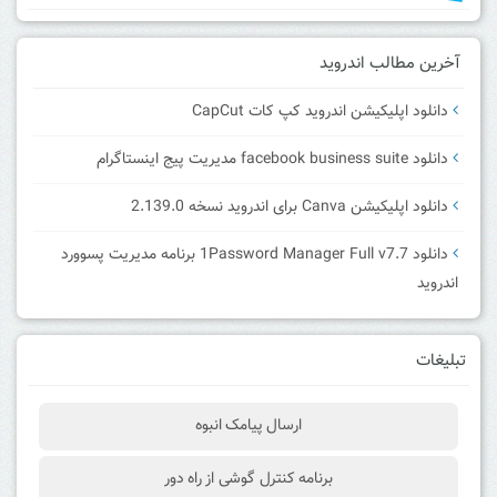
آخرین مطالب اندروید
دانلود اپلیکیشن اندروید کپ کات CapCut
دانلود facebook business suite مدیریت پیج اینستاگرام
دانلود اپلیکیشن Canva برای اندروید نسخه 2.139.0
دانلود 1Password Manager Full v7.7 برنامه مدیریت پسوورد
اندروید
تبلیغات
ارسال پیامک انبوه
برنامه کنترل گوشی از راه دور