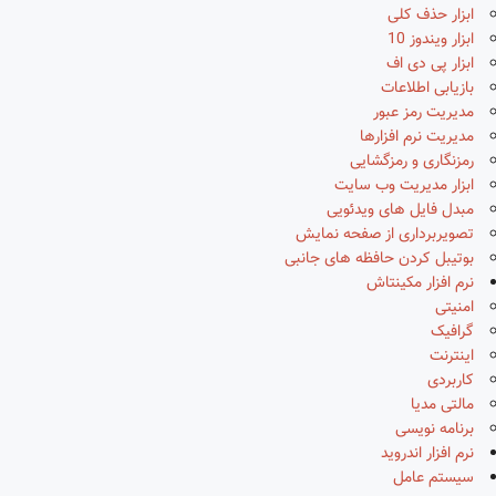
ابزار حذف کلی
ابزار ویندوز 10
ابزار پی دی اف
بازیابی اطلاعات
مدیریت رمز عبور
مدیریت نرم افزارها
رمزنگاری و رمزگشایی
ابزار مدیریت وب سایت
مبدل فایل های ویدئویی
تصویربرداری از صفحه نمایش
بوتیبل کردن حافظه های جانبی
نرم افزار مکینتاش
امنیتی
گرافیک
اینترنت
کاربردی
مالتی مدیا
برنامه نویسی
نرم افزار اندروید
سیستم عامل