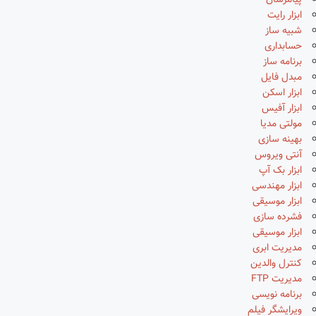
پیامرسان
ابزار رایت
شبیه ساز
حسابداری
برنامه ساز
مبدل فایل
ابزار اسکن
ابزار آفیس
مولتی مدیا
بهینه سازی
آنتی ویروس
ابزار بک آپ
ابزار مهندسی
ابزار موسیقی
فشرده سازی
ابزار موسیقی
مدیریت ابری
کنترل والدین
مدیریت FTP
برنامه نویسی
ویرایشگر فیلم