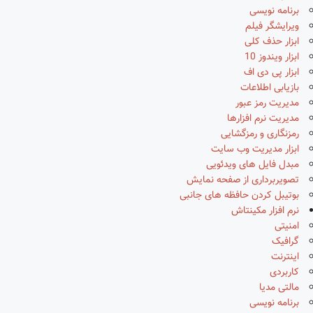
برنامه نویسی
ویرایشگر فیلم
ابزار حذف کلی
ابزار ویندوز 10
ابزار پی دی اف
بازیابی اطلاعات
مدیریت رمز عبور
مدیریت نرم افزارها
رمزنگاری و رمزگشایی
ابزار مدیریت وب سایت
مبدل فایل های ویدئویی
تصویربرداری از صفحه نمایش
بوتیبل کردن حافظه های جانبی
نرم افزار مکینتاش
امنیتی
گرافیک
اینترنت
کاربردی
مالتی مدیا
برنامه نویسی