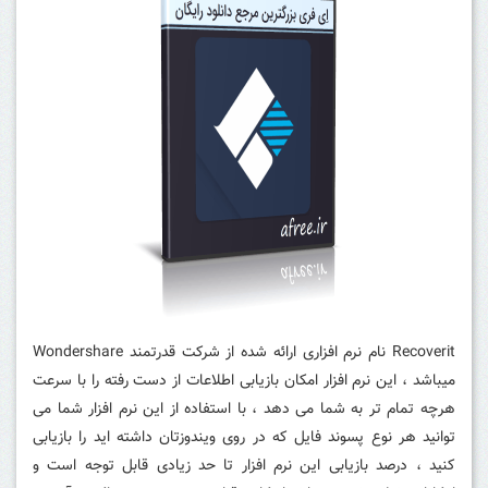
Recoverit نام نرم افزاری ارائه شده از شرکت قدرتمند Wondershare
میباشد ، این نرم افزار امکان بازیابی اطلاعات از دست رفته را با سرعت
هرچه تمام تر به شما می دهد ، با استفاده از این نرم افزار شما می
توانید هر نوع پسوند فایل که در روی ویندوزتان داشته اید را بازیابی
کنید ، درصد بازیابی این نرم افزار تا حد زیادی قابل توجه است و