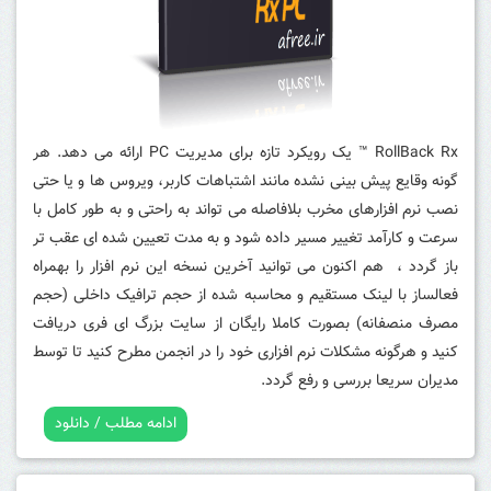
RollBack Rx ™
یک رویکرد تازه برای مدیریت PC ارائه می دهد.
هر
گونه وقایع پیش بینی نشده مانند اشتباهات کاربر، ویروس ها و یا حتی
نصب نرم افزارهای مخرب بلافاصله می تواند به راحتی و به طور کامل با
سرعت و کارآمد تغییر مسیر داده شود و به مدت تعیین شده ای عقب تر
باز گردد ، هم اکنون می توانید آخرین نسخه این نرم افزار را بهمراه
فعالساز با لینک مستقیم و محاسبه شده از حجم ترافیک داخلی (حجم
مصرف منصفانه) بصورت کاملا رایگان از سایت بزرگ ای فری دریافت
کنید و هرگونه مشکلات نرم افزاری خود را در انجمن مطرح کنید تا توسط
مدیران سریعا بررسی و رفع گردد.
ادامه مطلب / دانلود