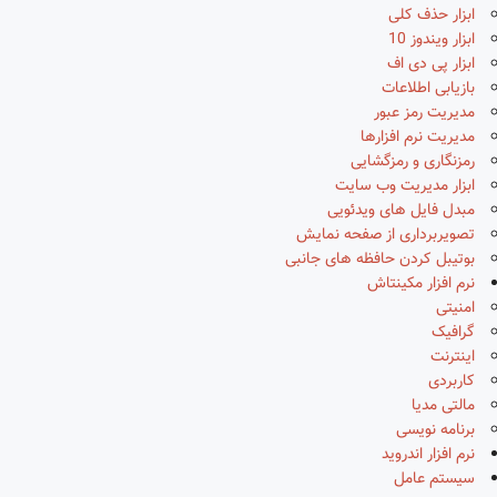
ابزار حذف کلی
ابزار ویندوز 10
ابزار پی دی اف
بازیابی اطلاعات
مدیریت رمز عبور
مدیریت نرم افزارها
رمزنگاری و رمزگشایی
ابزار مدیریت وب سایت
مبدل فایل های ویدئویی
تصویربرداری از صفحه نمایش
بوتیبل کردن حافظه های جانبی
نرم افزار مکینتاش
امنیتی
گرافیک
اینترنت
کاربردی
مالتی مدیا
برنامه نویسی
نرم افزار اندروید
سیستم عامل