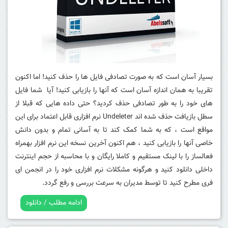
بسیار آسان است که به صورت تصادفی فایل ها را حذف کنید! اما اکنون
تقریبا به همان اندازه آسان است که آنها را بازیابی کنید! آیا شما فایل
های خود را به طور تصادفی حذف کردید؟ حتی داده هایی که قبلا از
سطل بازیافت حذف شده اند Undeleter نرم افزاری قابل اعتماد برای این
مواقع است ، که به شما کمک کند تا به آسانی تمام و بدون دانش
خاصی آنها را بازیابی کنید ، هم اکنون آخرین نسخه این نرم افزار بهمراه
فعالساز را با لینک مستقیم و کاملا رایگان و با محاسبه از حجم اینترنت
داخلی دانلود کنید و هرگونه مشکلات نرم افزاری خود را در انجمن ای
فری مطرح کنید تا توسط مدیران به سرعت بررسی و رفع گردد.
ادامه مطلب / دانلود