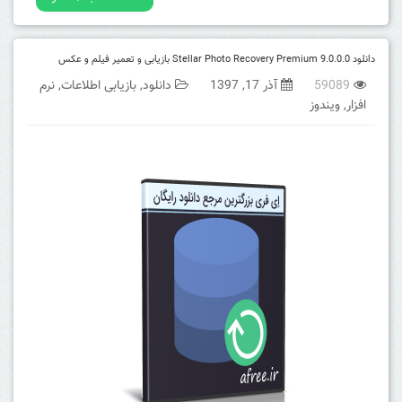
دانلود Stellar Photo Recovery Premium 9.0.0.0 بازیابی و تعمیر فیلم و عکس
59089
آذر 17, 1397
دانلود
,
بازیابی اطلاعات
,
نرم
افزار
,
ویندوز