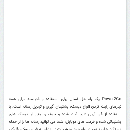
Power2Go یک راه حل آسان برای استفاده و قدرتمند برای همه
نیازهای رایت کردن انواع دیسک، پشتیبان گیری و تبدیل رسانه است.
با
استفاده از فن آوری های ثبت شده و طیف وسیعی از دیسک های
پشتیبانی شده و فرمت های موبایل، شما می توانید رسانه ها را از جمله
دستگاه های تلفن همراه خود پخش کنید.
ادغام به فیس بوک، فلیکر،