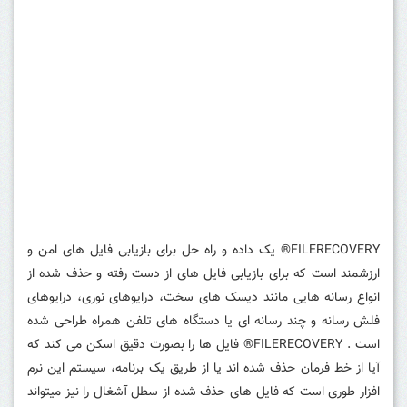
FILERECOVERY® یک داده و راه حل برای بازیابی فایل های امن و
ارزشمند است که برای بازیابی فایل های از دست رفته و حذف شده از
انواع رسانه هایی مانند دیسک های سخت، درایوهای نوری، درایوهای
فلش رسانه و چند رسانه ای یا دستگاه های تلفن همراه طراحی شده
است .
FILERECOVERY® فایل ها را بصورت دقیق اسکن می کند که
آیا از خط فرمان حذف شده اند یا از طریق یک برنامه، سیستم این نرم
افزار طوری است که فایل های حذف شده از سطل آشغال را نیز میتواند