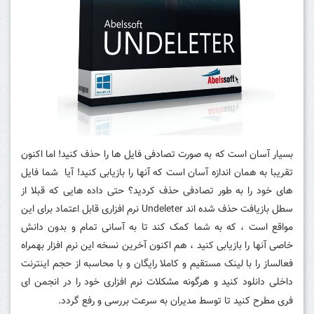
بسیار آسان است که به صورت تصادفی فایل ها را حذف کنید! اما اکنون
تقریبا به همان اندازه آسان است که آنها را بازیابی کنید! آیا شما فایل
های خود را به طور تصادفی حذف کردید؟ حتی داده هایی که قبلا از
سطل بازیافت حذف شده اند Undeleter نرم افزاری قابل اعتماد برای این
مواقع است ، که به شما کمک کند تا به آسانی تمام و بدون دانش
خاصی آنها را بازیابی کنید ، هم اکنون آخرین نسخه این نرم افزار بهمراه
فعالساز را با لینک مستقیم و کاملا رایگان و با محاسبه از حجم اینترنت
داخلی دانلود کنید و هرگونه مشکلات نرم افزاری خود را در انجمن ای
فری مطرح کنید تا توسط مدیران به سرعت بررسی و رفع گردد.