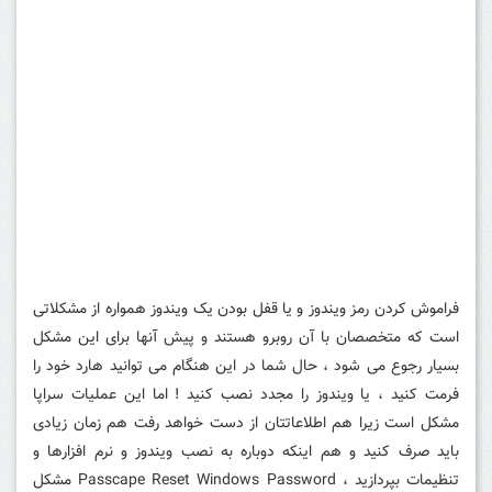
فراموش کردن رمز ویندوز و یا قفل بودن یک ویندوز همواره از مشکلاتی
است که متخصصان با آن روبرو هستند و پیش آنها برای این مشکل
بسیار رجوع می شود ، حال شما در این هنگام می توانید هارد خود را
فرمت کنید ، یا ویندوز را مجدد نصب کنید ! اما این عملیات سراپا
مشکل است زیرا هم اطلاعاتتان از دست خواهد رفت هم زمان زیادی
باید صرف کنید و هم اینکه دوباره به نصب ویندوز و نرم افزارها و
تنظیمات بپردازید ، Passcape Reset Windows Password مشکل