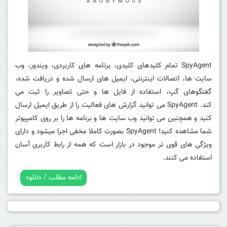
SpyAgent تمام کلیدهای کلیدی، برنامه های کاربردی، ویندوز، وب
سایت ها، اتصالات اینترنتی، ایمیل های ارسال شده و دریافت شده،
گفتگوهای گپ، استفاده از فایل ها و حتی تصاویر را ثبت می
کند. SpyAgent می توانید گزارش های فعالیت را از طریق ایمیل ارسال
کنید و همچنین می توانید وب سایت ها و برنامه ها را بر روی کامپیوتر
شما مشاهده کنید! SpyAgent بصورت کاملا مخفی اجرا میشود و دارای
ویژگی های قوی تر موجود در بازار است که همه از رابط کاربری آسان
استفاده می کنند.
ادامه مطلب / دانلود