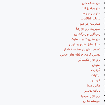
ابزار حذف کلی
ابزار ویندوز 10
ابزار پی دی اف
بازیابی اطلاعات
مدیریت رمز عبور
مدیریت نرم افزارها
رمزنگاری و رمزگشایی
ابزار مدیریت وب سایت
مبدل فایل های ویدئویی
تصویربرداری از صفحه نمایش
بوتیبل کردن حافظه های جانبی
نرم افزار مکینتاش
امنیتی
گرافیک
اینترنت
کاربردی
مالتی مدیا
برنامه نویسی
نرم افزار اندروید
سیستم عامل