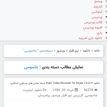
ویندوز
اندروید
لینوکس
وردپرس
قالب وردپرس
افزونه وردپرس
بازی
دانلود بازی اندروید
خانه
»
دانلود
»
نرم افزار
»
ویندوز
»
دسته‌بندی " جاسوسی "
نمایش مطالب دسته بندی :
جاسوسی
دانلود Evaer Video Recorder for Skype 2.0.5.31 ضبط تماس های ویدئویی اسکایپ
96378
خرداد 20, 1399
دانلود
,
اینترنت
,
جاسوسی
,
کاربردی
,
نرم افزار
,
ویندوز
,
پیامرسان