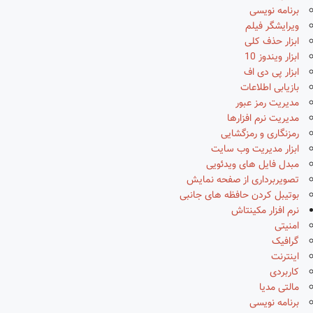
برنامه نویسی
ویرایشگر فیلم
ابزار حذف کلی
ابزار ویندوز 10
ابزار پی دی اف
بازیابی اطلاعات
مدیریت رمز عبور
مدیریت نرم افزارها
رمزنگاری و رمزگشایی
ابزار مدیریت وب سایت
مبدل فایل های ویدئویی
تصویربرداری از صفحه نمایش
بوتیبل کردن حافظه های جانبی
نرم افزار مکینتاش
امنیتی
گرافیک
اینترنت
کاربردی
مالتی مدیا
برنامه نویسی