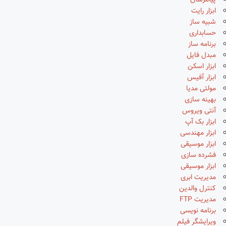
پیامرسان
ابزار رایت
شبیه ساز
حسابداری
برنامه ساز
مبدل فایل
ابزار اسکن
ابزار آفیس
مولتی مدیا
بهینه سازی
آنتی ویروس
ابزار بک آپ
ابزار مهندسی
ابزار موسیقی
فشرده سازی
ابزار موسیقی
مدیریت ابری
کنترل والدین
مدیریت FTP
برنامه نویسی
ویرایشگر فیلم