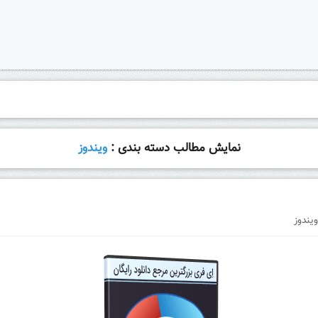
نمایش مطالب دسته بندی :
ویندوز
ویندوز