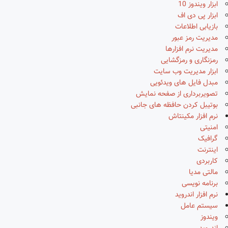
ابزار ویندوز 10
ابزار پی دی اف
بازیابی اطلاعات
مدیریت رمز عبور
مدیریت نرم افزارها
رمزنگاری و رمزگشایی
ابزار مدیریت وب سایت
مبدل فایل های ویدئویی
تصویربرداری از صفحه نمایش
بوتیبل کردن حافظه های جانبی
نرم افزار مکینتاش
امنیتی
گرافیک
اینترنت
کاربردی
مالتی مدیا
برنامه نویسی
نرم افزار اندروید
سیستم عامل
ویندوز