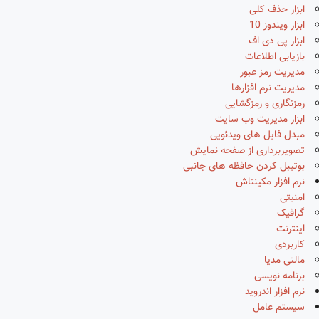
ابزار حذف کلی
ابزار ویندوز 10
ابزار پی دی اف
بازیابی اطلاعات
مدیریت رمز عبور
مدیریت نرم افزارها
رمزنگاری و رمزگشایی
ابزار مدیریت وب سایت
مبدل فایل های ویدئویی
تصویربرداری از صفحه نمایش
بوتیبل کردن حافظه های جانبی
نرم افزار مکینتاش
امنیتی
گرافیک
اینترنت
کاربردی
مالتی مدیا
برنامه نویسی
نرم افزار اندروید
سیستم عامل