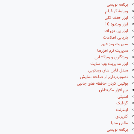
برنامه نویسی
ویرایشگر فیلم
ابزار حذف کلی
ابزار ویندوز 10
ابزار پی دی اف
بازیابی اطلاعات
مدیریت رمز عبور
مدیریت نرم افزارها
رمزنگاری و رمزگشایی
ابزار مدیریت وب سایت
مبدل فایل های ویدئویی
تصویربرداری از صفحه نمایش
بوتیبل کردن حافظه های جانبی
نرم افزار مکینتاش
امنیتی
گرافیک
اینترنت
کاربردی
مالتی مدیا
برنامه نویسی