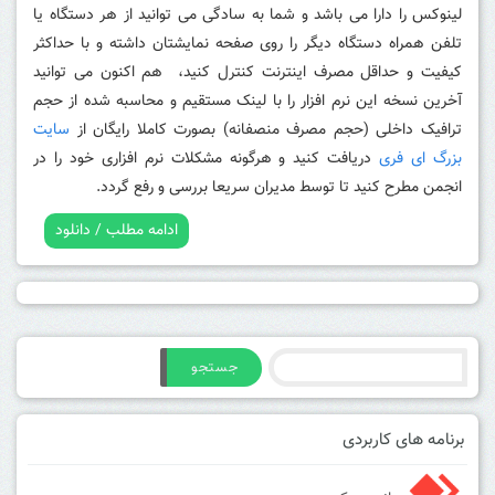
لینوکس را دارا می باشد و شما به سادگی می توانید از هر دستگاه یا
تلفن همراه دستگاه دیگر را روی صفحه نمایشتان داشته و با حداکثر
کیفیت و حداقل مصرف اینترنت کنترل کنید، هم اکنون می توانید
آخرین نسخه این نرم افزار را با لینک مستقیم و محاسبه شده از حجم
ترافیک داخلی (حجم مصرف منصفانه) بصورت کاملا رایگان از
سایت
بزرگ ای فری
دریافت کنید و هرگونه مشکلات نرم افزاری خود را در
انجمن مطرح کنید تا توسط مدیران سریعا بررسی و رفع گردد.
ادامه مطلب / دانلود
جستجو
برنامه های کاربردی