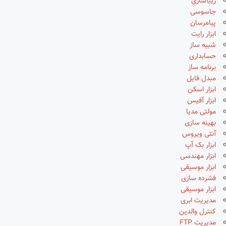
زیباسازی
جاسوسی
پیامرسان
ابزار رایت
شبیه ساز
حسابداری
برنامه ساز
مبدل فایل
ابزار اسکن
ابزار آفیس
مولتی مدیا
بهینه سازی
آنتی ویروس
ابزار بک آپ
ابزار مهندسی
ابزار موسیقی
فشرده سازی
ابزار موسیقی
مدیریت ابری
کنترل والدین
مدیریت FTP