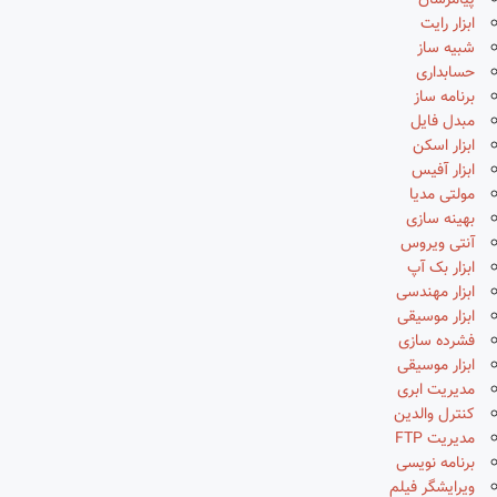
پیامرسان
ابزار رایت
شبیه ساز
حسابداری
برنامه ساز
مبدل فایل
ابزار اسکن
ابزار آفیس
مولتی مدیا
بهینه سازی
آنتی ویروس
ابزار بک آپ
ابزار مهندسی
ابزار موسیقی
فشرده سازی
ابزار موسیقی
مدیریت ابری
کنترل والدین
مدیریت FTP
برنامه نویسی
ویرایشگر فیلم