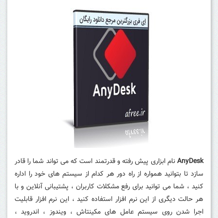
AnyDesk
نام ابزاری پیش رفته و قدرتمند است که می تواند شما را قادر
سازد تا بتوانید همواره از راه دور هر کدام از سیستم های خود را اداره
کنید ، شما می توانید برای رفع مشکلات کاربران ، پشتیبانی آنلاین و با
هر حالت دیگری از این نرم افزار استفاده کنید ، این نرم افزار قابلیت
اجرا شدن روی سیستم عامل های مکینتاش ، ویندوز ، اندروید ،