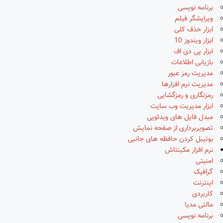
برنامه نویسی
ویرایشگر فیلم
ابزار حذف کلی
ابزار ویندوز 10
ابزار پی دی اف
بازیابی اطلاعات
مدیریت رمز عبور
مدیریت نرم افزارها
رمزنگاری و رمزگشایی
ابزار مدیریت وب سایت
مبدل فایل های ویدئویی
تصویربرداری از صفحه نمایش
بوتیبل کردن حافظه های جانبی
نرم افزار مکینتاش
امنیتی
گرافیک
اینترنت
کاربردی
مالتی مدیا
برنامه نویسی