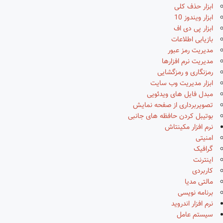
ابزار حذف کلی
ابزار ویندوز 10
ابزار پی دی اف
بازیابی اطلاعات
مدیریت رمز عبور
مدیریت نرم افزارها
رمزنگاری و رمزگشایی
ابزار مدیریت وب سایت
مبدل فایل های ویدئویی
تصویربرداری از صفحه نمایش
بوتیبل کردن حافظه های جانبی
نرم افزار مکینتاش
امنیتی
گرافیک
اینترنت
کاربردی
مالتی مدیا
برنامه نویسی
نرم افزار اندروید
سیستم عامل