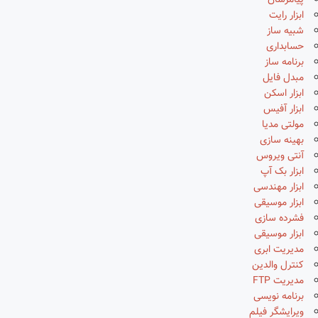
پیامرسان
ابزار رایت
شبیه ساز
حسابداری
برنامه ساز
مبدل فایل
ابزار اسکن
ابزار آفیس
مولتی مدیا
بهینه سازی
آنتی ویروس
ابزار بک آپ
ابزار مهندسی
ابزار موسیقی
فشرده سازی
ابزار موسیقی
مدیریت ابری
کنترل والدین
مدیریت FTP
برنامه نویسی
ویرایشگر فیلم