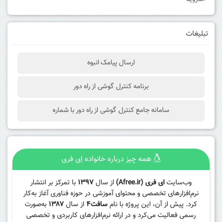
تبلیغات
ارسال پیامک انبوه
برنامه کنترل گوشی از راه دور
سامانه جامع کنترل گوشی از راه دور با شماره
همه چیز درباره خانواده اِی فری
وب‌سایت
ای فری (Afree.ir)
از سال
۱۳۹۷
با تمرکز بر انتشار
نرم‌افزارهای تخصصی و محتوای آموزشی در حوزه فناوری آغاز به‌کار
کرد. پیش از آن، این پروژه با نام
سافت۴
از سال
۱۳۸۷
به‌صورت
رسمی فعالیت می‌کرد و در ارائه نرم‌افزارهای کاربردی و تخصصی