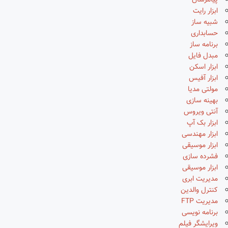
پیامرسان
ابزار رایت
شبیه ساز
حسابداری
برنامه ساز
مبدل فایل
ابزار اسکن
ابزار آفیس
مولتی مدیا
بهینه سازی
آنتی ویروس
ابزار بک آپ
ابزار مهندسی
ابزار موسیقی
فشرده سازی
ابزار موسیقی
مدیریت ابری
کنترل والدین
مدیریت FTP
برنامه نویسی
ویرایشگر فیلم