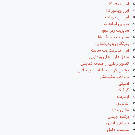
ابزار حذف کلی
ابزار ویندوز 10
ابزار پی دی اف
بازیابی اطلاعات
مدیریت رمز عبور
مدیریت نرم افزارها
رمزنگاری و رمزگشایی
ابزار مدیریت وب سایت
مبدل فایل های ویدئویی
تصویربرداری از صفحه نمایش
بوتیبل کردن حافظه های جانبی
نرم افزار مکینتاش
امنیتی
گرافیک
اینترنت
کاربردی
مالتی مدیا
برنامه نویسی
نرم افزار اندروید
سیستم عامل