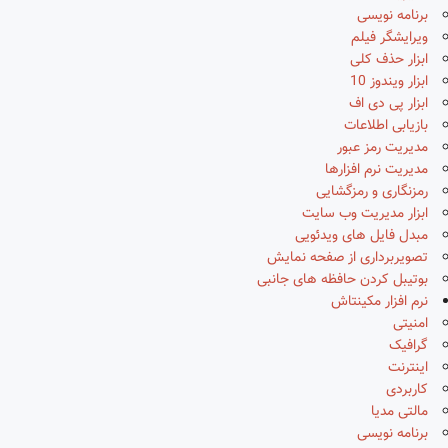
برنامه نویسی
ویرایشگر فیلم
ابزار حذف کلی
ابزار ویندوز 10
ابزار پی دی اف
بازیابی اطلاعات
مدیریت رمز عبور
مدیریت نرم افزارها
رمزنگاری و رمزگشایی
ابزار مدیریت وب سایت
مبدل فایل های ویدئویی
تصویربرداری از صفحه نمایش
بوتیبل کردن حافظه های جانبی
نرم افزار مکینتاش
امنیتی
گرافیک
اینترنت
کاربردی
مالتی مدیا
برنامه نویسی