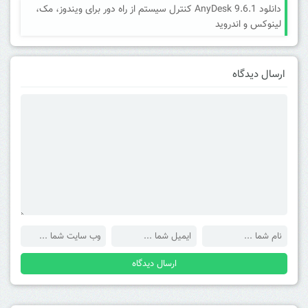
دانلود AnyDesk 9.6.1 کنترل سیستم از راه دور برای ویندوز، مک،
لینوکس و اندروید
ارسال دیدگاه