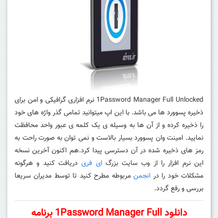
1Password Manager Full Unlocked نرم افزاری گرافیکی و امن برای
ذخیره پسوورد ها می باشد. با این اپ میتوانید تمامی گذر واژه های خود
را ذخیره کرده و از آن ها به وسیله ی یک کلمه ی عبور واحد محافظت
نمایید. امینت وان پسوورد بسیار بالاست و نمی توان به صورت راحت به
رمز های ذخیره شده در آن دسترسی پیدا کرد.هم اکنون آخرین نسخه
این نرم افزار را از وب سایت بزرگ
ای فری
دریافت کنید و هرگونه
مشکلات خود را در
انجمن
مربوطه مطرح کنید تا توسط مدیران سریعا
بررسی و رفع گردد.
دانلود 1Password Manager Full برنامه