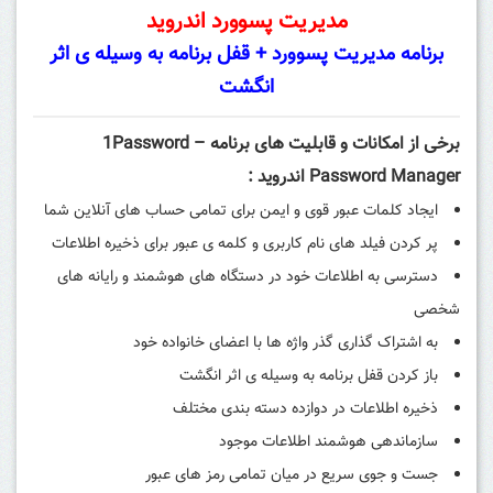
مدیریت پسوورد اندروید
برنامه مدیریت پسوورد + قفل برنامه به وسیله ی اثر
انگشت
برخی از امکانات و قابلیت های برنامه 1Password –
Password Manager اندروید :
ایجاد کلمات عبور قوی و ایمن برای تمامی حساب های آنلاین شما
پر کردن فیلد های نام کاربری و کلمه ی عبور برای ذخیره اطلاعات
دسترسی به اطلاعات خود در دستگاه های هوشمند و رایانه های
شخصی
به اشتراک گذاری گذر واژه ها با اعضای خانواده خود
باز کردن قفل برنامه به وسیله ی اثر انگشت
ذخیره اطلاعات در دوازده دسته بندی مختلف
سازماندهی هوشمند اطلاعات موجود
جست و جوی سریع در میان تمامی رمز های عبور