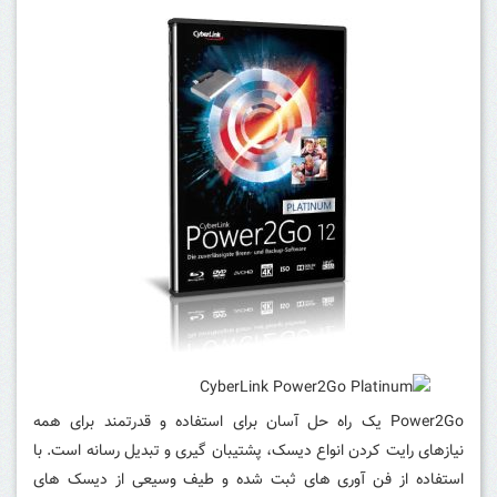
Power2Go یک راه حل آسان برای استفاده و قدرتمند برای همه
نیازهای رایت کردن انواع دیسک، پشتیبان گیری و تبدیل رسانه است.
با
استفاده از فن آوری های ثبت شده و طیف وسیعی از دیسک های