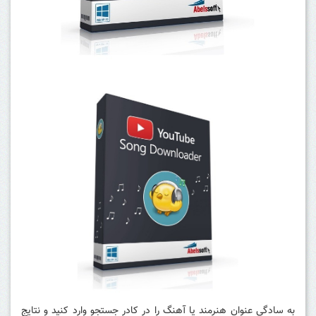
به سادگی عنوان هنرمند یا آهنگ را در کادر جستجو وارد کنید و نتایج