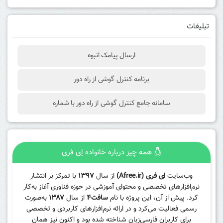
تبلیغات
ارسال پیامک انبوه
برنامه کنترل گوشی از راه دور
سامانه جامع کنترل گوشی از راه دور با شماره
همه چیز درباره خانواده اِی فری
وب‌سایت
ای فری (Afree.ir)
از سال
۱۳۹۷
با تمرکز بر انتشار
نرم‌افزارهای تخصصی و محتوای آموزشی در حوزه فناوری آغاز به‌کار
کرد. پیش از آن، این پروژه با نام
سافت۴
از سال
۱۳۸۷
به‌صورت
رسمی فعالیت می‌کرد و در ارائه نرم‌افزارهای کاربردی و تخصصی
برای کاربران فارسی‌زبان شناخته شده بود و اکنون نیز همان