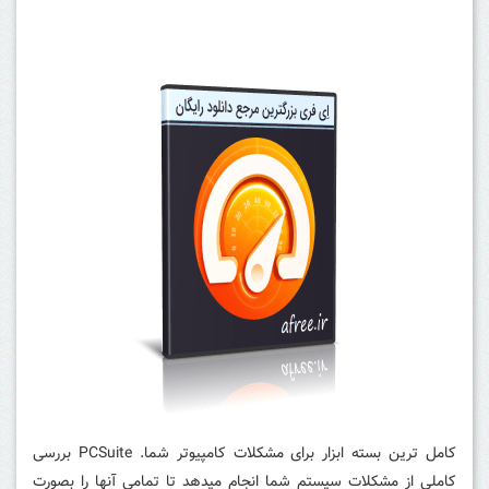
کامل ترین بسته ابزار برای مشکلات کامپیوتر شما.
PCSuite بررسی
کاملی از مشکلات سیستم شما انجام میدهد تا تمامی آنها را بصورت