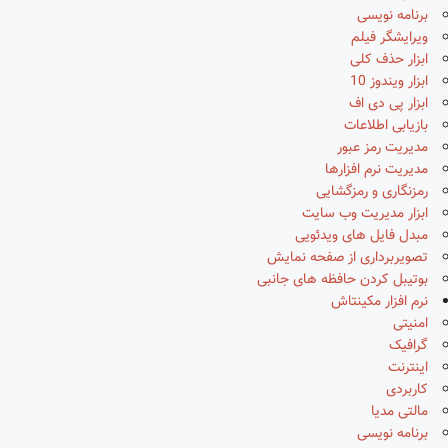
برنامه نویسی
ویرایشگر فیلم
ابزار حذف کلی
ابزار ویندوز 10
ابزار پی دی اف
بازیابی اطلاعات
مدیریت رمز عبور
مدیریت نرم افزارها
رمزنگاری و رمزگشایی
ابزار مدیریت وب سایت
مبدل فایل های ویدئویی
تصویربرداری از صفحه نمایش
بوتیبل کردن حافظه های جانبی
نرم افزار مکینتاش
امنیتی
گرافیک
اینترنت
کاربردی
مالتی مدیا
برنامه نویسی