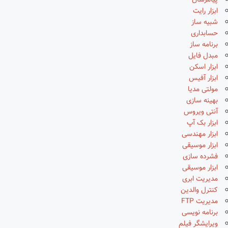
پیامرسان
ابزار رایت
شبیه ساز
حسابداری
برنامه ساز
مبدل فایل
ابزار اسکن
ابزار آفیس
مولتی مدیا
بهینه سازی
آنتی ویروس
ابزار بک آپ
ابزار مهندسی
ابزار موسیقی
فشرده سازی
ابزار موسیقی
مدیریت ابری
کنترل والدین
مدیریت FTP
برنامه نویسی
ویرایشگر فیلم