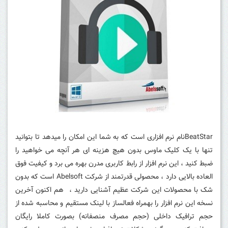
BeatStarنام نرم افزاری است که به شما این امکان را میدهد تا بتوانید
تنها با یک کلیک ماوس بدون هیچ هزینه ای هر آنچه می خواهید را
ضبط کنید ، این نرم افزار از رابط کاربری مدرن بهره می برد و کیفیت فوق
العاده بالایی دارد ، محصولی قدرتمند از شرکت Abelsoft است که بدون
شک با محصولات این شرکت عظیم آشنایی دارید ، هم اکنون آخرین
نسخه این نرم افزار را بهمراه فعالساز با لینک مستقیم و محاسبه شده از
حجم ترافیک داخلی (حجم مصرف منصفانه) بصورت کاملا رایگان