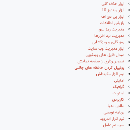
ابزار حذف کلی
ابزار ویندوز 10
ابزار پی دی اف
بازیابی اطلاعات
مدیریت رمز عبور
مدیریت نرم افزارها
رمزنگاری و رمزگشایی
ابزار مدیریت وب سایت
مبدل فایل های ویدئویی
تصویربرداری از صفحه نمایش
بوتیبل کردن حافظه های جانبی
نرم افزار مکینتاش
امنیتی
گرافیک
اینترنت
کاربردی
مالتی مدیا
برنامه نویسی
نرم افزار اندروید
سیستم عامل