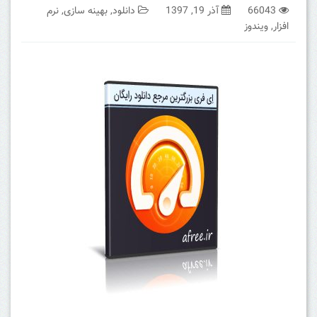
66043
آذر 19, 1397
دانلود
,
بهینه سازی
,
نرم
افزار
,
ویندوز