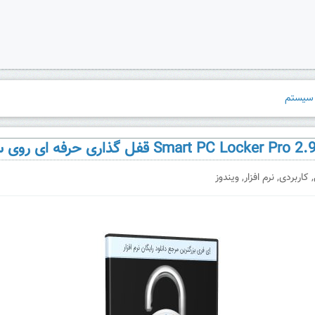
,
کاربردی
,
نرم افزار
,
ویندوز