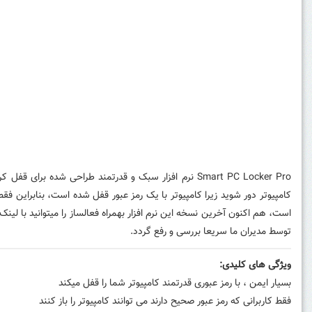
Smart PC Locker Pro نرم افزار سبک و قدرتمند طراحی 
کامپیوتر دور شوید زیرا
کامپیوتر با یک رمز عبور قفل شده است، بنابراین فقط ک
است، هم اکنون آخرین نسخه این نرم افزار بهمراه فعالساز را میتوانید با لی
توسط مدیران ما سریعا بررسی و رفع گردد.
ویژگی های کلیدی:
بسیار ایمن ، با رمز عبوری قدرتمند کامپیوتر شما را قفل میکند
فقط کاربرانی که رمز عبور صحیح دارند می توانند کامپیوتر را باز کنند