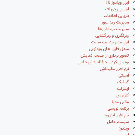
ابزار ویندوز 10
ابزار پی دی اف
بازیابی اطلاعات
مدیریت رمز عبور
مدیریت نرم افزارها
رمزنگاری و رمزگشایی
ابزار مدیریت وب سایت
مبدل فایل های ویدئویی
تصویربرداری از صفحه نمایش
بوتیبل کردن حافظه های جانبی
نرم افزار مکینتاش
امنیتی
گرافیک
اینترنت
کاربردی
مالتی مدیا
برنامه نویسی
نرم افزار اندروید
سیستم عامل
ویندوز