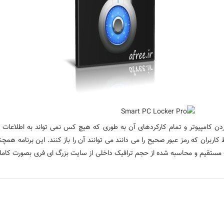
شده برای قفل کردن کامپیوتر و تمام کارکردهای آن به طوری که هیچ کس نمی تواند به 
اربران که رمز عبور صحیح را می دانند می توانند آن را باز کنند.
این برنامه همچنی
نک مستقیم و محاسبه شده از حجم ترافیک داخلی از سایت بزرگ ای فری بصورت کاملا 