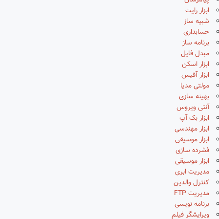
پیامرسان
ابزار رایت
شبیه ساز
حسابداری
برنامه ساز
مبدل فایل
ابزار اسکن
ابزار آفیس
مولتی مدیا
بهینه سازی
آنتی ویروس
ابزار بک آپ
ابزار مهندسی
ابزار موسیقی
فشرده سازی
ابزار موسیقی
مدیریت ابری
کنترل والدین
مدیریت FTP
برنامه نویسی
ویرایشگر فیلم