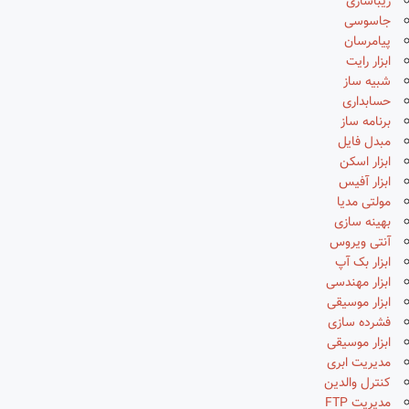
زیباسازی
جاسوسی
پیامرسان
ابزار رایت
شبیه ساز
حسابداری
برنامه ساز
مبدل فایل
ابزار اسکن
ابزار آفیس
مولتی مدیا
بهینه سازی
آنتی ویروس
ابزار بک آپ
ابزار مهندسی
ابزار موسیقی
فشرده سازی
ابزار موسیقی
مدیریت ابری
کنترل والدین
مدیریت FTP