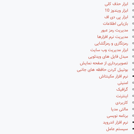
ابزار حذف کلی
ابزار ویندوز 10
ابزار پی دی اف
بازیابی اطلاعات
مدیریت رمز عبور
مدیریت نرم افزارها
رمزنگاری و رمزگشایی
ابزار مدیریت وب سایت
مبدل فایل های ویدئویی
تصویربرداری از صفحه نمایش
بوتیبل کردن حافظه های جانبی
نرم افزار مکینتاش
امنیتی
گرافیک
اینترنت
کاربردی
مالتی مدیا
برنامه نویسی
نرم افزار اندروید
سیستم عامل