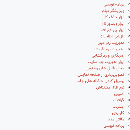
برنامه نویسی
ویرایشگر فیلم
ابزار حذف کلی
ابزار ویندوز 10
ابزار پی دی اف
بازیابی اطلاعات
مدیریت رمز عبور
مدیریت نرم افزارها
رمزنگاری و رمزگشایی
ابزار مدیریت وب سایت
مبدل فایل های ویدئویی
تصویربرداری از صفحه نمایش
بوتیبل کردن حافظه های جانبی
نرم افزار مکینتاش
امنیتی
گرافیک
اینترنت
کاربردی
مالتی مدیا
برنامه نویسی