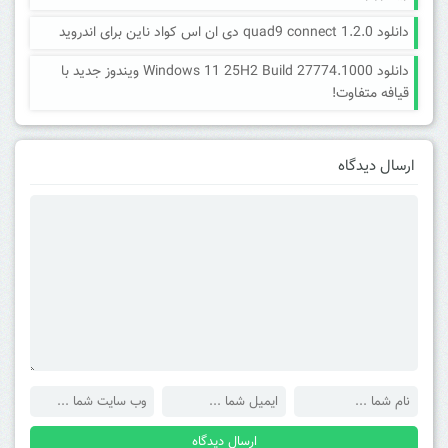
دانلود quad9 connect 1.2.0 دی ان اس کواد ناین برای اندروید
دانلود Windows 11 25H2 Build 27774.1000 ویندوز جدید با
قیافه متفاوت!
ارسال دیدگاه