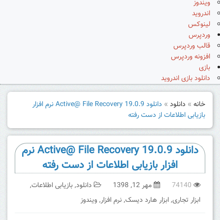
ویندوز
اندروید
لینوکس
وردپرس
قالب وردپرس
افزونه وردپرس
بازی
دانلود بازی اندروید
خانه
»
دانلود
»
دانلود Active@ File Recovery 19.0.9 نرم افزار
بازیابی اطلاعات از دست رفته
دانلود Active@ File Recovery 19.0.9 نرم
افزار بازیابی اطلاعات از دست رفته
74140
مهر 12, 1398
دانلود
,
بازیابی اطلاعات
,
ابزار تجاری
,
ابزار هارد دیسک
,
نرم افزار
,
ویندوز