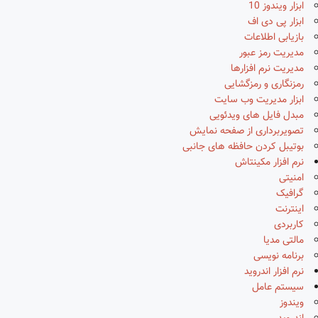
ابزار ویندوز 10
ابزار پی دی اف
بازیابی اطلاعات
مدیریت رمز عبور
مدیریت نرم افزارها
رمزنگاری و رمزگشایی
ابزار مدیریت وب سایت
مبدل فایل های ویدئویی
تصویربرداری از صفحه نمایش
بوتیبل کردن حافظه های جانبی
نرم افزار مکینتاش
امنیتی
گرافیک
اینترنت
کاربردی
مالتی مدیا
برنامه نویسی
نرم افزار اندروید
سیستم عامل
ویندوز