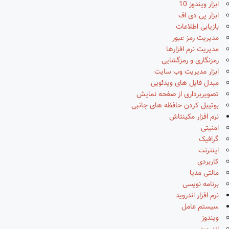
ابزار ویندوز 10
ابزار پی دی اف
بازیابی اطلاعات
مدیریت رمز عبور
مدیریت نرم افزارها
رمزنگاری و رمزگشایی
ابزار مدیریت وب سایت
مبدل فایل های ویدئویی
تصویربرداری از صفحه نمایش
بوتیبل کردن حافظه های جانبی
نرم افزار مکینتاش
امنیتی
گرافیک
اینترنت
کاربردی
مالتی مدیا
برنامه نویسی
نرم افزار اندروید
سیستم عامل
ویندوز