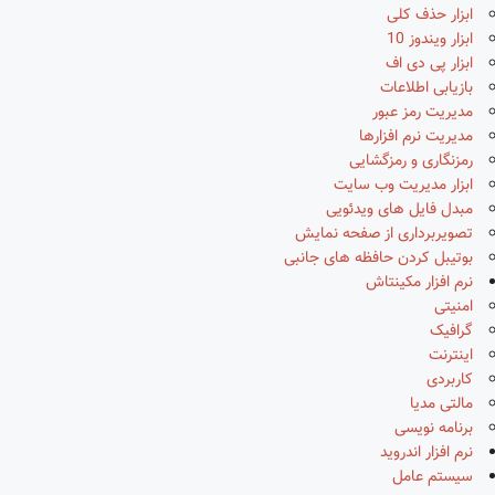
ابزار حذف کلی
ابزار ویندوز 10
ابزار پی دی اف
بازیابی اطلاعات
مدیریت رمز عبور
مدیریت نرم افزارها
رمزنگاری و رمزگشایی
ابزار مدیریت وب سایت
مبدل فایل های ویدئویی
تصویربرداری از صفحه نمایش
بوتیبل کردن حافظه های جانبی
نرم افزار مکینتاش
امنیتی
گرافیک
اینترنت
کاربردی
مالتی مدیا
برنامه نویسی
نرم افزار اندروید
سیستم عامل