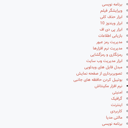
برنامه نویسی
ویرایشگر فیلم
ابزار حذف کلی
ابزار ویندوز 10
ابزار پی دی اف
بازیابی اطلاعات
مدیریت رمز عبور
مدیریت نرم افزارها
رمزنگاری و رمزگشایی
ابزار مدیریت وب سایت
مبدل فایل های ویدئویی
تصویربرداری از صفحه نمایش
بوتیبل کردن حافظه های جانبی
نرم افزار مکینتاش
امنیتی
گرافیک
اینترنت
کاربردی
مالتی مدیا
برنامه نویسی