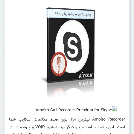
Amolto Recorder بهترین ابزار برای ضبط مکالمات اسکایپ شما
است.
این برنامه با اسکایپ و دیگر برنامه های VOIP و پرونده ها در