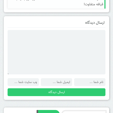
قیافه متفاوت!
ارسال دیدگاه