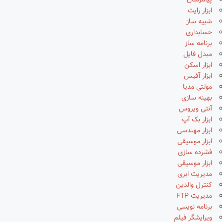
پیامرسان
ابزار رایت
شبیه ساز
حسابداری
برنامه ساز
مبدل فایل
ابزار اسکن
ابزار آفیس
مولتی مدیا
بهینه سازی
آنتی ویروس
ابزار بک آپ
ابزار مهندسی
ابزار موسیقی
فشرده سازی
ابزار موسیقی
مدیریت ابری
کنترل والدین
مدیریت FTP
برنامه نویسی
ویرایشگر فیلم