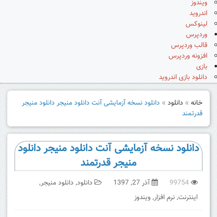
ویندوز
اندروید
لینوکس
وردپرس
قالب وردپرس
افزونه وردپرس
بازی
دانلود بازی اندروید
خانه
»
دانلود
»
دانلود نسخه آزمایشی آنت دانلود منیجر دانلود منیجر
قدرتمند
دانلود نسخه آزمایشی آنت دانلود منیجر دانلود
منیجر قدرتمند
99754
آذر 27, 1397
دانلود
,
دانلود منیجر
,
اینترنت
,
نرم افزار
,
ویندوز