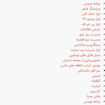
برنامه نویسی
ویرایشگر فیلم
ابزار حذف کلی
ابزار ویندوز 10
ابزار پی دی اف
بازیابی اطلاعات
مدیریت رمز عبور
مدیریت نرم افزارها
رمزنگاری و رمزگشایی
ابزار مدیریت وب سایت
مبدل فایل های ویدئویی
تصویربرداری از صفحه نمایش
بوتیبل کردن حافظه های جانبی
نرم افزار مکینتاش
امنیتی
گرافیک
اینترنت
کاربردی
مالتی مدیا
برنامه نویسی