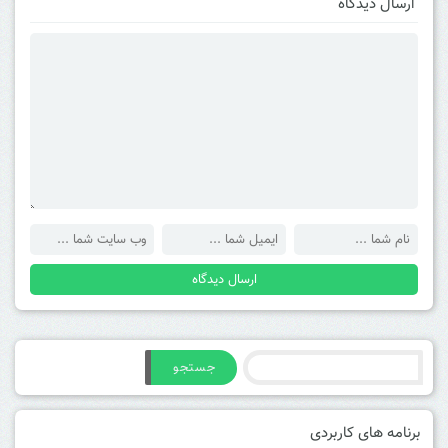
ارسال دیدگاه
جستجو
برنامه های کاربردی