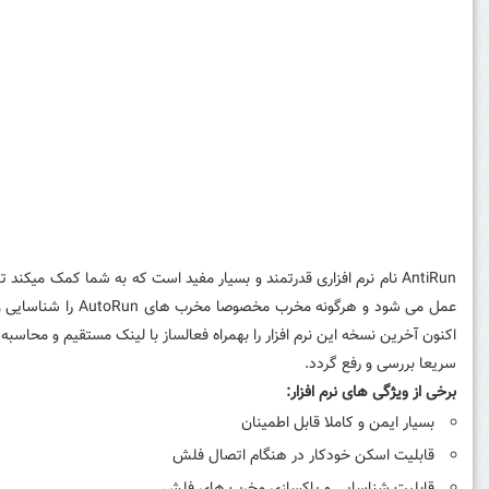
AntiRun نام نرم افزاری قدرتمند و بسیار مفید است که به شما کمک می
عمل می شود و هرگ
اکنون آخرین نسخه این نرم افزار را بهمراه فعالساز با لینک مستقیم و محاس
سریعا بررسی و رفع گردد.
برخی از ویژگی های نرم افزار:
بسیار ایمن و کاملا قابل اطمینان
قابلیت اسکن خودکار در هنگام اتصال فلش