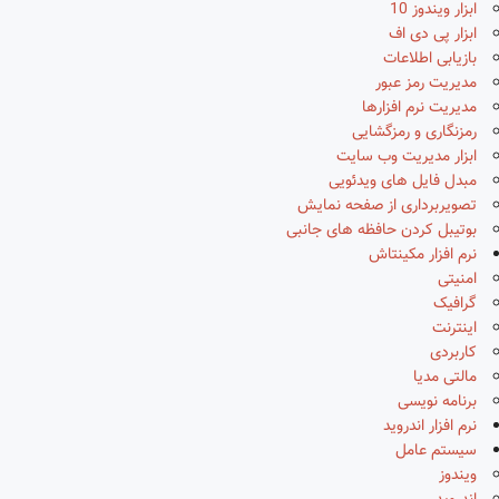
ابزار ویندوز 10
ابزار پی دی اف
بازیابی اطلاعات
مدیریت رمز عبور
مدیریت نرم افزارها
رمزنگاری و رمزگشایی
ابزار مدیریت وب سایت
مبدل فایل های ویدئویی
تصویربرداری از صفحه نمایش
بوتیبل کردن حافظه های جانبی
نرم افزار مکینتاش
امنیتی
گرافیک
اینترنت
کاربردی
مالتی مدیا
برنامه نویسی
نرم افزار اندروید
سیستم عامل
ویندوز