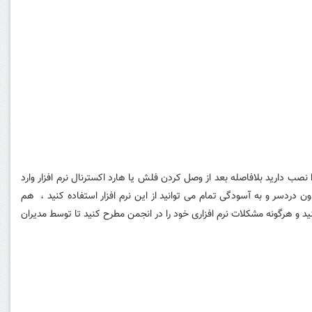
ا نصب دارید بلافاصله بعد از وصل کردن فلش یا هارد اکسترنال نرم افزار وارد
یستم شما نمی کند و بدون دردسر و به آسودگی تمام می توانید از این نرم افزار استفاده کنید ، هم
د و هرگونه مشکلات نرم افزاری خود را در انجمن مطرح کنید تا توسط مدیران