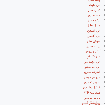
پیامرسان
ابزار رایت
شبیه ساز
حسابداری
برنامه ساز
مبدل فایل
ابزار اسکن
ابزار آفیس
مولتی مدیا
بهینه سازی
آنتی ویروس
ابزار بک آپ
ابزار مهندسی
ابزار موسیقی
فشرده سازی
ابزار موسیقی
مدیریت ابری
کنترل والدین
مدیریت FTP
برنامه نویسی
ویرایشگر فیلم