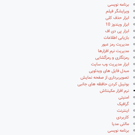
برنامه نویسی
ویرایشگر فیلم
ابزار حذف کلی
ابزار ویندوز 10
ابزار پی دی اف
بازیابی اطلاعات
مدیریت رمز عبور
مدیریت نرم افزارها
رمزنگاری و رمزگشایی
ابزار مدیریت وب سایت
مبدل فایل های ویدئویی
تصویربرداری از صفحه نمایش
بوتیبل کردن حافظه های جانبی
نرم افزار مکینتاش
امنیتی
گرافیک
اینترنت
کاربردی
مالتی مدیا
برنامه نویسی