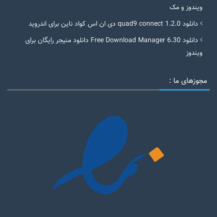
ویندوز و مک
دانلود quad9 connect 1.2.0 دی ان اس کواد ناین برای اندروید
دانلود Free Download Manager 6.30 دانلود منیجر رایگان برای
ویندوز
مجوزهای ما :