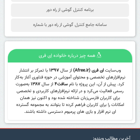
برنامه کنترل گوشی از راه دور
سامانه جامع کنترل گوشی از راه دور با شماره
همه چیز درباره خانواده اِی فری
وب‌سایت
ای فری (Afree.ir)
از سال
۱۳۹۷
با تمرکز بر انتشار
نرم‌افزارهای تخصصی و محتوای آموزشی در حوزه فناوری آغاز به‌کار
کرد. پیش از آن، این پروژه با نام
سافت۴
از سال
۱۳۸۷
به‌صورت
رسمی فعالیت می‌کرد و در ارائه نرم‌افزارهای کاربردی و تخصصی
برای کاربران فارسی‌زبان شناخته شده بود و اکنون نیز همان
امکانات را برای کاربران فراهم کرده تا بتوانند به مجموعه گسترده
ای نرم افزار و بازی های پرمیوم دسترسی داشته باشند.
آخرین مطالب ویندوز