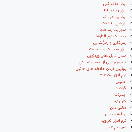
ابزار حذف کلی
ابزار ویندوز 10
ابزار پی دی اف
بازیابی اطلاعات
مدیریت رمز عبور
مدیریت نرم افزارها
رمزنگاری و رمزگشایی
ابزار مدیریت وب سایت
مبدل فایل های ویدئویی
تصویربرداری از صفحه نمایش
بوتیبل کردن حافظه های جانبی
نرم افزار مکینتاش
امنیتی
گرافیک
اینترنت
کاربردی
مالتی مدیا
برنامه نویسی
نرم افزار اندروید
سیستم عامل