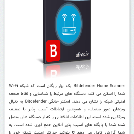
Bitdefender Home Scanner یک ابزار رایگان است که شبکه Wi-Fi
شما را اسکن می کند، دستگاه های مرتبط را شناسایی و نقاط ضعف
امنیتی شبکه را نشان می دهد.
اسکنر خانگی Bitdefender به دنبال
رمزهای عبور ضعیف، و همچنین ارتباطات آسیب پذیر یا ضعیف
رمزگذاری شده است.
این اطلاعات اطلاعاتی را که از دستگاه های متصل
شده شما با پایگاه های آسیب پذیر آنلاین جمع آوری شده است، به
شما گزارش کامل می دهد تا بتوانید حداکثر امنیت شبکه خود را