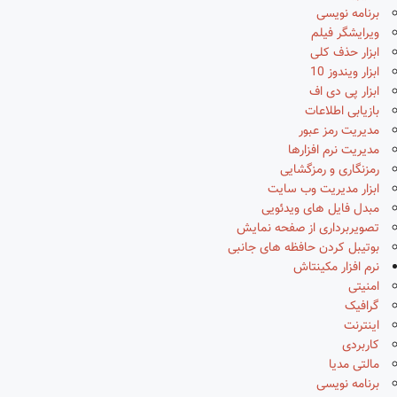
برنامه نویسی
ویرایشگر فیلم
ابزار حذف کلی
ابزار ویندوز 10
ابزار پی دی اف
بازیابی اطلاعات
مدیریت رمز عبور
مدیریت نرم افزارها
رمزنگاری و رمزگشایی
ابزار مدیریت وب سایت
مبدل فایل های ویدئویی
تصویربرداری از صفحه نمایش
بوتیبل کردن حافظه های جانبی
نرم افزار مکینتاش
امنیتی
گرافیک
اینترنت
کاربردی
مالتی مدیا
برنامه نویسی