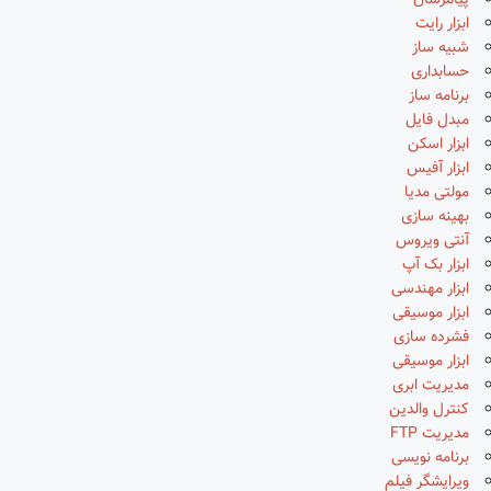
پیامرسان
ابزار رایت
شبیه ساز
حسابداری
برنامه ساز
مبدل فایل
ابزار اسکن
ابزار آفیس
مولتی مدیا
بهینه سازی
آنتی ویروس
ابزار بک آپ
ابزار مهندسی
ابزار موسیقی
فشرده سازی
ابزار موسیقی
مدیریت ابری
کنترل والدین
مدیریت FTP
برنامه نویسی
ویرایشگر فیلم