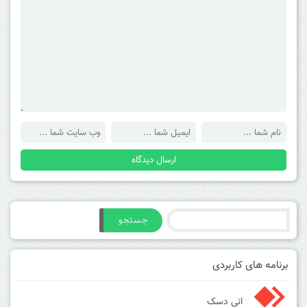
جستجو
برنامه های کاربردی
انی دسک