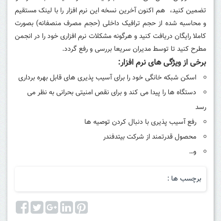
تضمین کنید، هم اکنون آخرین نسخه این نرم افزار را با لینک مستقیم
و محاسبه شده از حجم ترافیک داخلی (حجم مصرف منصفانه) بصورت
کاملا رایگان دریافت کنید و هرگونه مشکلات نرم افزاری خود را در انجمن
مطرح کنید تا توسط مدیران سریعا بررسی و رفع گردد.
برخی از ویژگی های نرم افزار:
اسکن شبکه خانگی خود را برای آسیب پذیری های قابل بهره برداری
دستگاه ها را پیدا می کند و برای نقص امنیتی بحرانی به نظر می
رسد
رفع آسیب پذیری با دنبال کردن توصیه ها
محصول قدرتمند از شرکت بیتدفندر
و…
برچسب ها :