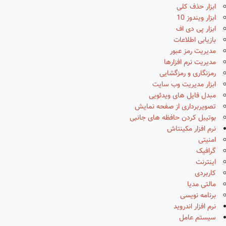
ابزار حذف کلی
ابزار ویندوز 10
ابزار پی دی اف
بازیابی اطلاعات
مدیریت رمز عبور
مدیریت نرم افزارها
رمزنگاری و رمزگشایی
ابزار مدیریت وب سایت
مبدل فایل های ویدئویی
تصویربرداری از صفحه نمایش
بوتیبل کردن حافظه های جانبی
نرم افزار مکینتاش
امنیتی
گرافیک
اینترنت
کاربردی
مالتی مدیا
برنامه نویسی
نرم افزار اندروید
سیستم عامل