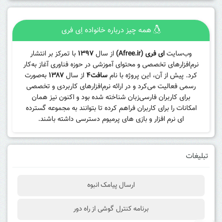
همه چیز درباره خانواده اِی فری
وب‌سایت
ای فری (Afree.ir)
از سال
۱۳۹۷
با تمرکز بر انتشار
نرم‌افزارهای تخصصی و محتوای آموزشی در حوزه فناوری آغاز به‌کار
کرد. پیش از آن، این پروژه با نام
سافت۴
از سال
۱۳۸۷
به‌صورت
رسمی فعالیت می‌کرد و در ارائه نرم‌افزارهای کاربردی و تخصصی
برای کاربران فارسی‌زبان شناخته شده بود و اکنون نیز همان
امکانات را برای کاربران فراهم کرده تا بتوانند به مجموعه گسترده
ای نرم افزار و بازی های پرمیوم دسترسی داشته باشند.
تبلیغات
ارسال پیامک انبوه
برنامه کنترل گوشی از راه دور