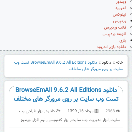
ویندوز
اندروید
لینوکس
وردپرس
قالب وردپرس
افزونه وردپرس
بازی
دانلود بازی اندروید
خانه
»
دانلود
»
دانلود BrowseEmAll 9.6.2 All Editions تست وب
سایت بر روی مرورگر های مختلف
دانلود BrowseEmAll 9.6.2 All Editions
تست وب سایت بر روی مرورگر های مختلف
2968
مرداد 16, 1399
دانلود
,
ابزار طراحی وب
سایت
,
ابزار مدیریت وب سایت
,
ابزار کدنویسی
,
نرم افزار
,
ویندوز