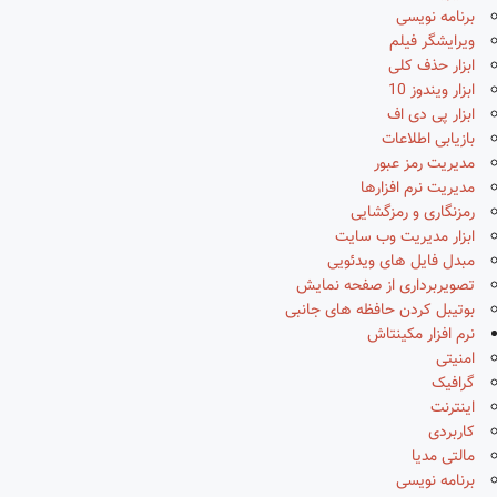
برنامه نویسی
ویرایشگر فیلم
ابزار حذف کلی
ابزار ویندوز 10
ابزار پی دی اف
بازیابی اطلاعات
مدیریت رمز عبور
مدیریت نرم افزارها
رمزنگاری و رمزگشایی
ابزار مدیریت وب سایت
مبدل فایل های ویدئویی
تصویربرداری از صفحه نمایش
بوتیبل کردن حافظه های جانبی
نرم افزار مکینتاش
امنیتی
گرافیک
اینترنت
کاربردی
مالتی مدیا
برنامه نویسی