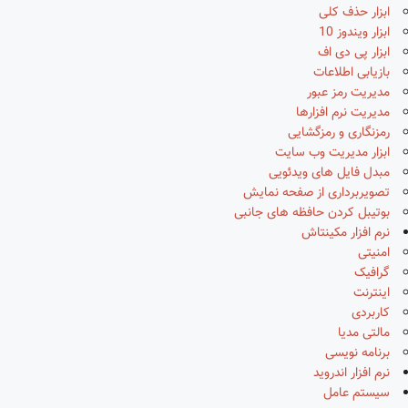
ابزار حذف کلی
ابزار ویندوز 10
ابزار پی دی اف
بازیابی اطلاعات
مدیریت رمز عبور
مدیریت نرم افزارها
رمزنگاری و رمزگشایی
ابزار مدیریت وب سایت
مبدل فایل های ویدئویی
تصویربرداری از صفحه نمایش
بوتیبل کردن حافظه های جانبی
نرم افزار مکینتاش
امنیتی
گرافیک
اینترنت
کاربردی
مالتی مدیا
برنامه نویسی
نرم افزار اندروید
سیستم عامل