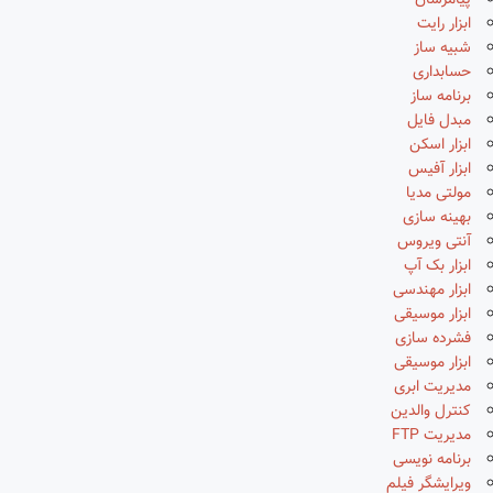
پیامرسان
ابزار رایت
شبیه ساز
حسابداری
برنامه ساز
مبدل فایل
ابزار اسکن
ابزار آفیس
مولتی مدیا
بهینه سازی
آنتی ویروس
ابزار بک آپ
ابزار مهندسی
ابزار موسیقی
فشرده سازی
ابزار موسیقی
مدیریت ابری
کنترل والدین
مدیریت FTP
برنامه نویسی
ویرایشگر فیلم