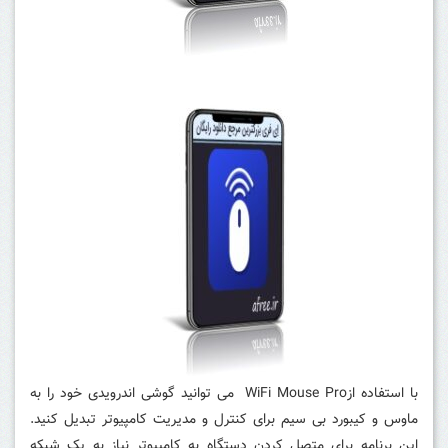
با استفاده ازWiFi Mouse Pro می توانید گوشی اندرویدی خود را به
ماوس و کیبورد بی سیم برای کنترل و مدیریت کامپیوتر تبدیل کنید.
این برنامه برای متصل کردن دستگاه به کامپیوتر نیاز به یک شبکه