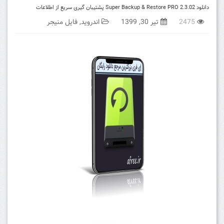
دانلود Super Backup & Restore PRO 2.3.02 پشتیبان گیری سریع از اطلاعات
2475
تیر 30, 1399
اندروید
,
فایل منیجر