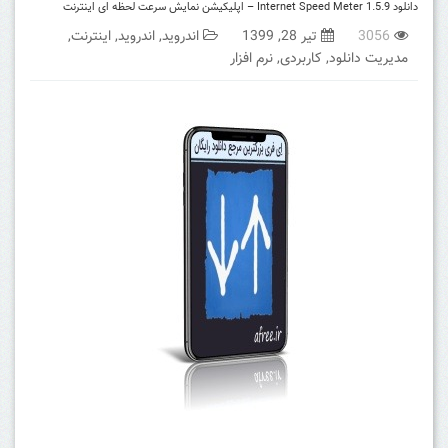
دانلود Internet Speed Meter 1.5.9 – اپلیکیشن نمایش سرعت لحظه ای اینترنت
3056
تیر 28, 1399
اندروید
,
اندروید
,
اینترنت
,
مدیریت دانلود
,
کاربردی
,
نرم افزار