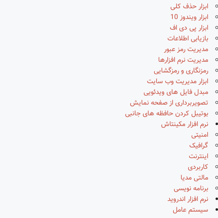
ابزار حذف کلی
ابزار ویندوز 10
ابزار پی دی اف
بازیابی اطلاعات
مدیریت رمز عبور
مدیریت نرم افزارها
رمزنگاری و رمزگشایی
ابزار مدیریت وب سایت
مبدل فایل های ویدئویی
تصویربرداری از صفحه نمایش
بوتیبل کردن حافظه های جانبی
نرم افزار مکینتاش
امنیتی
گرافیک
اینترنت
کاربردی
مالتی مدیا
برنامه نویسی
نرم افزار اندروید
سیستم عامل