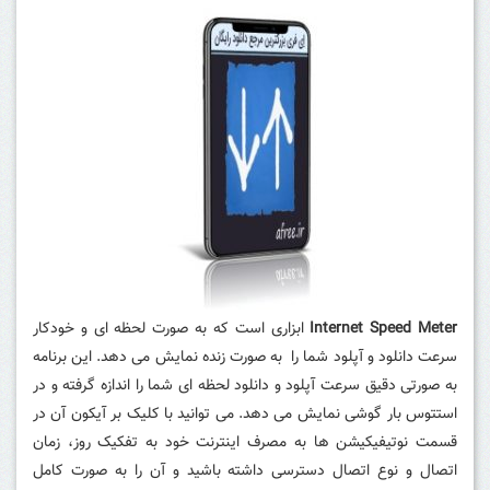
Internet Speed Meter
ابزاری است که به صورت لحظه ای و خودکار
سرعت دانلود و آپلود شما را به صورت زنده نمایش می دهد. این برنامه
به صورتی دقیق سرعت آپلود و دانلود لحظه ای شما را اندازه گرفته و در
استتوس بار گوشی نمایش می دهد. می توانید با کلیک بر آیکون آن در
قسمت نوتیفیکیشن ها به مصرف اینترنت خود به تفکیک روز، زمان
اتصال و نوع اتصال دسترسی داشته باشید و آن را به صورت کامل