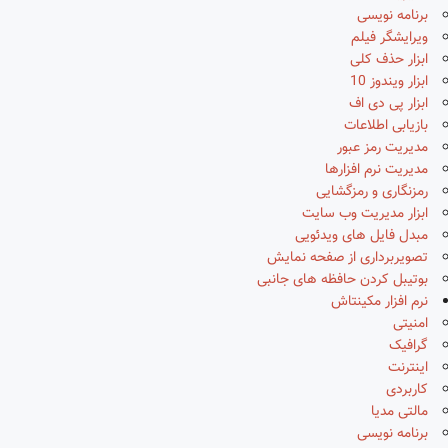
برنامه نویسی
ویرایشگر فیلم
ابزار حذف کلی
ابزار ویندوز 10
ابزار پی دی اف
بازیابی اطلاعات
مدیریت رمز عبور
مدیریت نرم افزارها
رمزنگاری و رمزگشایی
ابزار مدیریت وب سایت
مبدل فایل های ویدئویی
تصویربرداری از صفحه نمایش
بوتیبل کردن حافظه های جانبی
نرم افزار مکینتاش
امنیتی
گرافیک
اینترنت
کاربردی
مالتی مدیا
برنامه نویسی