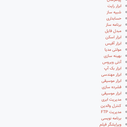
پیامرسان
ابزار رایت
شبیه ساز
حسابداری
برنامه ساز
مبدل فایل
ابزار اسکن
ابزار آفیس
مولتی مدیا
بهینه سازی
آنتی ویروس
ابزار بک آپ
ابزار مهندسی
ابزار موسیقی
فشرده سازی
ابزار موسیقی
مدیریت ابری
کنترل والدین
مدیریت FTP
برنامه نویسی
ویرایشگر فیلم