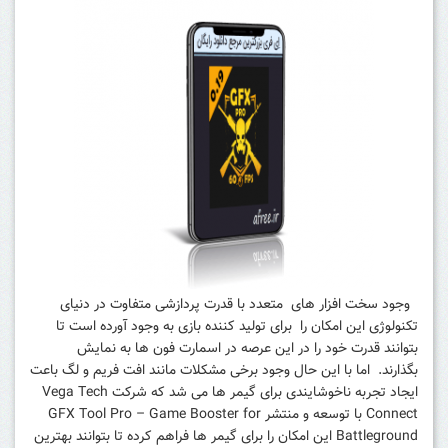
وجود سخت افزار های متعدد با قدرت پردازشی متفاوت در دنیای
تکنولوژی این امکان را برای تولید کننده بازی به وجود آورده است تا
بتوانند قدرت خود را در این عرصه در اسمارت فون ها به نمایش
بگذارند. اما با این حال وجود برخی مشکلات مانند افت فریم و لگ باعت
ایجاد تجربه ناخوشایندی برای گیمر ها می شد که شرکت Vega Tech
Connect با توسعه و منتشر GFX Tool Pro – Game Booster for
Battleground این امکان را برای گیمر ها فراهم کرده تا بتوانند بهترین