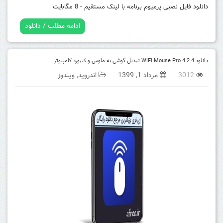
دانلود فایل نصبی پرمیوم برنامه با لینک مستقیم - 8 مگابایت
ادامه مطلب / دانلود
دانلود WiFi Mouse Pro 4.2.4 تبدیل گوشی به ماوس و کیبورد کامپیوتر
3012
مرداد 1, 1399
اندروید
,
ویندوز