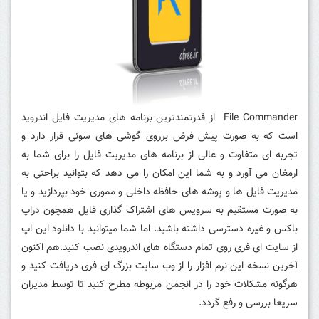
File Commander از قدرتمندترین برنامه های مدیریت فایل اندروید
است که به صورت پیش فرض برروی گوشی های سونی قرار دارد و
تجربه ای متفاوت و عالی از برنامه های مدیریت فایل را برای شما به
ارمغان می آورد و به شما این امکان را می دهد که بتوانید براحتی به
مدیریت فایل ها و پوشه های حافظه داخلی و مموری خود بپردازید و یا
به صورت مستقیم به سرویس های اشتراک گذاری فایل همچون دراپ
باکس و غیره دسترسی داشته باشید. اما شما میتوانید با دانلود این اپ
از سایت ای فری روی تمام دستگاه های اندرویدی نصب کنید.هم اکنون
آخرین نسخه این نرم افزار را از وب سایت بزرگ ای فری دریافت کنید و
هرگونه مشکلات خود را در انجمن مربوطه مطرح کنید تا توسط مدیران
سریعا بررسی و رفع گردد.