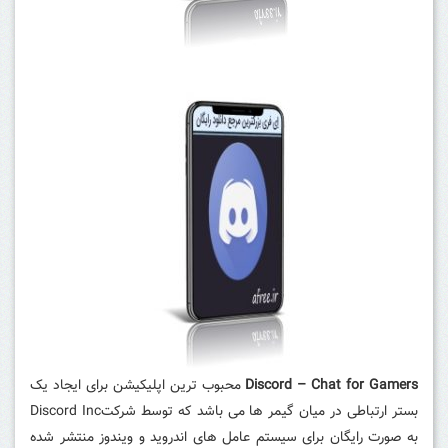
Discord – Chat for Gamers
محبوب ترین اپلیکیشن برای ایجاد یک
بستر ارتباطی در میان گیمر ها می باشد که توسط شرکتDiscord Inc
به صورت رایگان برای سیستم عامل های اندروید و ویندوز منتشر شده