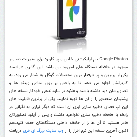
Google Photos نام اپلیکیشنی خاص و پر کاربرد برای مدیریت تصاویر
موجود در حافظه دستگاه های اندروید می باشد. این گالری هوشمند
یکی از برترین و پر طرفدار ترین محصولات گوگل به شمار می رود، به
کاربرانش اجازه می دهد تا به راحتی بر روی تمامی ویدئو ها و
تصاویرشان دید داشته باشند و علاوه بر سازماندهی خودکار نسخه های
پشتیبان متعددی را از آن ها تهیه نمایند. یکی از برترین قابلیت های
این اپ فضای ذخیره سازی ابری ان است که دیگر نیازی به نگرانی در
رابطه با حافظه ذخیره سازی نخواهید داشت و پس از آپلود تصاویرتان
قادر هستید تا آن ها را از حافظه داخلی دستگاهتان حذف کنید.هم
اکنون آخرین نسخه این نرم افزار را از
وب سایت بزرگ ای فری
دریافت