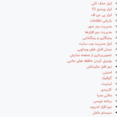
ابزار حذف کلی
ابزار ویندوز 10
ابزار پی دی اف
بازیابی اطلاعات
مدیریت رمز عبور
مدیریت نرم افزارها
رمزنگاری و رمزگشایی
ابزار مدیریت وب سایت
مبدل فایل های ویدئویی
تصویربرداری از صفحه نمایش
بوتیبل کردن حافظه های جانبی
نرم افزار مکینتاش
امنیتی
گرافیک
اینترنت
کاربردی
مالتی مدیا
برنامه نویسی
نرم افزار اندروید
سیستم عامل