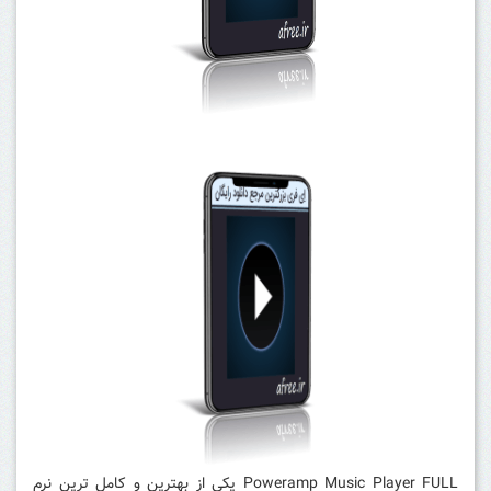
Poweramp Music Player FULL یکی از بهترین و کامل ترین نرم