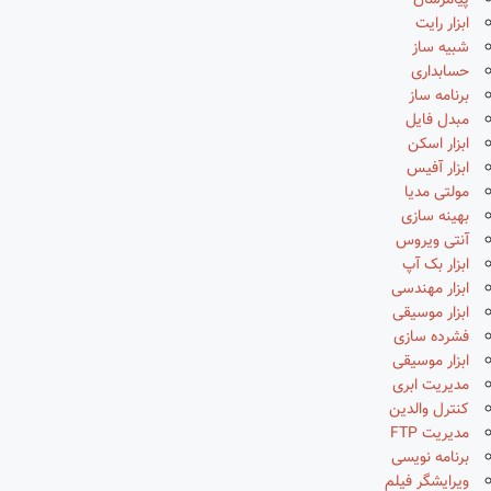
پیامرسان
ابزار رایت
شبیه ساز
حسابداری
برنامه ساز
مبدل فایل
ابزار اسکن
ابزار آفیس
مولتی مدیا
بهینه سازی
آنتی ویروس
ابزار بک آپ
ابزار مهندسی
ابزار موسیقی
فشرده سازی
ابزار موسیقی
مدیریت ابری
کنترل والدین
مدیریت FTP
برنامه نویسی
ویرایشگر فیلم