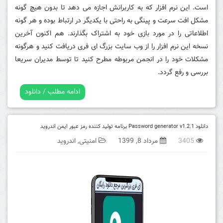
است. این نرم افزار که به کاربرانش اجازه می دهد تا بدون هیچ گونه
مشکل افت سرعت و پینگی به راحتی با یکدیگر در ارتباط بوده و هر گونه
اطلاعاتی را در مورد بازی خود به اشتراک بگذارند.
هم اکنون آخرین
نسخه این نرم افزار را از وب سایت بزرگ ای فری دریافت کنید و هرگونه
مشکلات خود را در انجمن مربوطه مطرح کنید تا توسط مدیران سریعا
بررسی و رفع گردد.
ادامه مطلب / دانلود
دانلود Password generator v1.2.1 برنامه تولید کننده رمز عبور ایمن اندروید
3405
مرداد 8, 1399
امنیتی
,
اندروید