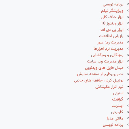
برنامه نویسی
ویرایشگر فیلم
ابزار حذف کلی
ابزار ویندوز 10
ابزار پی دی اف
بازیابی اطلاعات
مدیریت رمز عبور
مدیریت نرم افزارها
رمزنگاری و رمزگشایی
ابزار مدیریت وب سایت
مبدل فایل های ویدئویی
تصویربرداری از صفحه نمایش
بوتیبل کردن حافظه های جانبی
نرم افزار مکینتاش
امنیتی
گرافیک
اینترنت
کاربردی
مالتی مدیا
برنامه نویسی