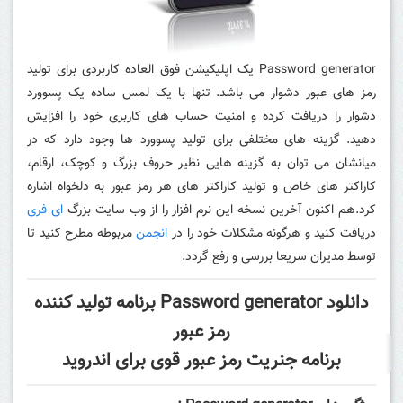
Password generator یک اپلیکیشن فوق العاده کاربردی برای تولید
رمز های عبور دشوار می باشد. تنها با یک لمس ساده یک پسوورد
دشوار را دریافت کرده و امنیت حساب های کاربری خود را افزایش
دهید. گزینه های مختلفی برای تولید پسوورد ها وجود دارد که در
میانشان می توان به گزینه هایی نظیر حروف بزرگ و کوچک، ارقام،
کاراکتر های خاص و تولید کاراکتر های هر رمز عبور به دلخواه اشاره
کرد.هم اکنون آخرین نسخه این نرم افزار را از وب سایت بزرگ
ای فری
دریافت کنید و هرگونه مشکلات خود را در
انجمن
مربوطه مطرح کنید تا
توسط مدیران سریعا بررسی و رفع گردد.
دانلود Password generator برنامه تولید کننده
رمز عبور
برنامه جنریت رمز عبور قوی برای اندروید