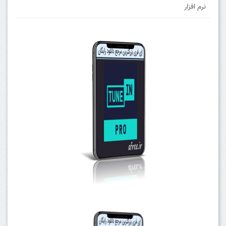
نرم افزار