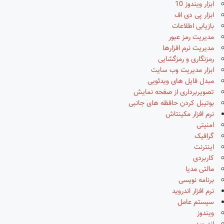
ابزار ویندوز 10
ابزار پی دی اف
بازیابی اطلاعات
مدیریت رمز عبور
مدیریت نرم افزارها
رمزنگاری و رمزگشایی
ابزار مدیریت وب سایت
مبدل فایل های ویدئویی
تصویربرداری از صفحه نمایش
بوتیبل کردن حافظه های جانبی
نرم افزار مکینتاش
امنیتی
گرافیک
اینترنت
کاربردی
مالتی مدیا
برنامه نویسی
نرم افزار اندروید
سیستم عامل
ویندوز