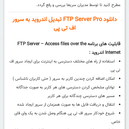
مطرح کنید تا توسط مدیران سریعا بررسی و رفع گردد.
دانلود FTP Server Pro تبدیل اندروید به سرور
اف تی پی
قابلیت های برنامه FTP Server – Access files over the
Internet اندروید :
استفاده از راه های مختلف دسترسی به اینترنت برای ایجاد سرور اف
تی پی
امکان اضافه کردن چندین کاربر به سرور ( حتی کاربران ناشناس )
توانای مشخص کردن دسترسی های هر کاربر به صورت جداگانه
مسیر های دسترسی چندگانه برای هر کاربر
انتقال و دریافت فایل ها به صورت همزمان از سرور ایجاد شده
شروع خودکار سرور اف تی پی هنگام وصل شدن به یک وای فای
خاص