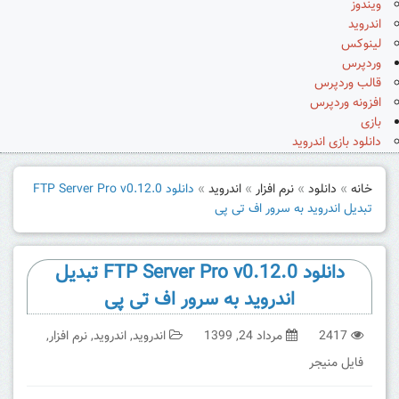
ویندوز
اندروید
لینوکس
وردپرس
قالب وردپرس
افزونه وردپرس
بازی
دانلود بازی اندروید
خانه
»
دانلود
»
نرم افزار
»
اندروید
»
دانلود FTP Server Pro v0.12.0
تبدیل اندروید به سرور اف تی پی
دانلود FTP Server Pro v0.12.0 تبدیل
اندروید به سرور اف تی پی
2417
مرداد 24, 1399
اندروید
,
اندروید
,
نرم افزار
,
فایل منیجر