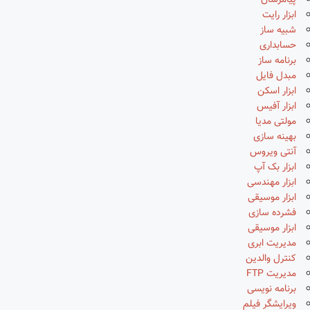
پیامرسان
ابزار رایت
شبیه ساز
حسابداری
برنامه ساز
مبدل فایل
ابزار اسکن
ابزار آفیس
مولتی مدیا
بهینه سازی
آنتی ویروس
ابزار بک آپ
ابزار مهندسی
ابزار موسیقی
فشرده سازی
ابزار موسیقی
مدیریت ابری
کنترل والدین
مدیریت FTP
برنامه نویسی
ویرایشگر فیلم