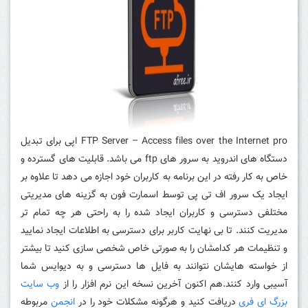
FTP Server – Access files over the Internet pro اپی برای تبدیل
دستگاه های اندروید به سرور های ftp می باشد. قابلیت های گسترده و
خاص به کار رفته در این برنامه به کاربران خود اجازه می دهد تا علاوه بر
ایجاد یک سرور اف تی پی توسط اسمارت فون به گزینه های مدیریتی
مختلفی دسترسی و کاربران ایجاد شده را به راحتی هر چه تمام تر
مدیریت کنند. تا بی نهایت کاربر برای دسترسی به اطلاعات ایجاد نمایید
و تنظیمات هر کدامشان را به صورتی خاص شخصی سازی کنید تا بیشتر
از خواسته هایشان نتوانند به فایل ها دسترسی و به دیوایس شما
آسیبی وارد کنند.هم اکنون آخرین نسخه این نرم افزار را از
وب سایت
بزرگ ای فری
دریافت کنید و هرگونه مشکلات خود را در
انجمن
مربوطه