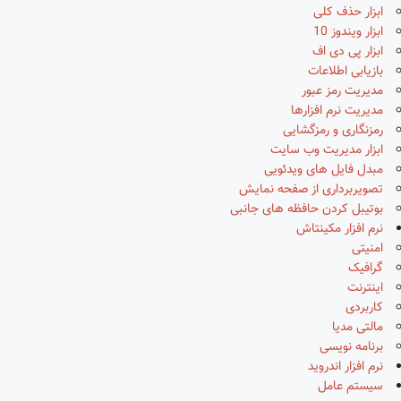
ابزار حذف کلی
ابزار ویندوز 10
ابزار پی دی اف
بازیابی اطلاعات
مدیریت رمز عبور
مدیریت نرم افزارها
رمزنگاری و رمزگشایی
ابزار مدیریت وب سایت
مبدل فایل های ویدئویی
تصویربرداری از صفحه نمایش
بوتیبل کردن حافظه های جانبی
نرم افزار مکینتاش
امنیتی
گرافیک
اینترنت
کاربردی
مالتی مدیا
برنامه نویسی
نرم افزار اندروید
سیستم عامل