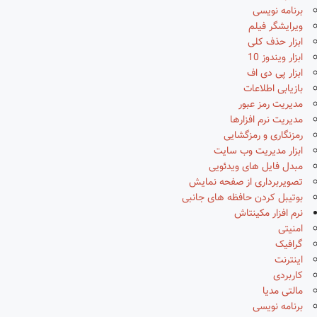
برنامه نویسی
ویرایشگر فیلم
ابزار حذف کلی
ابزار ویندوز 10
ابزار پی دی اف
بازیابی اطلاعات
مدیریت رمز عبور
مدیریت نرم افزارها
رمزنگاری و رمزگشایی
ابزار مدیریت وب سایت
مبدل فایل های ویدئویی
تصویربرداری از صفحه نمایش
بوتیبل کردن حافظه های جانبی
نرم افزار مکینتاش
امنیتی
گرافیک
اینترنت
کاربردی
مالتی مدیا
برنامه نویسی