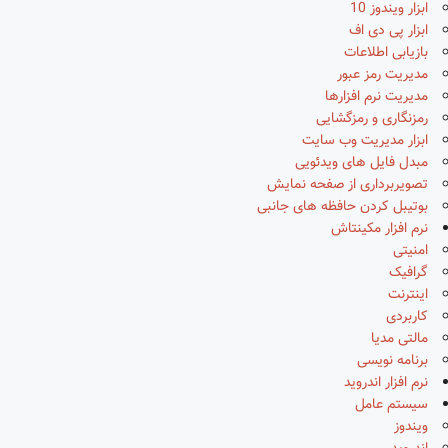
ابزار ویندوز 10
ابزار پی دی اف
بازیابی اطلاعات
مدیریت رمز عبور
مدیریت نرم افزارها
رمزنگاری و رمزگشایی
ابزار مدیریت وب سایت
مبدل فایل های ویدئویی
تصویربرداری از صفحه نمایش
بوتیبل کردن حافظه های جانبی
نرم افزار مکینتاش
امنیتی
گرافیک
اینترنت
کاربردی
مالتی مدیا
برنامه نویسی
نرم افزار اندروید
سیستم عامل
ویندوز