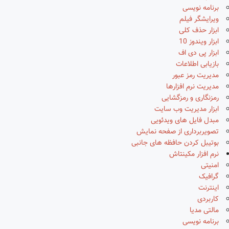
برنامه نویسی
ویرایشگر فیلم
ابزار حذف کلی
ابزار ویندوز 10
ابزار پی دی اف
بازیابی اطلاعات
مدیریت رمز عبور
مدیریت نرم افزارها
رمزنگاری و رمزگشایی
ابزار مدیریت وب سایت
مبدل فایل های ویدئویی
تصویربرداری از صفحه نمایش
بوتیبل کردن حافظه های جانبی
نرم افزار مکینتاش
امنیتی
گرافیک
اینترنت
کاربردی
مالتی مدیا
برنامه نویسی