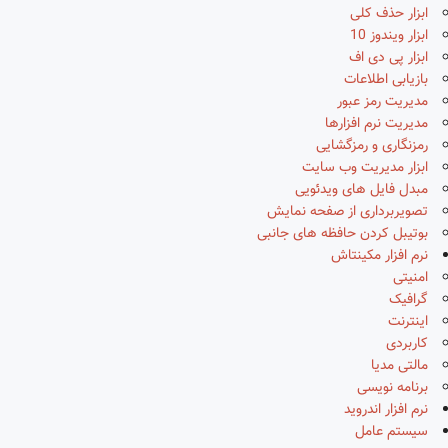
ابزار حذف کلی
ابزار ویندوز 10
ابزار پی دی اف
بازیابی اطلاعات
مدیریت رمز عبور
مدیریت نرم افزارها
رمزنگاری و رمزگشایی
ابزار مدیریت وب سایت
مبدل فایل های ویدئویی
تصویربرداری از صفحه نمایش
بوتیبل کردن حافظه های جانبی
نرم افزار مکینتاش
امنیتی
گرافیک
اینترنت
کاربردی
مالتی مدیا
برنامه نویسی
نرم افزار اندروید
سیستم عامل