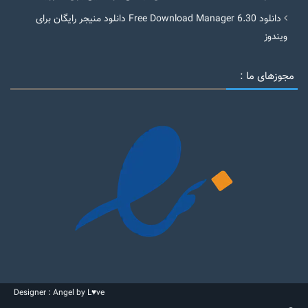
دانلود Free Download Manager 6.30 دانلود منیجر رایگان برای
ویندوز
مجوزهای ما :
Designer : Angel by L♥ve