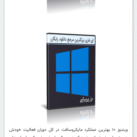
ویندوز ۱۰ بهترین عملکرد مایکروسافت در کل دوران فعالیت خودش