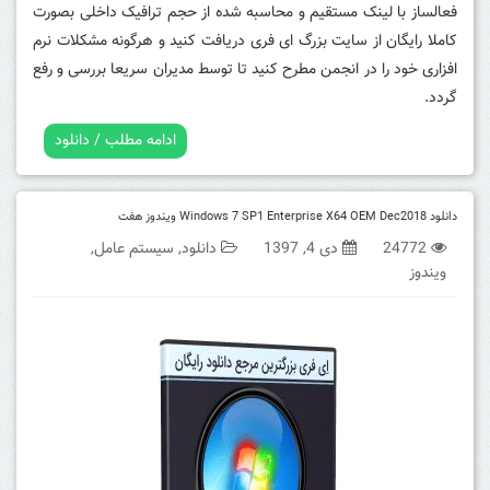
فعالساز با لینک مستقیم و محاسبه شده از حجم ترافیک داخلی بصورت
کاملا رایگان از سایت بزرگ ای فری دریافت کنید و هرگونه مشکلات نرم
افزاری خود را در انجمن مطرح کنید تا توسط مدیران سریعا بررسی و رفع
گردد.
ادامه مطلب / دانلود
دانلود Windows 7 SP1 Enterprise X64 OEM Dec2018 ویندوز هفت
24772
دی 4, 1397
دانلود
,
سیستم عامل
,
ویندوز