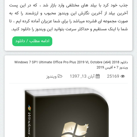
جذب خود کرد با بیلد های مختلفی وارد بازار شد ، که در این پست
آخرین بیلد از آخرین نگارش این ویندوز محبوب و ارزشمند را که به
صورت مجموعه ای فشرده میباشد را برای شما عزیزان آماده کرده ایم ، تا
شما با اینک مستقیم و حداکثر سرعت بتوانید این ویندوز را دانلود کنید.
ادامه مطلب / دانلود
دانلود Windows 7 SP1 Ultimate Office Pro Plus 2019 VL Octobre (x64) 2018
ویندوز 7 + آفیس 2019
25169
آبان 13, 1397
ویندوز