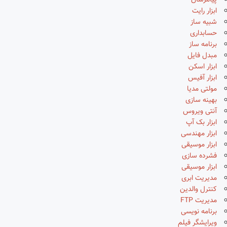
پیامرسان
ابزار رایت
شبیه ساز
حسابداری
برنامه ساز
مبدل فایل
ابزار اسکن
ابزار آفیس
مولتی مدیا
بهینه سازی
آنتی ویروس
ابزار بک آپ
ابزار مهندسی
ابزار موسیقی
فشرده سازی
ابزار موسیقی
مدیریت ابری
کنترل والدین
مدیریت FTP
برنامه نویسی
ویرایشگر فیلم