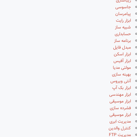
زیباسازی
جاسوسی
پیامرسان
ابزار رایت
شبیه ساز
حسابداری
برنامه ساز
مبدل فایل
ابزار اسکن
ابزار آفیس
مولتی مدیا
بهینه سازی
آنتی ویروس
ابزار بک آپ
ابزار مهندسی
ابزار موسیقی
فشرده سازی
ابزار موسیقی
مدیریت ابری
کنترل والدین
مدیریت FTP