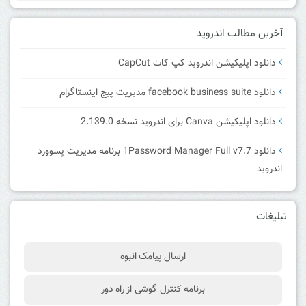
آخرین مطالب اندروید
دانلود اپلیکیشن اندروید کپ کات CapCut
دانلود facebook business suite مدیریت پیج اینستاگرام
دانلود اپلیکیشن Canva برای اندروید نسخه 2.139.0
دانلود 1Password Manager Full v7.7 برنامه مدیریت پسوورد
اندروید
تبلیغات
ارسال پیامک انبوه
برنامه کنترل گوشی از راه دور