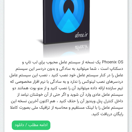
Phoenix OS یک نسخه از سیستم عامل محبوب برای لب تاپ و
دسکتاپ است ، شما میتوانید به سادگی و بدون دردسر این سیستم
عامل را در کنار سیستم عامل خود نصب کنید ، نصب این سیستم عامل
دردسرهای نصب لینوکس را ندارد و به سادگی با نرم افزار مخصوصی که
تیم سازنده ارائه داده میتوانید آن را نصب کنید و از منو بوت همانند دو
سیستم عامل عادی وارد آن شوید و اگر حتی از آن خوشتان نیامد از
داخل کنترل پنل ویندوز آن را حذف کنید ، هم اکنون آخرین نسخه این
سیستم عامل را با لینک مستقیم و محاسبه از ترافیک ملی بصورت کاملا
رایگان دریافت کنید.
ادامه مطلب / دانلود