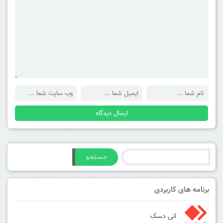
جستجو
برنامه های کاربردی
انی دسک