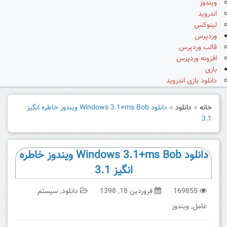
ویندوز
اندروید
لینوکس
وردپرس
قالب وردپرس
افزونه وردپرس
بازی
دانلود بازی اندروید
خانه
»
دانلود
»
دانلود Windows 3.1+ms Bob ویندوز خاطره انگیز
3.1
دانلود Windows 3.1+ms Bob ویندوز خاطره
انگیز 3.1
169855
فروردین 18, 1398
دانلود
,
سیستم
عامل
,
ویندوز