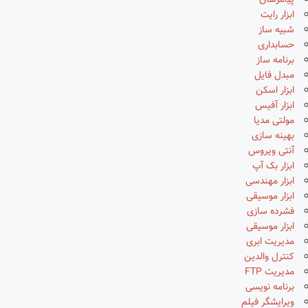
پیامرسان
ابزار رایت
شبیه ساز
حسابداری
برنامه ساز
مبدل فایل
ابزار اسکن
ابزار آفیس
مولتی مدیا
بهینه سازی
آنتی ویروس
ابزار بک آپ
ابزار مهندسی
ابزار موسیقی
فشرده سازی
ابزار موسیقی
مدیریت ابری
کنترل والدین
مدیریت FTP
برنامه نویسی
ویرایشگر فیلم