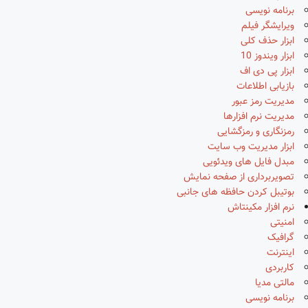
برنامه نویسی
ویرایشگر فیلم
ابزار حذف کلی
ابزار ویندوز 10
ابزار پی دی اف
بازیابی اطلاعات
مدیریت رمز عبور
مدیریت نرم افزارها
رمزنگاری و رمزگشایی
ابزار مدیریت وب سایت
مبدل فایل های ویدئویی
تصویربرداری از صفحه نمایش
بوتیبل کردن حافظه های جانبی
نرم افزار مکینتاش
امنیتی
گرافیک
اینترنت
کاربردی
مالتی مدیا
برنامه نویسی