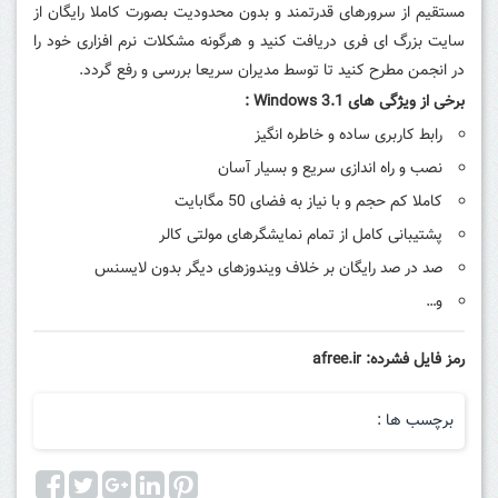
مستقیم از سرورهای قدرتمند و بدون محدودیت بصورت کاملا رایگان از
سایت بزرگ ای فری دریافت کنید و هرگونه مشکلات نرم افزاری خود را
در انجمن مطرح کنید تا توسط مدیران سریعا بررسی و رفع گردد.
برخی از ویژگی های Windows 3.1 :
رابط کاربری ساده و خاطره انگیز
نصب و راه اندازی سریع و بسیار آسان
کاملا کم حجم و با نیاز به فضای 50 مگابایت
پشتیبانی کامل از تمام نمایشگرهای مولتی کالر
صد در صد رایگان بر خلاف ویندوزهای دیگر بدون لایسنس
و…
رمز فایل فشرده: afree.ir
برچسب ها :