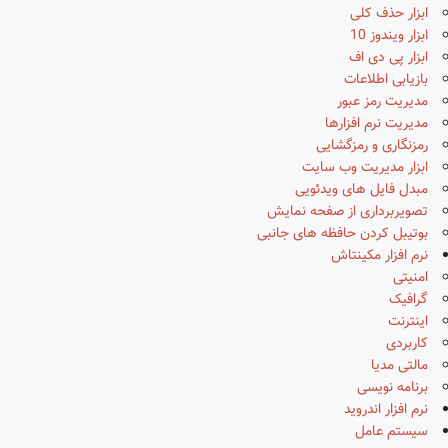
ابزار حذف کلی
ابزار ویندوز 10
ابزار پی دی اف
بازیابی اطلاعات
مدیریت رمز عبور
مدیریت نرم افزارها
رمزنگاری و رمزگشایی
ابزار مدیریت وب سایت
مبدل فایل های ویدئویی
تصویربرداری از صفحه نمایش
بوتیبل کردن حافظه های جانبی
نرم افزار مکینتاش
امنیتی
گرافیک
اینترنت
کاربردی
مالتی مدیا
برنامه نویسی
نرم افزار اندروید
سیستم عامل