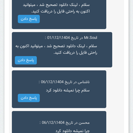
سلام ، لینک دانلود تصحیح شد ، میتوانید
اکنون به راحتی فایل را دریافت کنید.
پاسخ دادن
Mr.Soul
در تاریخ 1404\/12\/01 :
سلام ، لینک دانلود تصحیح شد ، میتوانید اکنون به
راحتی فایل را دریافت کنید.
پاسخ دادن
ناشناس
در تاریخ 1404\/12\/06 :
سلام چرا نمیشه دانلود کرد
پاسخ دادن
محسن
در تاریخ 1404\/12\/06 :
چرا نمیشه دانلود کرد