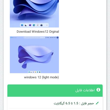
Download Windows12 Orginal
windows 12 (light mode)
اطلاعات فایل
حجم فایل : 1.5 تا 6.5 گیگابایت