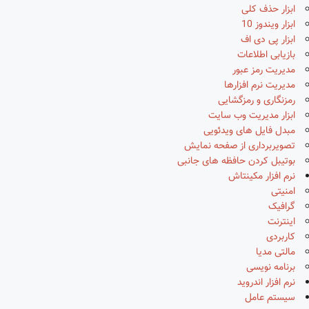
ابزار حذف کلی
ابزار ویندوز 10
ابزار پی دی اف
بازیابی اطلاعات
مدیریت رمز عبور
مدیریت نرم افزارها
رمزنگاری و رمزگشایی
ابزار مدیریت وب سایت
مبدل فایل های ویدئویی
تصویربرداری از صفحه نمایش
بوتیبل کردن حافظه های جانبی
نرم افزار مکینتاش
امنیتی
گرافیک
اینترنت
کاربردی
مالتی مدیا
برنامه نویسی
نرم افزار اندروید
سیستم عامل