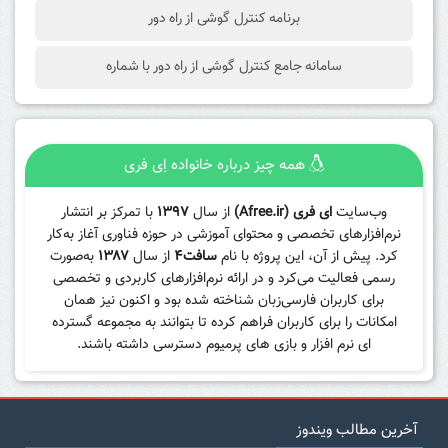
برنامه کنترل گوشی از راه دور
سامانه جامع کنترل گوشی از راه دور با شماره
همه چیز درباره خانواده اِی فری
وب‌سایت
ای فری (Afree.ir)
از سال
۱۳۹۷
با تمرکز بر انتشار
نرم‌افزارهای تخصصی و محتوای آموزشی در حوزه فناوری آغاز به‌کار
کرد. پیش از آن، این پروژه با نام
سافت۴
از سال
۱۳۸۷
به‌صورت
رسمی فعالیت می‌کرد و در ارائه نرم‌افزارهای کاربردی و تخصصی
برای کاربران فارسی‌زبان شناخته شده بود و اکنون نیز همان
امکانات را برای کاربران فراهم کرده تا بتوانند به مجموعه گسترده
ای نرم افزار و بازی های پرمیوم دسترسی داشته باشند.
آخرین مطالب ویندوز