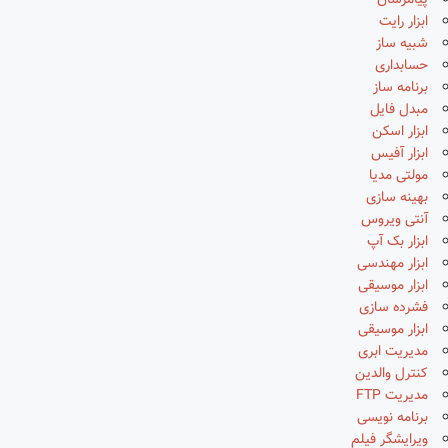
پیامرسان
ابزار رایت
شبیه ساز
حسابداری
برنامه ساز
مبدل فایل
ابزار اسکن
ابزار آفیس
مولتی مدیا
بهینه سازی
آنتی ویروس
ابزار بک آپ
ابزار مهندسی
ابزار موسیقی
فشرده سازی
ابزار موسیقی
مدیریت ابری
کنترل والدین
مدیریت FTP
برنامه نویسی
ویرایشگر فیلم