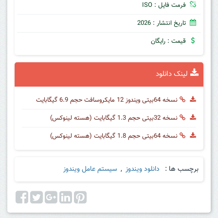
فرمت فایل : ISO
تاریخ انتشار : 2026
قیمت : رایگان
لینک دانلود
نسخه 64بیتی ویندوز 12 مایکروسافت حجم 6.9 گیگابایت
نسخه 32بیتی حجم 1.3 گیگابایت (هسته لینوکس)
نسخه 64بیتی حجم 1.8 گیگابایت (هسته لینوکس)
برچسب ها :
دانلود ویندوز
,
سیستم عامل ویندوز