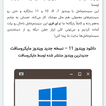
اومده!
این سیستم‌عامل با ویندوز 7، 8، 10 و 11 سازگاره و حتی رو
سیستم‌های معمولی هم مثل موشک کار می‌کنه. نصبش یه چشم
به‌هم زدنه و کاملاً رایگانه! ما تو
ای فری
این سیستم‌عامل باحال رو برات
آماده کردیم و می‌تونی کلی ابزار خفن دیگه رو از دسته‌بندی
سیستم‌عامل‌ها سایت ما پیدا کنی!
دانلود ویندوز 11 – نسخه جدید ویندوز مایکروسافت
جدیدترین ویندوز منتشر شده توسط مایکروسافت