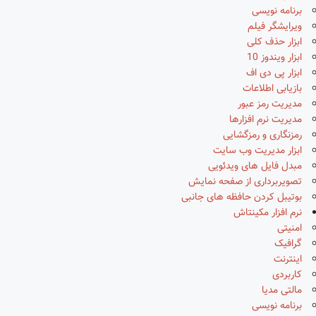
برنامه نویسی
ویرایشگر فیلم
ابزار حذف کلی
ابزار ویندوز 10
ابزار پی دی اف
بازیابی اطلاعات
مدیریت رمز عبور
مدیریت نرم افزارها
رمزنگاری و رمزگشایی
ابزار مدیریت وب سایت
مبدل فایل های ویدئویی
تصویربرداری از صفحه نمایش
بوتیبل کردن حافظه های جانبی
نرم افزار مکینتاش
امنیتی
گرافیک
اینترنت
کاربردی
مالتی مدیا
برنامه نویسی