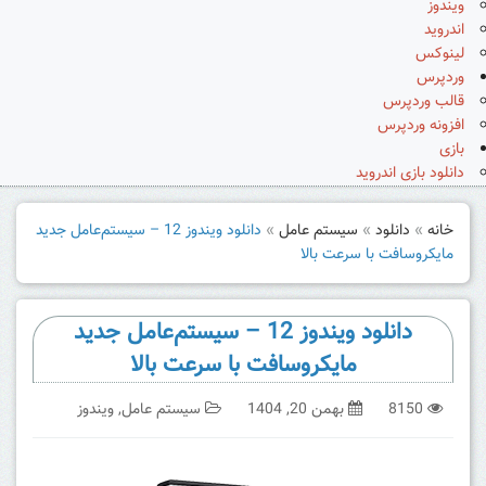
ویندوز
اندروید
لینوکس
وردپرس
قالب وردپرس
افزونه وردپرس
بازی
دانلود بازی اندروید
خانه
»
دانلود
»
سیستم عامل
»
دانلود ویندوز 12 – سیستم‌عامل جدید
مایکروسافت با سرعت بالا
دانلود ویندوز 12 – سیستم‌عامل جدید
مایکروسافت با سرعت بالا
8150
بهمن 20, 1404
سیستم عامل
,
ویندوز