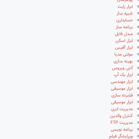
پیامرسان
ابزار رایت
شبیه ساز
حسابداری
برنامه ساز
مبدل فایل
ابزار اسکن
ابزار آفیس
مولتی مدیا
بهینه سازی
آنتی ویروس
ابزار بک آپ
ابزار مهندسی
ابزار موسیقی
فشرده سازی
ابزار موسیقی
مدیریت ابری
کنترل والدین
مدیریت FTP
برنامه نویسی
ویرایشگر فیلم