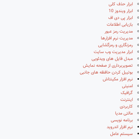
ابزار حذف کلی
ابزار ویندوز 10
ابزار پی دی اف
بازیابی اطلاعات
مدیریت رمز عبور
مدیریت نرم افزارها
رمزنگاری و رمزگشایی
ابزار مدیریت وب سایت
مبدل فایل های ویدئویی
تصویربرداری از صفحه نمایش
بوتیبل کردن حافظه های جانبی
نرم افزار مکینتاش
امنیتی
گرافیک
اینترنت
کاربردی
مالتی مدیا
برنامه نویسی
نرم افزار اندروید
سیستم عامل