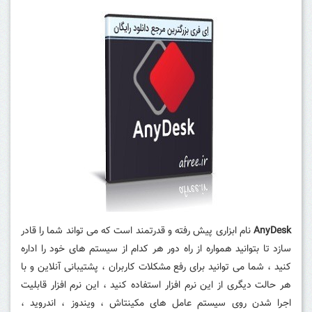
AnyDesk
نام ابزاری پیش رفته و قدرتمند است که می تواند شما را قادر
سازد تا بتوانید همواره از راه دور هر کدام از سیستم های خود را اداره
کنید ، شما می توانید برای رفع مشکلات کاربران ، پشتیبانی آنلاین و با
هر حالت دیگری از این نرم افزار استفاده کنید ، این نرم افزار قابلیت
اجرا شدن روی سیستم عامل های مکینتاش ، ویندوز ، اندروید ،