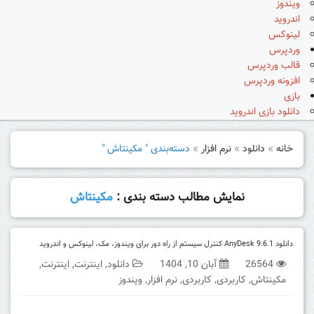
ویندوز
اندروید
لینوکس
وردپرس
قالب وردپرس
افزونه وردپرس
بازی
دانلود بازی اندروید
خانه
»
دانلود
»
نرم افزار
»
دسته‌بندی " مکینتاش "
نمایش مطالب دسته بندی :
مکینتاش
دانلود AnyDesk 9.6.1 کنترل سیستم از راه دور برای ویندوز، مک، لینوکس و اندروید
26564
آبان 10, 1404
دانلود
,
اینترنت
,
اینترنت
,
مکینتاش
,
کاربردی
,
کاربردی
,
نرم افزار
,
ویندوز