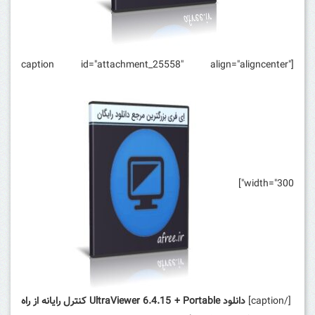
[caption id="attachment_25558" align="aligncenter"
width="300"]
[/caption]
دانلود UltraViewer 6.4.15 + Portable کنترل رایانه از راه