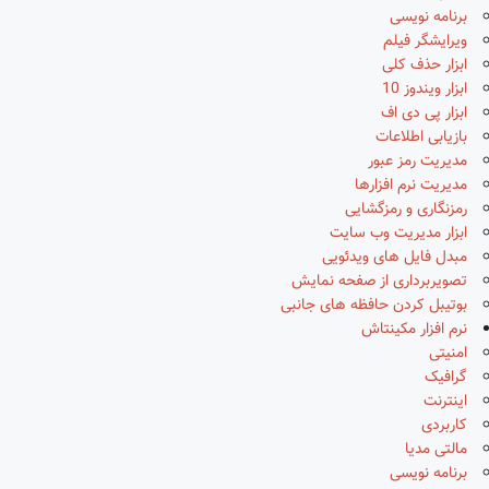
برنامه نویسی
ویرایشگر فیلم
ابزار حذف کلی
ابزار ویندوز 10
ابزار پی دی اف
بازیابی اطلاعات
مدیریت رمز عبور
مدیریت نرم افزارها
رمزنگاری و رمزگشایی
ابزار مدیریت وب سایت
مبدل فایل های ویدئویی
تصویربرداری از صفحه نمایش
بوتیبل کردن حافظه های جانبی
نرم افزار مکینتاش
امنیتی
گرافیک
اینترنت
کاربردی
مالتی مدیا
برنامه نویسی