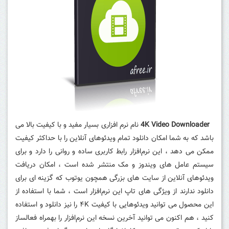
4K Video Downloader
نام نرم افزاری بسیار مفید و با کیفیت بالا می
باشد که به شما امکان دانلود تمام ویدئوهای آنلاین را با حداکثر کیفیت
ممکن می دهد ، این نرم‌افزار رابط کاربری ساده و روانی را دارد و برای
سیستم عامل های ویندوز و مک منتشر شده است ، امکان دریافت
ویدئوهای آنلاین از سایت های بزرگی همچون یوتوب که گزینه ای برای
دانلود ندارند از ویژگی های تاپ این نرم‌افزار است ، شما با استفاده از
این محصول می توانید ویدئوهایی با کیفیت ۴K را نیز دانلود و استفاده
کنید ، هم اکنون می توانید آخرین نسخه این نرم‌افزار را بهمراه فعالساز