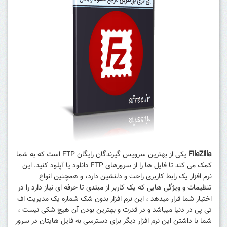
FileZilla
یکی از بهترین سرویس گیرندگان رایگان FTP است که به شما
کمک می کند تا فایل ها را از سرورهای FTP دانلود یا آپلود کنید. این
نرم افزار یک رابط کاربری راحت و دلنشین دارد، و همچنین انواع
تنظیمات و ویژگی هایی که یک کاربر از مبتدی تا حرفه ای نیاز دارد را در
اختیار شما قرار میدهد ، این نرم افزار بدون شک شماره یک مدیریت اف
تی پی در دنیا میباشد و در قدرت و بهترین بودن آن هیچ شکی نیست ،
شما با داشتن این نرم افزار دیگر برای دسترسی به فایل هایتان در سرور