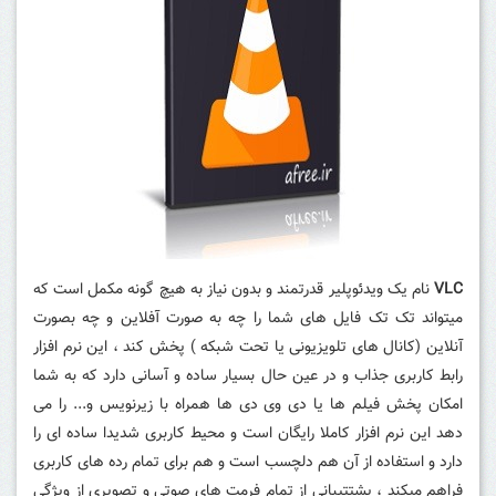
VLC
نام یک ویدئوپلیر قدرتمند و بدون نیاز به هیچ گونه مکمل است که
میتواند تک تک فایل های شما را چه به صورت آفلاین و چه بصورت
آنلاین (کانال های تلویزیونی یا تحت شبکه ) پخش کند ، این نرم افزار
رابط کاربری جذاب و در عین حال بسیار ساده و آسانی دارد که به شما
امکان پخش فیلم ها یا دی وی دی ها همراه با زیرنویس و... را می
دهد این نرم افزار کاملا رایگان است و محیط کاربری شدیدا ساده ای را
دارد و استفاده از آن هم دلچسب است و هم برای تمام رده های کاربری
فراهم میکند ، پشتتیبانی از تمام فرمت های صوتی و تصویری از ویژگی