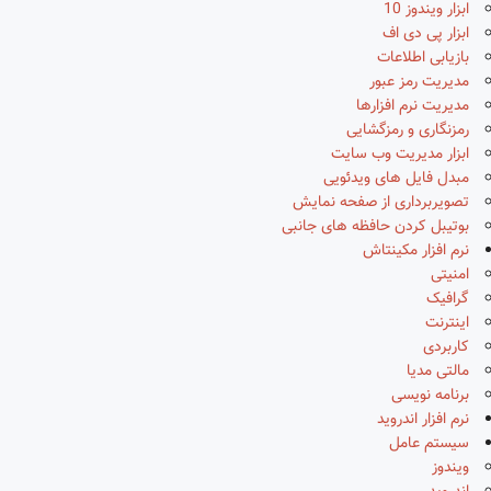
ابزار ویندوز 10
ابزار پی دی اف
بازیابی اطلاعات
مدیریت رمز عبور
مدیریت نرم افزارها
رمزنگاری و رمزگشایی
ابزار مدیریت وب سایت
مبدل فایل های ویدئویی
تصویربرداری از صفحه نمایش
بوتیبل کردن حافظه های جانبی
نرم افزار مکینتاش
امنیتی
گرافیک
اینترنت
کاربردی
مالتی مدیا
برنامه نویسی
نرم افزار اندروید
سیستم عامل
ویندوز