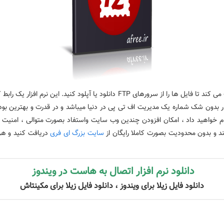
یکی از بهترین سرویس گیرندگان رایگان FTP است که به شما کمک می کند تا فایل ها
رم افزار بدون شک شماره یک مدیریت اف تی پی در دنیا میباشد و در قدرت و بهترین
نجام خواهید داد ، امکان افزودن چندین وب سایت واستفاد بصورت متوالی ، امنیت فو
سایت بزرگ ای فری
دریافت کنید و هرگ
دانلود نرم افزار اتصال به هاست در ویندوز
دانلود فایل زیلا برای ویندوز ، دانلود فایل زیلا برای مکینتاش