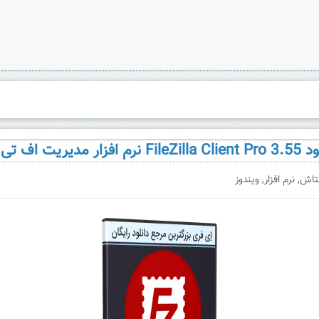
F نرم افزار مدیریت اف تی پی
تاش
,
نرم افزار
,
ویندوز