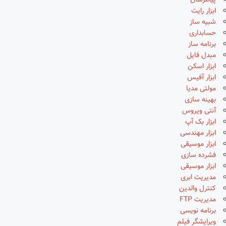
پیامرسان
ابزار رایت
شبیه ساز
حسابداری
برنامه ساز
مبدل فایل
ابزار اسکن
ابزار آفیس
مولتی مدیا
بهینه سازی
آنتی ویروس
ابزار بک آپ
ابزار مهندسی
ابزار موسیقی
فشرده سازی
ابزار موسیقی
مدیریت ابری
کنترل والدین
مدیریت FTP
برنامه نویسی
ویرایشگر فیلم