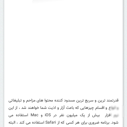
قدرتمند ترین و سریع ترین مسدود کننده محتوا های مزاحم و تبلیغاتی
و انواع و اقسام چیزهایی که باعث آزار و اذیت شما خواهند شد ، از این
نرم افزار بیش از یک میلیون نفر در iOS و Mac استفاده می
شود.
برنامه ضروری برای هر کسی که از Safari استفاده می کند ، البته