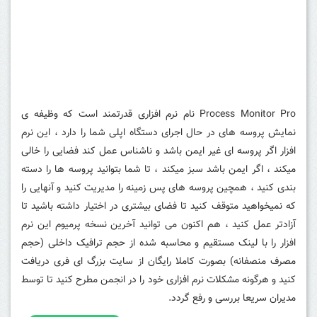
Process Monitor Pro نام نرم افزاری قدرتمند است که وظیفه ی
نمایش پروسه های در حال اجرای دستگاه اپلی شما را دارد ، این نرم
افزار اگر پروسه ای غیر ایمن باشد و ناشناس عمل کند فضایی را خالی
میکند ، اگر ایمن باشد سبز میکند ، تا شما بتوانید پروسه ها را دسته
بندی کنید ، همچین پروسه های پس زمینه را مدیریت کنید و آنهایی را
که نمیخواهید متوقف کنید تا فضای بیشتری در اختیار داشته باشید تا
آزادتر عمل کنید ، هم اکنون می توانید آخرین نسخه پرمیوم این نرم
افزار را با لینک مستقیم و محاسبه شده از حجم ترافیک داخلی (حجم
مصرف منصفانه) بصورت کاملا رایگان از سایت بزرگ ای فری دریافت
کنید و هرگونه مشکلات نرم افزاری خود را در انجمن مطرح کنید تا توسط
مدیران سریعا بررسی و رفع گردد.