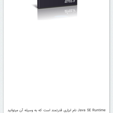
Java SE Runtime نام ابزاری قدرتمند است که به وسیله آن میتوانید