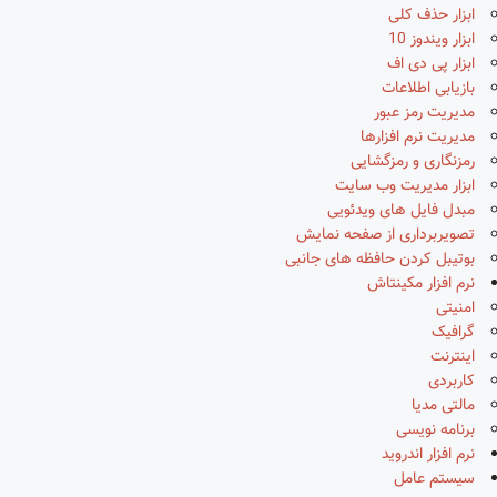
ابزار حذف کلی
ابزار ویندوز 10
ابزار پی دی اف
بازیابی اطلاعات
مدیریت رمز عبور
مدیریت نرم افزارها
رمزنگاری و رمزگشایی
ابزار مدیریت وب سایت
مبدل فایل های ویدئویی
تصویربرداری از صفحه نمایش
بوتیبل کردن حافظه های جانبی
نرم افزار مکینتاش
امنیتی
گرافیک
اینترنت
کاربردی
مالتی مدیا
برنامه نویسی
نرم افزار اندروید
سیستم عامل