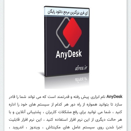
AnyDesk
نام ابزاری پیش رفته و قدرتمند است که می تواند شما را قادر
سازد تا بتوانید همواره از راه دور هر کدام از سیستم های خود را اداره
کنید ، شما می توانید برای رفع مشکلات کاربران ، پشتیبانی آنلاین و با
هر حالت دیگری از این نرم افزار استفاده کنید ، این نرم افزار قابلیت
اجرا شدن روی سیستم عامل های مکینتاش ، ویندوز ، اندروید ،