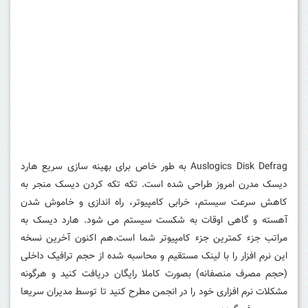
Auslogics Disk Defrag به طور خاص برای بهینه سازی سریع هارد
دیسک مدرن امروز طراحی شده است. تکه تکه کردن دیسک منجر به
کاهش سرعت سیستم، خرابی کامپیوتر، راه اندازی و خاموش شدن
آهسته و گاهی اوقات به شکست سیستم می شود. هارد دیسک به
مراتب جزء کمترین جزء کامپیوتر شما است.
هم اکنون آخرین نسخه
این نرم افزار را با لینک مستقیم و محاسبه شده از حجم ترافیک داخلی
(حجم مصرف منصفانه) بصورت کاملا رایگان دریافت کنید و هرگونه
مشکلات نرم افزاری خود را در انجمن مطرح کنید تا توسط مدیران سریعا