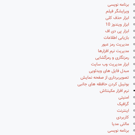
برنامه نویسی
ویرایشگر فیلم
ابزار حذف کلی
ابزار ویندوز 10
ابزار پی دی اف
بازیابی اطلاعات
مدیریت رمز عبور
مدیریت نرم افزارها
رمزنگاری و رمزگشایی
ابزار مدیریت وب سایت
مبدل فایل های ویدئویی
تصویربرداری از صفحه نمایش
بوتیبل کردن حافظه های جانبی
نرم افزار مکینتاش
امنیتی
گرافیک
اینترنت
کاربردی
مالتی مدیا
برنامه نویسی