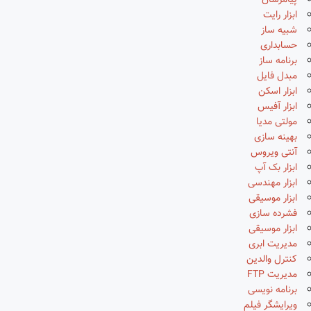
پیامرسان
ابزار رایت
شبیه ساز
حسابداری
برنامه ساز
مبدل فایل
ابزار اسکن
ابزار آفیس
مولتی مدیا
بهینه سازی
آنتی ویروس
ابزار بک آپ
ابزار مهندسی
ابزار موسیقی
فشرده سازی
ابزار موسیقی
مدیریت ابری
کنترل والدین
مدیریت FTP
برنامه نویسی
ویرایشگر فیلم