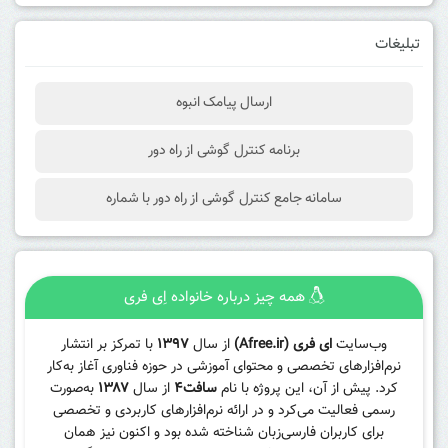
تبلیغات
ارسال پیامک انبوه
برنامه کنترل گوشی از راه دور
سامانه جامع کنترل گوشی از راه دور با شماره
همه چیز درباره خانواده اِی فری
وب‌سایت
ای فری (Afree.ir)
از سال
۱۳۹۷
با تمرکز بر انتشار
نرم‌افزارهای تخصصی و محتوای آموزشی در حوزه فناوری آغاز به‌کار
کرد. پیش از آن، این پروژه با نام
سافت۴
از سال
۱۳۸۷
به‌صورت
رسمی فعالیت می‌کرد و در ارائه نرم‌افزارهای کاربردی و تخصصی
برای کاربران فارسی‌زبان شناخته شده بود و اکنون نیز همان