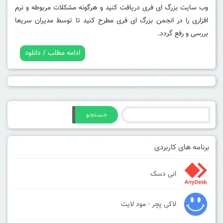
وب سایت بزرگ ای فری دریافت کنید و هرگونه مشکلات مربوطه و نرم
افزاری را در انجمن بزرگ ای فری مطرح کنید تا توسط مدیران سریعا
بررسی و رفع گردد.
ادامه مطلب / دانلود
جستجو
برنامه های کاربردی
انی دسک
لاکی پچر - مود لایت