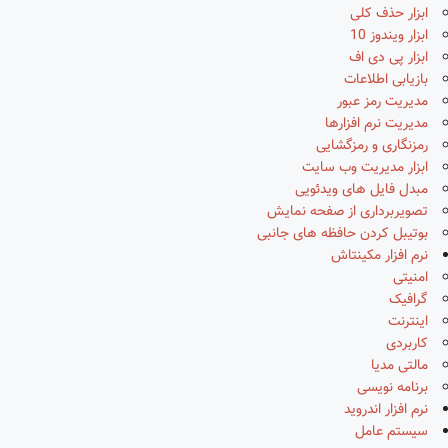
ابزار حذف کلی
ابزار ویندوز 10
ابزار پی دی اف
بازیابی اطلاعات
مدیریت رمز عبور
مدیریت نرم افزارها
رمزنگاری و رمزگشایی
ابزار مدیریت وب سایت
مبدل فایل های ویدئویی
تصویربرداری از صفحه نمایش
بوتیبل کردن حافظه های جانبی
نرم افزار مکینتاش
امنیتی
گرافیک
اینترنت
کاربردی
مالتی مدیا
برنامه نویسی
نرم افزار اندروید
سیستم عامل