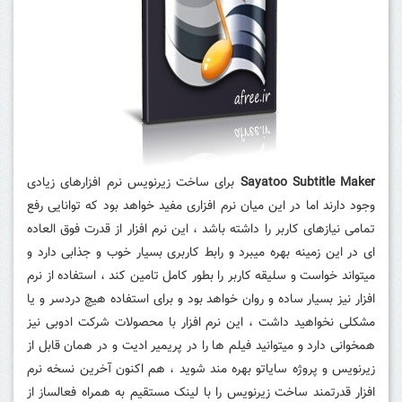
Sayatoo Subtitle Maker
برای ساخت زیرنویس نرم افزارهای زیادی
وجود دارند اما در این میان نرم افزاری مفید خواهد بود که توانایی رفع
تمامی نیازهای کاربر را داشته باشد ، این نرم افزار از قدرت فوق العاده
ای در این زمینه بهره میبرد و رابط کاربری بسیار خوب و جذابی دارد و
میتواند خواست و سلیقه کاربر را بطور کامل تامین کند ، استفاده از نرم
افزار نیز بسیار ساده و روان خواهد بود و برای استفاده هیچ دردسر و یا
مشکلی نخواهید داشت ، این نرم افزار با محصولات شرکت ادوبی نیز
همخوانی دارد و میتوانید فیلم ها را در پریمیر ادیت و در همان قابل از
زیرنویس و پروژه سایاتو بهره مند شوید ، هم اکنون آخرین نسخه نرم
افزار قدرتمند ساخت زیرنویس را با لینک مستقیم به همراه فعالساز از