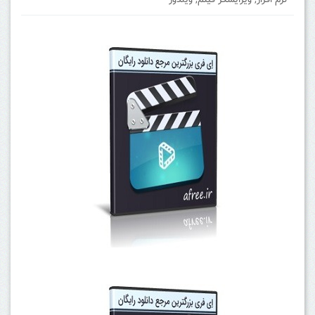
نرم افزار
,
ویرایشگر فیلم
,
ویندوز