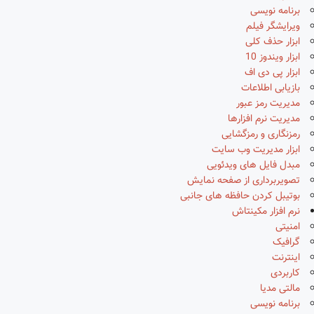
برنامه نویسی
ویرایشگر فیلم
ابزار حذف کلی
ابزار ویندوز 10
ابزار پی دی اف
بازیابی اطلاعات
مدیریت رمز عبور
مدیریت نرم افزارها
رمزنگاری و رمزگشایی
ابزار مدیریت وب سایت
مبدل فایل های ویدئویی
تصویربرداری از صفحه نمایش
بوتیبل کردن حافظه های جانبی
نرم افزار مکینتاش
امنیتی
گرافیک
اینترنت
کاربردی
مالتی مدیا
برنامه نویسی