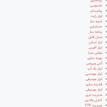
زیباسازی
جاسوسی
پیامرسان
ابزار رایت
شبیه ساز
حسابداری
برنامه ساز
مبدل فایل
ابزار اسکن
ابزار آفیس
مولتی مدیا
بهینه سازی
آنتی ویروس
ابزار بک آپ
ابزار مهندسی
ابزار موسیقی
فشرده سازی
ابزار موسیقی
مدیریت ابری
کنترل والدین
مدیریت FTP