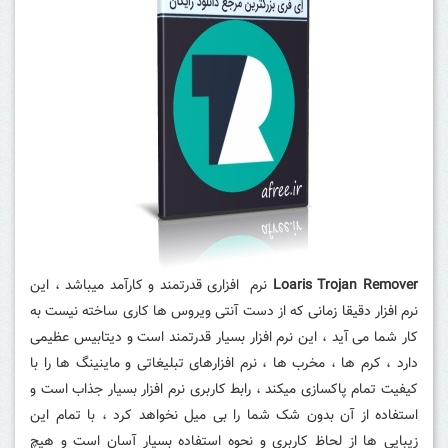
Loaris Trojan Remover
نرم افزاری قدرتمند و کارآمد میباشد ، این
نرم افزار دقیقا زمانی که از دست آنتی ویروس ها کاری ساخته نیست به
کار شما می آید ، این نرم افزار بسیار قدرتمند است و دیتابیس عظیمی
دارد ، کرم ها ، مخرب ها ، نرم افزارهای تبلیغاتی و ماینینگ ها را با
کیفیت تمام پاکسازی میکند ، رابط کاربری نرم افزار بسیار جذاب است و
استفاده از آن بدون شک شما را بی میل نخواهد کرد ، با تمام این
زیبایی ها از لحاظ کاربری و نحوه استفاده بسیار آسان است و هیچ