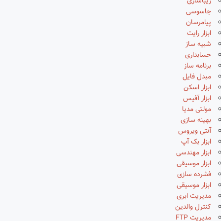
زیباسازی
جاسوسی
پیامرسان
ابزار رایت
شبیه ساز
حسابداری
برنامه ساز
مبدل فایل
ابزار اسکن
ابزار آفیس
مولتی مدیا
بهینه سازی
آنتی ویروس
ابزار بک آپ
ابزار مهندسی
ابزار موسیقی
فشرده سازی
ابزار موسیقی
مدیریت ابری
کنترل والدین
مدیریت FTP