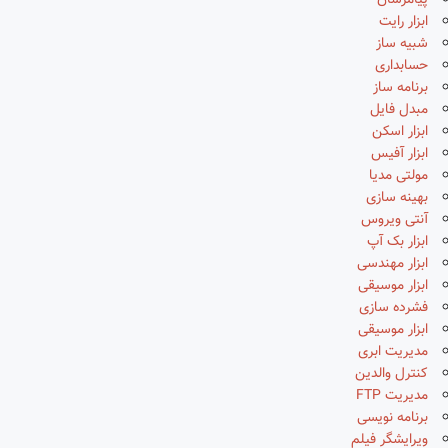
پیامرسان
ابزار رایت
شبیه ساز
حسابداری
برنامه ساز
مبدل فایل
ابزار اسکن
ابزار آفیس
مولتی مدیا
بهینه سازی
آنتی ویروس
ابزار بک آپ
ابزار مهندسی
ابزار موسیقی
فشرده سازی
ابزار موسیقی
مدیریت ابری
کنترل والدین
مدیریت FTP
برنامه نویسی
ویرایشگر فیلم