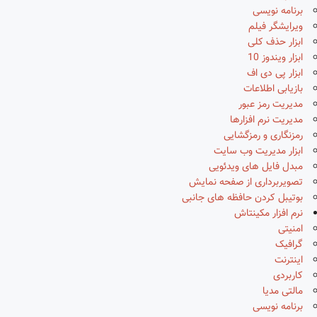
برنامه نویسی
ویرایشگر فیلم
ابزار حذف کلی
ابزار ویندوز 10
ابزار پی دی اف
بازیابی اطلاعات
مدیریت رمز عبور
مدیریت نرم افزارها
رمزنگاری و رمزگشایی
ابزار مدیریت وب سایت
مبدل فایل های ویدئویی
تصویربرداری از صفحه نمایش
بوتیبل کردن حافظه های جانبی
نرم افزار مکینتاش
امنیتی
گرافیک
اینترنت
کاربردی
مالتی مدیا
برنامه نویسی