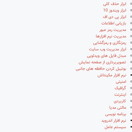
ابزار حذف کلی
ابزار ویندوز 10
ابزار پی دی اف
بازیابی اطلاعات
مدیریت رمز عبور
مدیریت نرم افزارها
رمزنگاری و رمزگشایی
ابزار مدیریت وب سایت
مبدل فایل های ویدئویی
تصویربرداری از صفحه نمایش
بوتیبل کردن حافظه های جانبی
نرم افزار مکینتاش
امنیتی
گرافیک
اینترنت
کاربردی
مالتی مدیا
برنامه نویسی
نرم افزار اندروید
سیستم عامل