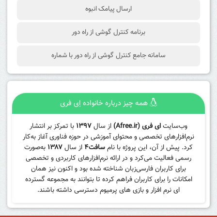
ارسال پیامک انبوه
برنامه کنترل گوشی از راه دور
سامانه جامع کنترل گوشی از راه دور با شماره
همه چیز درباره خانواده اِی فری
وب‌سایت
ای فری (Afree.ir)
از سال
۱۳۹۷
با تمرکز بر انتشار
نرم‌افزارهای تخصصی و محتوای آموزشی در حوزه فناوری آغاز به‌کار
کرد. پیش از آن، این پروژه با نام
سافت۴
از سال
۱۳۸۷
به‌صورت
رسمی فعالیت می‌کرد و در ارائه نرم‌افزارهای کاربردی و تخصصی
برای کاربران فارسی‌زبان شناخته شده بود و اکنون نیز همان
امکانات را برای کاربران فراهم کرده تا بتوانند به مجموعه گسترده
ای نرم افزار و بازی های پرمیوم دسترسی داشته باشند.