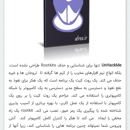
UnHackMe
تنها برای شناسایی و حذف Rootkits طراحی نشده است،
بلکه انواع نرم افزارهای مخرب را از کرم ها گرفته تا تروجان ها و غیره
حذف می کند.
یک روت کیت یک برنامه است که یک هکر برای نفوذ به
نفع نفوذ و دسترسی به سطح مدیر دسترسی به یک کامپیوتر یا شبکه
کامپیوتری را استفاده می کند.
مزاحم یک روت کیت را بر روی یک
کامپیوتر با استفاده از یک عمل کاربر، با بهره برداری از آسیب پذیری
شناخته شده یا پیگیری یک رمز عبور، نصب می کند.
rootkit یک راه
مخفی را ایجاد می کند تا هکر را کنترل کامل کامپیوتر کند.
آنتی
ویروس شما نمیتواند چنین برنامه هایی را شناسایی کند، زیرا آنها از