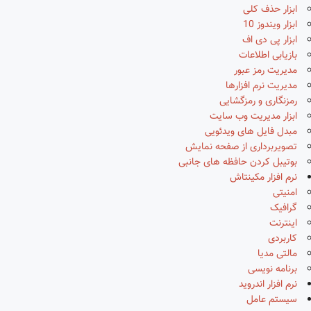
ابزار حذف کلی
ابزار ویندوز 10
ابزار پی دی اف
بازیابی اطلاعات
مدیریت رمز عبور
مدیریت نرم افزارها
رمزنگاری و رمزگشایی
ابزار مدیریت وب سایت
مبدل فایل های ویدئویی
تصویربرداری از صفحه نمایش
بوتیبل کردن حافظه های جانبی
نرم افزار مکینتاش
امنیتی
گرافیک
اینترنت
کاربردی
مالتی مدیا
برنامه نویسی
نرم افزار اندروید
سیستم عامل