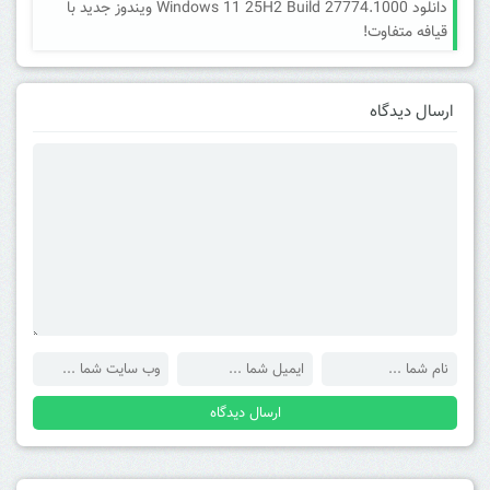
دانلود Windows 11 25H2 Build 27774.1000 ویندوز جدید با
قیافه متفاوت!
ارسال دیدگاه