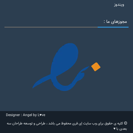
ویندوز
مجوزهای ما :
Designer : Angel by L♥ve
کلیه ی حقوق برای وب سایت اِی فری محفوظ می باشد ، طراحی و توسعه طراحان سه
بعدی با ♥