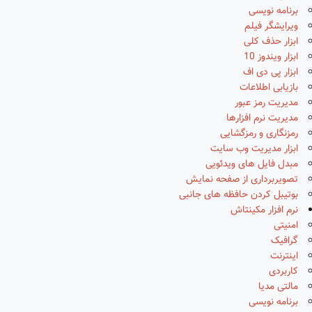
برنامه نویسی
ویرایشگر فیلم
ابزار حذف کلی
ابزار ویندوز 10
ابزار پی دی اف
بازیابی اطلاعات
مدیریت رمز عبور
مدیریت نرم افزارها
رمزنگاری و رمزگشایی
ابزار مدیریت وب سایت
مبدل فایل های ویدئویی
تصویربرداری از صفحه نمایش
بوتیبل کردن حافظه های جانبی
نرم افزار مکینتاش
امنیتی
گرافیک
اینترنت
کاربردی
مالتی مدیا
برنامه نویسی