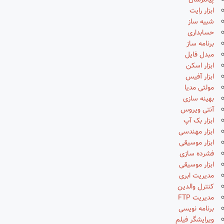
پیامرسان
ابزار رایت
شبیه ساز
حسابداری
برنامه ساز
مبدل فایل
ابزار اسکن
ابزار آفیس
مولتی مدیا
بهینه سازی
آنتی ویروس
ابزار بک آپ
ابزار مهندسی
ابزار موسیقی
فشرده سازی
ابزار موسیقی
مدیریت ابری
کنترل والدین
مدیریت FTP
برنامه نویسی
ویرایشگر فیلم