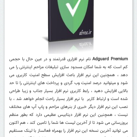
Adguard Premium
نام نرم افزاری قدرتمند و در عین حال با حجمی
کم است که به شما امکان مسدود سازی تبلیغات مزاحم اینترنتی را می
دهد ، همچنین این نرم افزار باعث افزایش سطح امنیت کاربری می
شود و میتوانید درصد امنیت وب گردی و پرداخت های اینترنتی را تا حد
بالایی افزایش دهید ، رابط کاربری نرم افزار بسیار جذاب و زیبا طراحی
شده است و ارتباط کاربر با نرم افزار بسیار راحت انجام خواهد شد ، با
نصب این نرم افزار دیگر خبری از بنرهای مزاحم و پاپ آپ های مختلف
نیست ، همچنین این نرم افزار دیتابیس عظیمی دارد که بطور منظم
بروزرسانی می شود تا از آخرین لیست ها شما را تامین کند ، هم اکنون
می توانید آخرین نسخه این نرم افزار را بهمراه فعالساز با لینک مستقیم