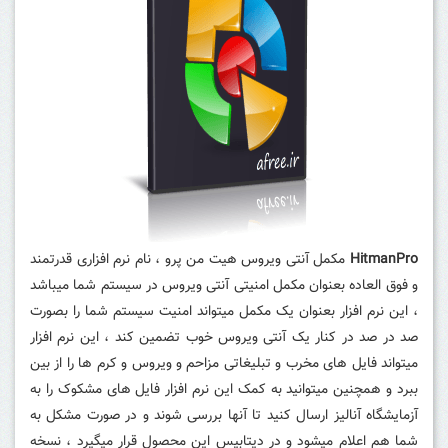
HitmanPro
مکمل آنتی ویروس هیت من پرو ، نام نرم افزاری قدرتمند
و فوق العاده بعنوان مکمل امنیتی آنتی ویروس در سیستم شما میباشد
، این نرم افزار بعنوان یک مکمل میتواند امنیت سیستم شما را بصورت
صد در صد در کنار یک آنتی ویروس خوب تضمین کند ، این نرم افزار
میتواند فایل های مخرب و تبلیغاتی مزاحم و ویروس و کرم ها را از بین
ببرد و همچنین میتوانید به کمک این نرم افزار فایل های مشکوک را به
آزمایشگاه آنالیز ارسال کنید تا آنها بررسی شوند و در صورت مشکل به
شما هم اعلام میشود و در دیتابیس این محصول قرار میگیرد ، نسخه