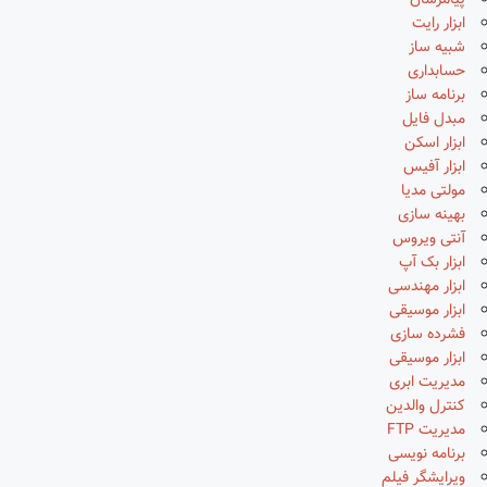
پیامرسان
ابزار رایت
شبیه ساز
حسابداری
برنامه ساز
مبدل فایل
ابزار اسکن
ابزار آفیس
مولتی مدیا
بهینه سازی
آنتی ویروس
ابزار بک آپ
ابزار مهندسی
ابزار موسیقی
فشرده سازی
ابزار موسیقی
مدیریت ابری
کنترل والدین
مدیریت FTP
برنامه نویسی
ویرایشگر فیلم