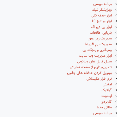
برنامه نویسی
ویرایشگر فیلم
ابزار حذف کلی
ابزار ویندوز 10
ابزار پی دی اف
بازیابی اطلاعات
مدیریت رمز عبور
مدیریت نرم افزارها
رمزنگاری و رمزگشایی
ابزار مدیریت وب سایت
مبدل فایل های ویدئویی
تصویربرداری از صفحه نمایش
بوتیبل کردن حافظه های جانبی
نرم افزار مکینتاش
امنیتی
گرافیک
اینترنت
کاربردی
مالتی مدیا
برنامه نویسی