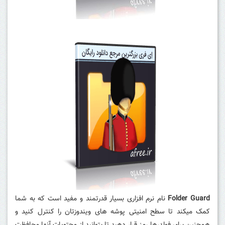
Folder Guard
نام نرم افزاری بسیار قدرتمند و مفید است که به شما
کمک میکند تا سطح امنیتی پوشه های ویندوزتان را کنترل کنید و