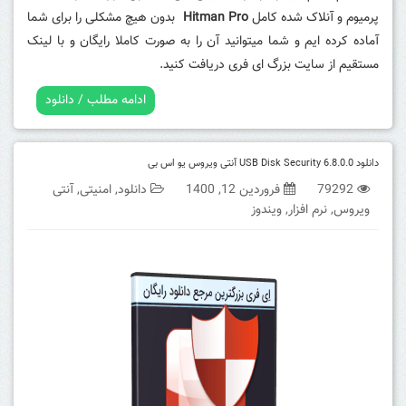
پرمیوم و آنلاک شده کامل
Hitman Pro
بدون هیچ مشکلی را برای شما
آماده کرده ایم و شما میتوانید آن را به صورت کاملا رایگان و با لینک
مستقیم از سایت بزرگ ای فری دریافت کنید.
ادامه مطلب / دانلود
دانلود USB Disk Security 6.8.0.0 آنتی ویروس یو اس بی
79292
فروردین 12, 1400
دانلود
,
امنیتی
,
آنتی
ویروس
,
نرم افزار
,
ویندوز