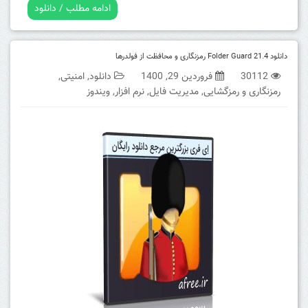
ادامه مطلب / دانلود
دانلود Folder Guard 21.4 رمزنگاری و محافظت از فولدرها
30112
فروردین 29, 1400
دانلود
,
امنیتی
,
رمزنگاری و رمزگشایی
,
مدیریت فایل
,
نرم افزار
,
ویندوز