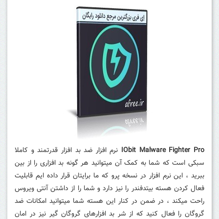
IObit Malware Fighter Pro
نرم افزار ضد بد افزار قدرتمند و کاملا
سبکی است که شما به کمک آن میتوانید هر گونه بد افزاری را از بین
ببرید ، این نرم افزار در نسخه پرو که ما برایتان قرار داده ایم قابلیت
فعال کردن هسته بیتدفندر را نیز دارد و شما را از داشتن آنتی ویروس
راحت میکند ، در ضمن در کنار این هسته شما میتوانید امکانات ضد
گروگان را فعال کنید که از شر بد افزارهای گروگان گیر نیز در امان