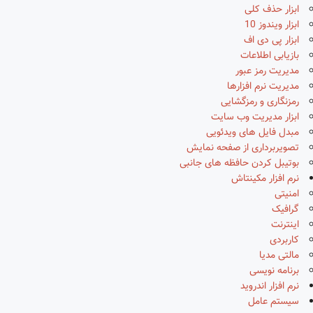
ابزار حذف کلی
ابزار ویندوز 10
ابزار پی دی اف
بازیابی اطلاعات
مدیریت رمز عبور
مدیریت نرم افزارها
رمزنگاری و رمزگشایی
ابزار مدیریت وب سایت
مبدل فایل های ویدئویی
تصویربرداری از صفحه نمایش
بوتیبل کردن حافظه های جانبی
نرم افزار مکینتاش
امنیتی
گرافیک
اینترنت
کاربردی
مالتی مدیا
برنامه نویسی
نرم افزار اندروید
سیستم عامل