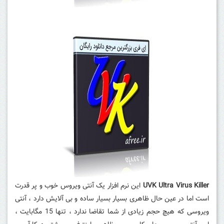
UVK Ultra Virus Killer
این نرم افزار یک آنتی ویروس خوب و پر قدرت
است اما در عین حال ظاهری بسیار بسیار ساده و بی آلایش دارد ، آنتی
ویروسی که هیچ حجم زیادی از شما تقاضا ندارد ، تنها 15 مگابایت ،