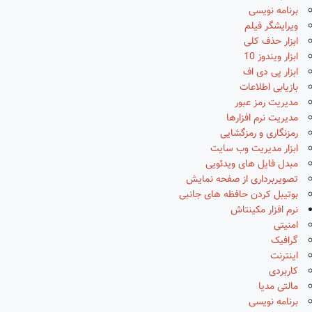
برنامه نویسی
ویرایشگر فیلم
ابزار حذف کلی
ابزار ویندوز 10
ابزار پی دی اف
بازیابی اطلاعات
مدیریت رمز عبور
مدیریت نرم افزارها
رمزنگاری و رمزگشایی
ابزار مدیریت وب سایت
مبدل فایل های ویدئویی
تصویربرداری از صفحه نمایش
بوتیبل کردن حافظه های جانبی
نرم افزار مکینتاش
امنیتی
گرافیک
اینترنت
کاربردی
مالتی مدیا
برنامه نویسی