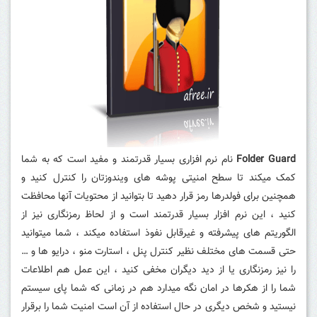
Folder Guard
نام نرم افزاری بسیار قدرتمند و مفید است که به شما
کمک میکند تا سطح امنیتی پوشه های ویندوزتان را کنترل کنید و
همچنین برای فولدرها رمز قرار دهید تا بتوانید از محتویات آنها محافظت
کنید ، این نرم افزار بسیار قدرتمند است و از لحاظ رمزنگاری نیز از
الگوریتم های پیشرفته و غیرقابل نفوذ استفاده میکند ، شما میتوانید
حتی قسمت های مختلف نظیر کنترل پنل ، استارت منو ، درایو ها و …
را نیز رمزنگاری یا از دید دیگران مخفی کنید ، این عمل هم اطلاعات
شما را از هکرها در امان نگه میدارد هم در زمانی که شما پای سیستم
نیستید و شخص دیگری در حال استفاده از آن است امنیت شما را برقرار