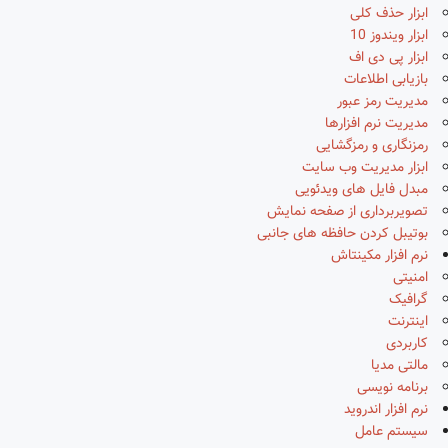
ابزار حذف کلی
ابزار ویندوز 10
ابزار پی دی اف
بازیابی اطلاعات
مدیریت رمز عبور
مدیریت نرم افزارها
رمزنگاری و رمزگشایی
ابزار مدیریت وب سایت
مبدل فایل های ویدئویی
تصویربرداری از صفحه نمایش
بوتیبل کردن حافظه های جانبی
نرم افزار مکینتاش
امنیتی
گرافیک
اینترنت
کاربردی
مالتی مدیا
برنامه نویسی
نرم افزار اندروید
سیستم عامل