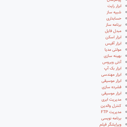
پیامرسان
ابزار رایت
شبیه ساز
حسابداری
برنامه ساز
مبدل فایل
ابزار اسکن
ابزار آفیس
مولتی مدیا
بهینه سازی
آنتی ویروس
ابزار بک آپ
ابزار مهندسی
ابزار موسیقی
فشرده سازی
ابزار موسیقی
مدیریت ابری
کنترل والدین
مدیریت FTP
برنامه نویسی
ویرایشگر فیلم