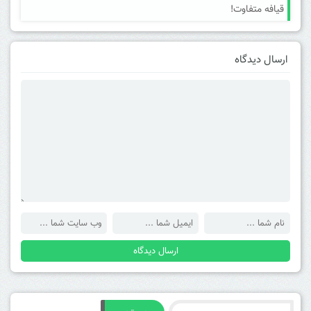
قیافه متفاوت!
ارسال دیدگاه