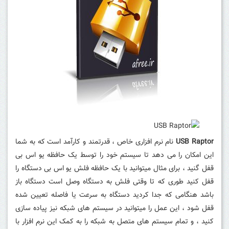
USB Raptor
نام نرم افزاری خاص ، قدرتمند و کارآمد است که به شما
این امکان را می دهد تا سیستم خود را توسط یک حافظه یو اس بی
قفل گنید ، برای مثال میتوانید با یک حافظه فلش یو اس بی دستگاه را
قفل کنید طوری که تا وقتی فلش به دستگاه وصل است دستگاه باز
باشد هنگامی که جدا کردید دستگاه به سرعت یا فاصله تعیین شده
قفل شود ، این عمل را میتوانید در سیستم های شبکه نیز پیاده سازی
کنید ، و تمام سیستم های متصل به شبکه را به کمک این نرم افزار با