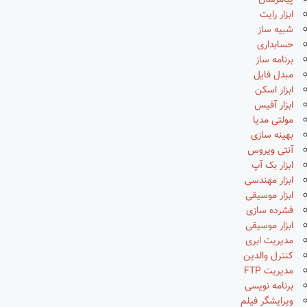
پیامرسان
ابزار رایت
شبیه ساز
حسابداری
برنامه ساز
مبدل فایل
ابزار اسکن
ابزار آفیس
مولتی مدیا
بهینه سازی
آنتی ویروس
ابزار بک آپ
ابزار مهندسی
ابزار موسیقی
فشرده سازی
ابزار موسیقی
مدیریت ابری
کنترل والدین
مدیریت FTP
برنامه نویسی
ویرایشگر فیلم