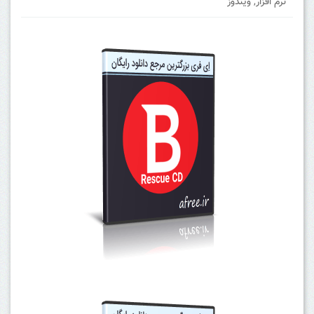
نرم افزار
,
ویندوز