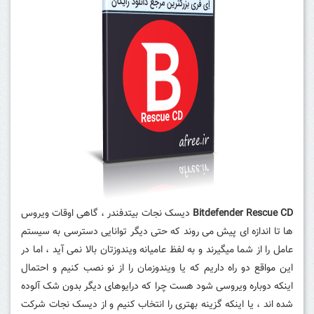
Bitdefender Rescue CD
دیسک نجات بیتدفندر ، گاهی اوقات ویروس
ها تا اندازه ای پیش می روند که حتی دیگر توانایی دسترسی به سیستم
عامل را از شما میگیرند و به لفظ عامیانه ویندوزتان بالا نمی آید ، اما در
این مواقع دو راه داریم که یا ویندوزمان را از نو نصب کنیم و احتمال
اینکه دوباره ویروسی شود هست چرا که درایوهای دیگر بدون شک آلوده
شده اند ، یا اینکه گزینه بهتری را انتخاب کنیم و از دیسک نجات شرکت