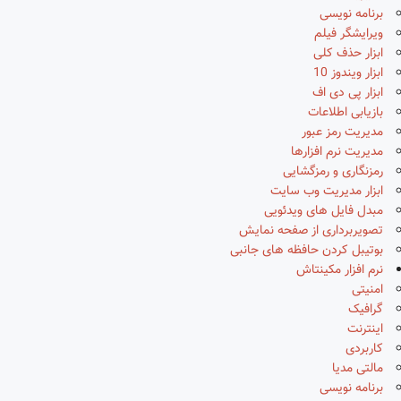
برنامه نویسی
ویرایشگر فیلم
ابزار حذف کلی
ابزار ویندوز 10
ابزار پی دی اف
بازیابی اطلاعات
مدیریت رمز عبور
مدیریت نرم افزارها
رمزنگاری و رمزگشایی
ابزار مدیریت وب سایت
مبدل فایل های ویدئویی
تصویربرداری از صفحه نمایش
بوتیبل کردن حافظه های جانبی
نرم افزار مکینتاش
امنیتی
گرافیک
اینترنت
کاربردی
مالتی مدیا
برنامه نویسی