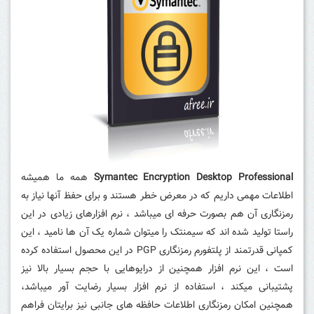
Symantec Encryption Desktop Professional
همه ما همیشه
اطلاعات مهمی داریم که در معرض خطر هستند و برای حفظ آنها نیاز به
رمزنگاری آن هم بصورت حرفه ای میباشد ، نرم افزارهای زیادی در این
راستا تولید شده اند که سیمنتک را میتوان شماره یک آن ها نامید ، این
کمپانی قدرتمند از پلتفورم رمزنگاری PGP در این محصول استفاده کرده
است ، این نرم افزار همچنین از درایوهایی با حجم بسیار بالا نیز
پشتیبانی میکند ، استفاده از نرم افزار بسیار رضایت آور میباشد،
همچنین امکان رمزنگاری اطلاعات حافظه های جانبی نیز برایتان فراهم