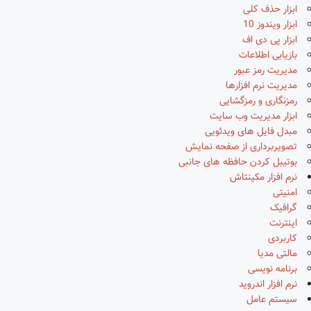
ابزار حذف کلی
ابزار ویندوز 10
ابزار پی دی اف
بازیابی اطلاعات
مدیریت رمز عبور
مدیریت نرم افزارها
رمزنگاری و رمزگشایی
ابزار مدیریت وب سایت
مبدل فایل های ویدئویی
تصویربرداری از صفحه نمایش
بوتیبل کردن حافظه های جانبی
نرم افزار مکینتاش
امنیتی
گرافیک
اینترنت
کاربردی
مالتی مدیا
برنامه نویسی
نرم افزار اندروید
سیستم عامل