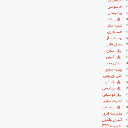
زیباسازی
جاسوسی
پیامرسان
ابزار رایت
شبیه ساز
حسابداری
برنامه ساز
مبدل فایل
ابزار اسکن
ابزار آفیس
مولتی مدیا
بهینه سازی
آنتی ویروس
ابزار بک آپ
ابزار مهندسی
ابزار موسیقی
فشرده سازی
ابزار موسیقی
مدیریت ابری
کنترل والدین
مدیریت FTP