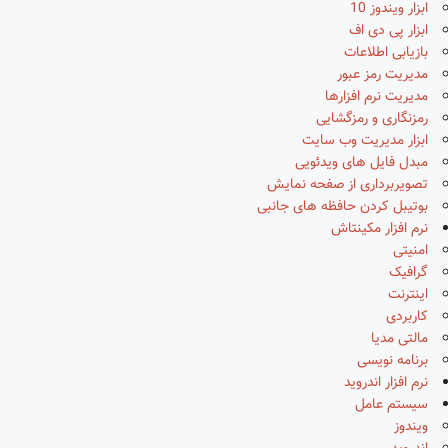
ابزار ویندوز 10
ابزار پی دی اف
بازیابی اطلاعات
مدیریت رمز عبور
مدیریت نرم افزارها
رمزنگاری و رمزگشایی
ابزار مدیریت وب سایت
مبدل فایل های ویدئویی
تصویربرداری از صفحه نمایش
بوتیبل کردن حافظه های جانبی
نرم افزار مکینتاش
امنیتی
گرافیک
اینترنت
کاربردی
مالتی مدیا
برنامه نویسی
نرم افزار اندروید
سیستم عامل
ویندوز