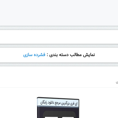
نمایش مطالب دسته بندی :
فشرده سازی
ی